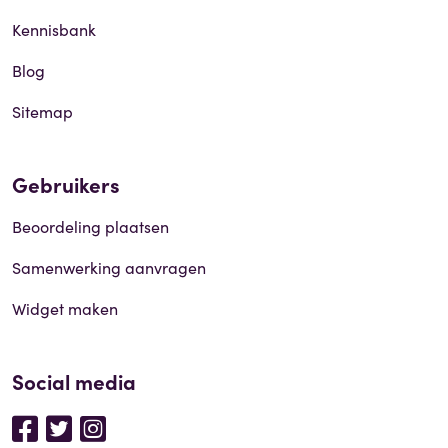
Kennisbank
Blog
Sitemap
Gebruikers
Beoordeling plaatsen
Samenwerking aanvragen
Widget maken
Social media