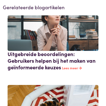
Gerelateerde blogartikelen
Uitgebreide beoordelingen:
Gebruikers helpen bij het maken van
geïnformeerde keuzes
Lees meer