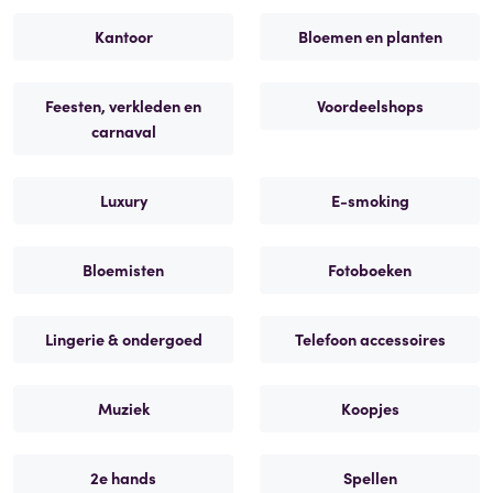
Kantoor
Bloemen en planten
Feesten, verkleden en
Voordeelshops
carnaval
Luxury
E-smoking
Bloemisten
Fotoboeken
Lingerie & ondergoed
Telefoon accessoires
Muziek
Koopjes
2e hands
Spellen