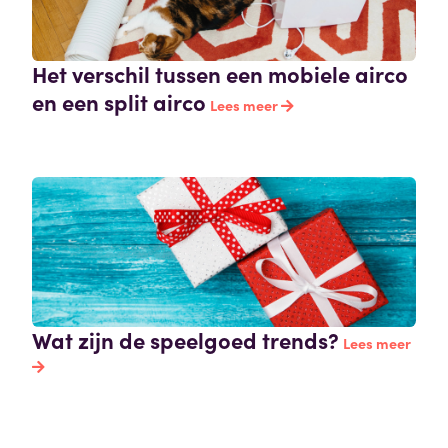
Het verschil tussen een mobiele airco
en een split airco
Lees meer
Wat zijn de speelgoed trends?
Lees meer