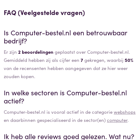
FAQ (Veelgestelde vragen)
Is
Computer-bestel.nl
een betrouwbaar
bedrijf?
Er zijn
2 beoordelingen
geplaatst over Computer-bestel.nl.
Gemiddeld hebben zij als cijfer een
7
gekregen, waarbij
50%
van de recensenten hebben aangegeven dat ze hier weer
zouden kopen.
In welke sectoren is
Computer-bestel.nl
actief?
Computer-bestel.nl
is vooral actief in de categorie
webshops
en daarbinnen gespecialiseerd in de sector(en)
computer
.
Ik heb alle reviews goed gelezen. Wat nu?