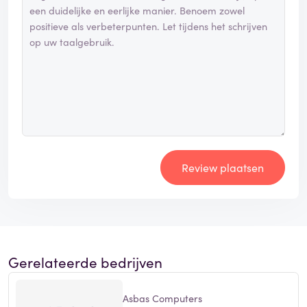
Review plaatsen
Gerelateerde bedrijven
Asbas Computers