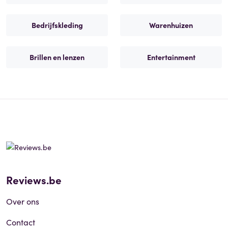
Bedrijfskleding
Warenhuizen
Brillen en lenzen
Entertainment
Reviews.be
Over ons
Contact