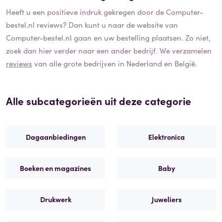
Heeft u een positieve indruk gekregen door de
Computer-
bestel.nl
reviews? Dan kunt u naar de website van
Computer-bestel.nl
gaan en uw bestelling plaatsen. Zo niet,
zoek dan hier verder naar een ander bedrijf. We verzamelen
reviews
van alle grote bedrijven in Nederland en België.
Alle subcategorieën uit deze categorie
Dagaanbiedingen
Elektronica
Boeken en magazines
Baby
Drukwerk
Juweliers