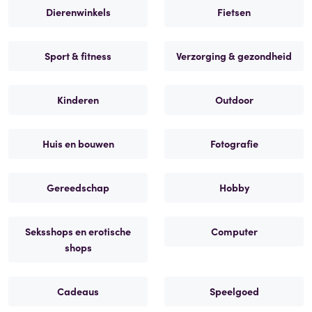
Dierenwinkels
Fietsen
Sport & fitness
Verzorging & gezondheid
Kinderen
Outdoor
Huis en bouwen
Fotografie
Gereedschap
Hobby
Seksshops en erotische
Computer
shops
Cadeaus
Speelgoed