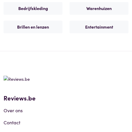
Bedrijfskleding
Warenhuizen
Brillen en lenzen
Entertainment
Reviews.be
Over ons
Contact