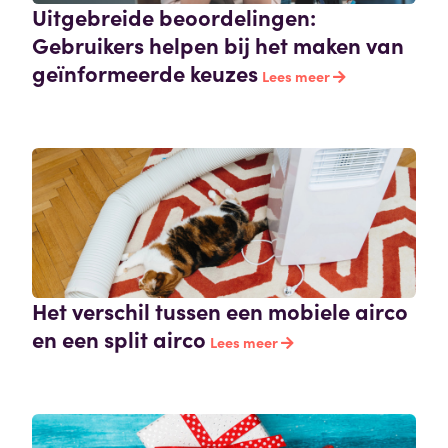
Uitgebreide beoordelingen:
Gebruikers helpen bij het maken van
geïnformeerde keuzes
Lees meer
Het verschil tussen een mobiele airco
en een split airco
Lees meer