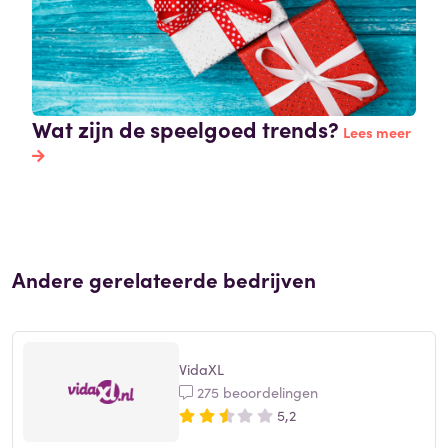
Wat zijn de speelgoed trends?
Lees meer
Andere gerelateerde bedrijven
VidaXL
275 beoordelingen
5,2