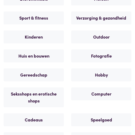
Sport & fitness
Verzorging & gezondheid
Kinderen
Outdoor
Huis en bouwen
Fotografie
Gereedschap
Hobby
Seksshops en erotische
Computer
shops
Cadeaus
Speelgoed