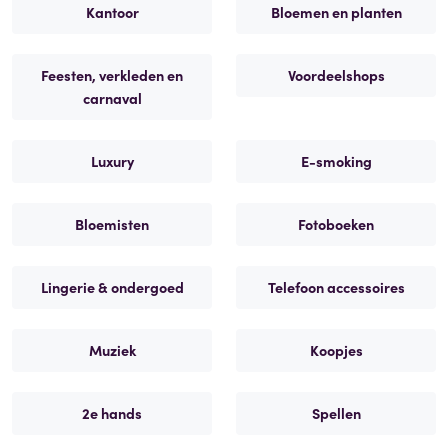
Kantoor
Bloemen en planten
Feesten, verkleden en
Voordeelshops
carnaval
Luxury
E-smoking
Bloemisten
Fotoboeken
Lingerie & ondergoed
Telefoon accessoires
Muziek
Koopjes
2e hands
Spellen