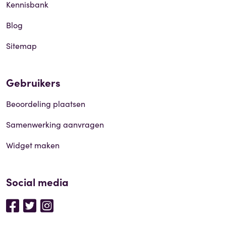
Kennisbank
Blog
Sitemap
Gebruikers
Beoordeling plaatsen
Samenwerking aanvragen
Widget maken
Social media