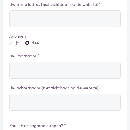
Uw e-mailadres (niet zichtbaar op de website)*
Anoniem *
Ja
Nee
Uw voornaam *
Uw achternaam (niet zichtbaar op de website)
Zou u hier nogmaals kopen? *