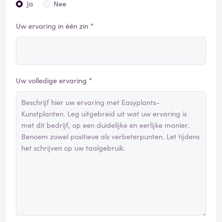
Ja
Nee
Uw ervaring in één zin *
Uw volledige ervaring *