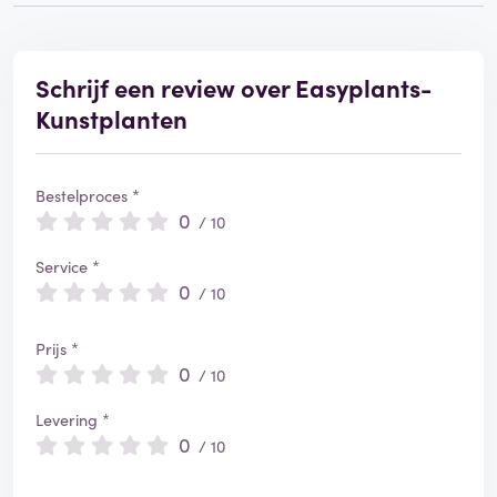
Schrijf een review over Easyplants-
Kunstplanten
Bestelproces *
0
/ 10
Service *
0
/ 10
Prijs *
0
/ 10
Levering *
0
/ 10