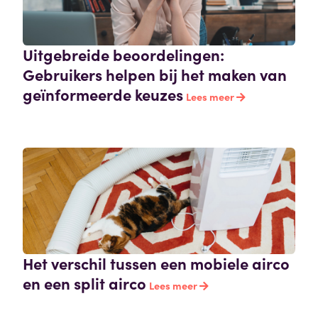
Uitgebreide beoordelingen:
Gebruikers helpen bij het maken van
geïnformeerde keuzes
Lees meer
Het verschil tussen een mobiele airco
en een split airco
Lees meer