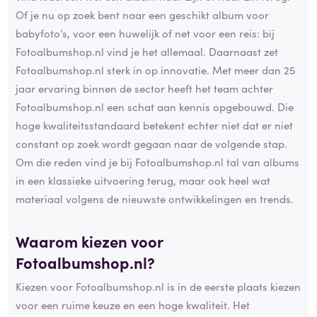
Of je nu op zoek bent naar een geschikt album voor
babyfoto’s, voor een huwelijk of net voor een reis: bij
Fotoalbumshop.nl vind je het allemaal. Daarnaast zet
Fotoalbumshop.nl sterk in op innovatie. Met meer dan 25
jaar ervaring binnen de sector heeft het team achter
Fotoalbumshop.nl een schat aan kennis opgebouwd. Die
hoge kwaliteitsstandaard betekent echter niet dat er niet
constant op zoek wordt gegaan naar de volgende stap.
Om die reden vind je bij Fotoalbumshop.nl tal van albums
in een klassieke uitvoering terug, maar ook heel wat
materiaal volgens de nieuwste ontwikkelingen en trends.
Waarom kiezen voor
Fotoalbumshop.nl?
Kiezen voor Fotoalbumshop.nl is in de eerste plaats kiezen
voor een ruime keuze en een hoge kwaliteit. Het