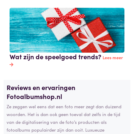
Wat zijn de speelgoed trends?
Lees meer
Reviews en ervaringen
Fotoalbumshop.nl
Ze zeggen wel eens dat een foto meer zegt dan duizend
woorden. Het is dan ook geen toeval dat zelfs in de tijd
van de digitalisering van de foto’s producten als
fotoalbums populairder zijn dan ooit. Luxueuze