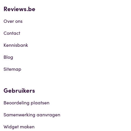
Reviews.be
Over ons
Contact
Kennisbank
Blog
Sitemap
Gebruikers
Beoordeling plaatsen
Samenwerking aanvragen
Widget maken