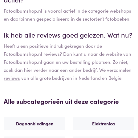
Fotoalbumshop.nl
is vooral actief in de categorie
webshops
en daarbinnen gespecialiseerd in de sector(en)
fotoboeken
.
Ik heb alle reviews goed gelezen. Wat nu?
Heeft u een positieve indruk gekregen door de
Fotoalbumshop.nl
reviews? Dan kunt u naar de website van
Fotoalbumshop.nl
gaan en uw bestelling plaatsen. Zo niet,
zoek dan hier verder naar een ander bedrijf. We verzamelen
reviews
van alle grote bedrijven in Nederland en België.
Alle subcategorieën uit deze categorie
Dagaanbiedingen
Elektronica