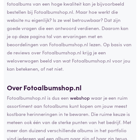
fotoalbums van een hoge kwaliteit kan je bijvoorbeeld
bestellen bij Fotoalbumshop.nl. Maar hoe werkt die
website nu eigenlijk? Is ze wel betrouwbaar? Dat zijn
goede vragen die een antwoord verdienen. Daarom kan
je op deze pagina tal van ervaringen met en
beoordelingen van Fotoalbumshop.nl lezen. Op basis van
de reviews over Fotoalbumshop.nl krijg je een
weloverwogen beeld van wat Fotoalbumshop.nl voor jou
kan betekenen, of net niet.
Over Fotoalbumshop.nl
Fotoalbumshop.nl is dus een
webshop
waar je een ruim
assortiment aan fotoalbums kunt kopen om jouw meest
kostbare herinneringen in te bewaren. Die ruime keuze is
meteen ook één van de sterke punten van het bedrijf. Met
meer dan duizend verschillende albums in het portfolio
vind iedereen wel een album naar zijn of haar zin terug.