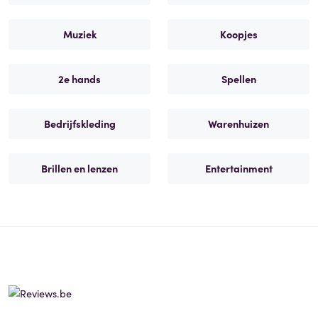
Muziek
Koopjes
2e hands
Spellen
Bedrijfskleding
Warenhuizen
Brillen en lenzen
Entertainment