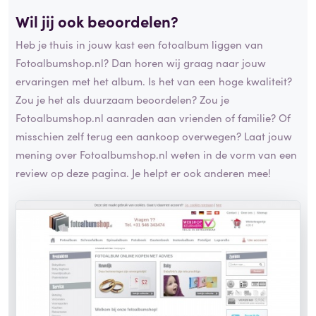
Wil jij ook beoordelen?
Heb je thuis in jouw kast een fotoalbum liggen van
Fotoalbumshop.nl? Dan horen wij graag naar jouw
ervaringen met het album. Is het van een hoge kwaliteit?
Zou je het als duurzaam beoordelen? Zou je
Fotoalbumshop.nl aanraden aan vrienden of familie? Of
misschien zelf terug een aankoop overwegen? Laat jouw
mening over Fotoalbumshop.nl weten in de vorm van een
review op deze pagina. Je helpt er ook anderen mee!