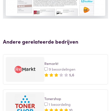
Andere gerelateerde bedrijven
Remarkt
9 beoordelingen
5,6
Tonershop
1 beoordeling
10