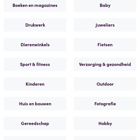
Boeken en magazines
Baby
Drukwerk
Juweliers
Dierenwinkels
Fietsen
Sport & fitness
Verzorging & gezondheid
Kinderen
Outdoor
Huis en bouwen
Fotografie
Gereedschap
Hobby