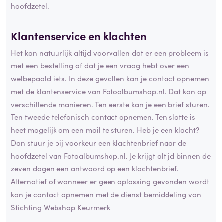
hoofdzetel.
Klantenservice en klachten
Het kan natuurlijk altijd voorvallen dat er een probleem is
met een bestelling of dat je een vraag hebt over een
welbepaald iets. In deze gevallen kan je contact opnemen
met de klantenservice van Fotoalbumshop.nl. Dat kan op
verschillende manieren. Ten eerste kan je een brief sturen.
Ten tweede telefonisch contact opnemen. Ten slotte is
heet mogelijk om een mail te sturen. Heb je een klacht?
Dan stuur je bij voorkeur een klachtenbrief naar de
hoofdzetel van Fotoalbumshop.nl. Je krijgt altijd binnen de
zeven dagen een antwoord op een klachtenbrief.
Alternatief of wanneer er geen oplossing gevonden wordt
kan je contact opnemen met de dienst bemiddeling van
Stichting Webshop Keurmerk.