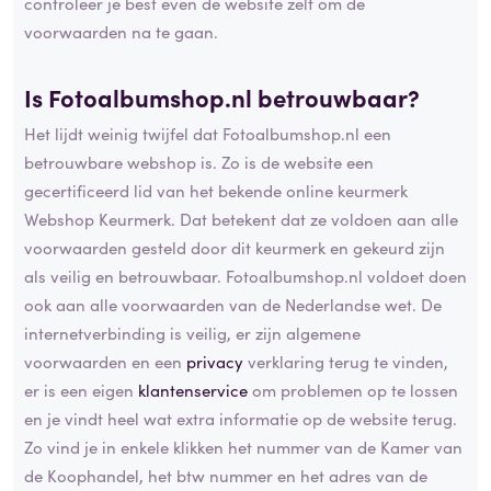
controleer je best even de website zelf om de
voorwaarden na te gaan.
Is Fotoalbumshop.nl betrouwbaar?
Het lijdt weinig twijfel dat Fotoalbumshop.nl een
betrouwbare webshop is. Zo is de website een
gecertificeerd lid van het bekende online keurmerk
Webshop Keurmerk. Dat betekent dat ze voldoen aan alle
voorwaarden gesteld door dit keurmerk en gekeurd zijn
als veilig en betrouwbaar. Fotoalbumshop.nl voldoet doen
ook aan alle voorwaarden van de Nederlandse wet. De
internetverbinding is veilig, er zijn algemene
voorwaarden en een
privacy
verklaring terug te vinden,
er is een eigen
klantenservice
om problemen op te lossen
en je vindt heel wat extra informatie op de website terug.
Zo vind je in enkele klikken het nummer van de Kamer van
de Koophandel, het btw nummer en het adres van de