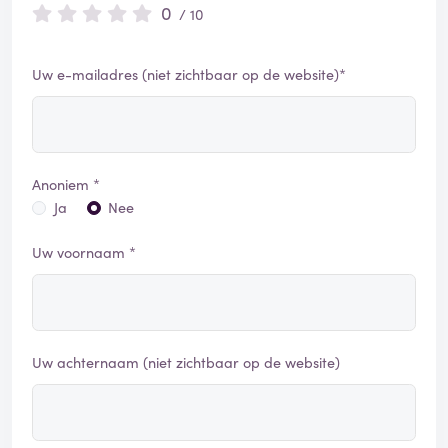
0
/ 10
Uw e-mailadres (niet zichtbaar op de website)*
Anoniem *
Ja
Nee
Uw voornaam *
Uw achternaam (niet zichtbaar op de website)