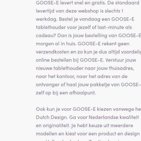
GOOSE-E levert snel en gratis. De standaard
levertijd van deze webshop is slechts 1
werkdag. Bestel je vandaag een GOOSE-E
tablethouder voor jezelf of last-minute als
cadeau? Dan is jouw bestelling van GOOSE-
morgen al in huis. GOOSE-E rekent geen
verzendkosten en zo kun je dus altijd voordeli
online bestellen bij GOOSE-E. Verstuur jouw
nieuwe tablethouder naar jouw thuisadres,
naar het kantoor, naar het adres van de
ontvanger of haal jouw pakketje van GOOSE
zelf op bij een afhaalpunt.
Ook kun je voor GOOSE-E kiezen vanwege he
Dutch Design. Ga voor Nederlandse kwaliteit
en originaliteit. Je hebt keuze uit meerdere
modellen en kiest voor een product en design