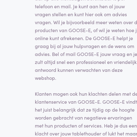
telefoon en mail. Je kunt aan hen al jouw
vragen stellen en kunt hier ook om advies
vragen. Wil je bijvoorbeeld meer weten over 
producten van GOOSE-E, of wil je weten hoe 
online kunt afrekenen. De GOOSE-E helpt je
graag bij al jouw hulpvragen en de wens om
advies. Bel of mail GOOSE-E jouw vraag en j
zult altijd snel een professioneel en vriendelijk
antwoord kunnen verwachten van deze
webshop.
Klanten mogen ook hun klachten delen met d
klantenservice van GOOSE-E. GOOSE-E vindt
het juist belangrijk dat ze tijdig op de hoogte
worden gebracht van negatieve ervaringen
met hun producten of services. Heb je dus een
klacht over jouw tablethouder of lukt het maa