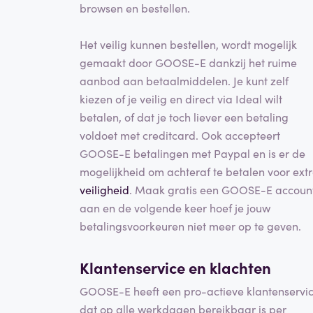
browsen en bestellen.
Het veilig kunnen bestellen, wordt mogelijk
gemaakt door GOOSE-E dankzij het ruime
aanbod aan betaalmiddelen. Je kunt zelf
kiezen of je veilig en direct via Ideal wilt
betalen, of dat je toch liever een betaling
voldoet met creditcard. Ook accepteert
GOOSE-E betalingen met Paypal en is er de
mogelijkheid om achteraf te betalen voor ext
veiligheid
. Maak gratis een GOOSE-E accoun
aan en de volgende keer hoef je jouw
betalingsvoorkeuren niet meer op te geven.
Klantenservice en klachten
GOOSE-E heeft een pro-actieve klantenservi
dat op alle werkdagen bereikbaar is per