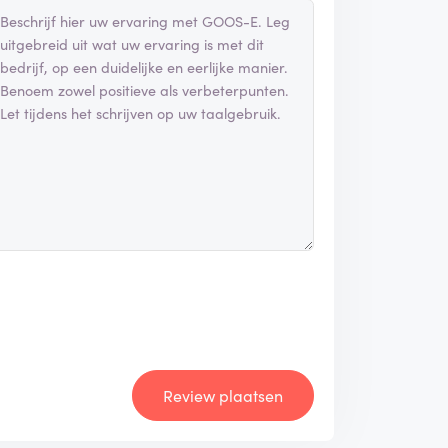
Review plaatsen