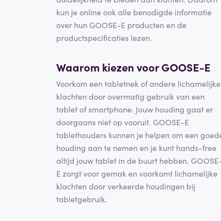
kun je online ook alle benodigde informatie
over hun GOOSE-E producten en de
productspecificaties lezen.
Waarom kiezen voor GOOSE-E
Voorkom een tabletnek of andere lichamelijke
klachten door overmatig gebruik van een
tablet of smartphone. Jouw houding gaat er
doorgaans niet op vooruit. GOOSE-E
tablethouders kunnen je helpen om een goed
houding aan te nemen en je kunt hands-free
altijd jouw tablet in de buurt hebben. GOOSE
E zorgt voor gemak en voorkomt lichamelijke
klachten door verkeerde houdingen bij
tabletgebruik.