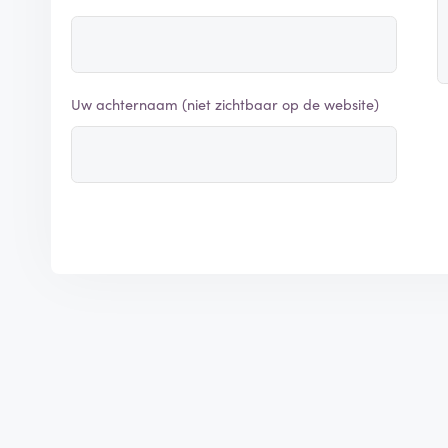
-
Uw achternaam (niet zichtbaar op de website)