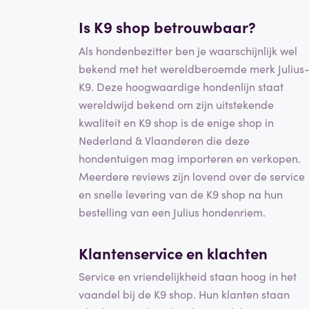
Is K9 shop betrouwbaar?
Als hondenbezitter ben je waarschijnlijk wel
bekend met het wereldberoemde merk Julius
K9. Deze hoogwaardige hondenlijn staat
wereldwijd bekend om zijn uitstekende
kwaliteit en K9 shop is de enige shop in
Nederland & Vlaanderen die deze
hondentuigen mag importeren en verkopen.
Meerdere reviews zijn lovend over de service
en snelle levering van de K9 shop na hun
bestelling van een Julius hondenriem.
Klantenservice en klachten
Service en vriendelijkheid staan hoog in het
vaandel bij de K9 shop. Hun klanten staan