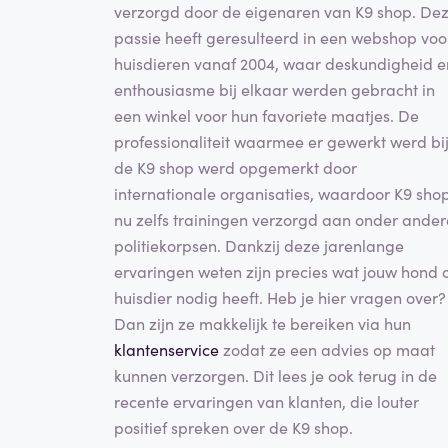
verzorgd door de eigenaren van K9 shop. De
passie heeft geresulteerd in een webshop voo
huisdieren vanaf 2004, waar deskundigheid e
enthousiasme bij elkaar werden gebracht in
een winkel voor hun favoriete maatjes. De
professionaliteit waarmee er gewerkt werd bi
de K9 shop werd opgemerkt door
internationale organisaties, waardoor K9 sho
nu zelfs trainingen verzorgd aan onder ander
politiekorpsen. Dankzij deze jarenlange
ervaringen weten zijn precies wat jouw hond 
huisdier nodig heeft. Heb je hier vragen over?
Dan zijn ze makkelijk te bereiken via hun
klantenservice
zodat ze een advies op maat
kunnen verzorgen. Dit lees je ook terug in de
recente ervaringen van klanten, die louter
positief spreken over de K9 shop.