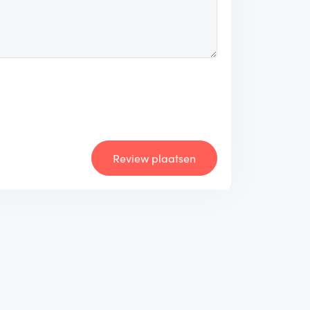
Review plaatsen