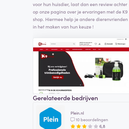
voor hun huisdier, laat dan een review achter
op onze pagina over je ervaringen met de K9
shop. Hiermee help je andere dierenvrienden
in het maken van hun keuze !
Gerelateerde bedrijven
Plein.nl
10 beoordelingen
6,8