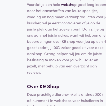
Voordat je een hele
webshop
gaat leeg kopen
door het aanschaffen van leuke speeltjes,
voeding en nog meer verwenproducten voor j
huisdier, wil je eerst controleren of je op de
juiste plek aan het zoeken bent. Dan zit je bij
ons aan het juiste adres, want wij hebben alle
beoordelingen over K9 shop voor jou op een ri
gezet zodat jij 100% zeker goed zit voor deze
aankoop. Graag helpen wij jou om de juiste
beslissing te maken voor jouw huisdier en
jezelf, met behulp van een overzicht aan
reviews.
Over K9 Shop
Deze prachtige dierenwinkel is al sinds 2004
dé nummer 1 in webshops voor huisdieren in