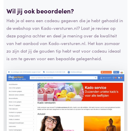
Wil jij ook beoordelen?
Heb je al eens een cadeau gegeven die je hebt gehaald in
de webshop van Kado-versturen.nl? Laat je review op
deze pagina achter en deel je mening over de kwaliteit
van het aanbod van Kado-versturen.nl. Het kan zomaar
zo zijn dat jij de gouden tip hebt wat voor cadeau ideaal
is om te geven voor een bepaalde gelegenheid.