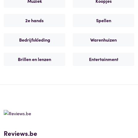
Muziek
Koopjes
2e hands
Spellen
Bedrijfskleding
Warenhuizen
Brillen en lenzen
Entertainment
Reviews.be