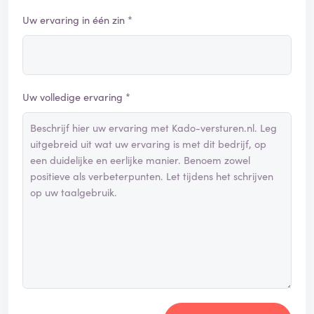
Uw ervaring in één zin *
Uw volledige ervaring *