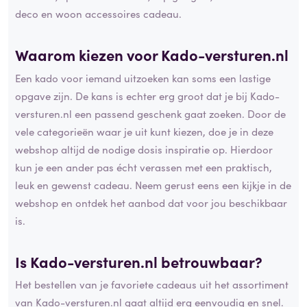
deco en woon accessoires cadeau.
Waarom kiezen voor Kado-versturen.nl
Een kado voor iemand uitzoeken kan soms een lastige
opgave zijn. De kans is echter erg groot dat je bij Kado-
versturen.nl een passend geschenk gaat zoeken. Door de
vele categorieën waar je uit kunt kiezen, doe je in deze
webshop altijd de nodige dosis inspiratie op. Hierdoor
kun je een ander pas écht verassen met een praktisch,
leuk en gewenst cadeau. Neem gerust eens een kijkje in de
webshop en ontdek het aanbod dat voor jou beschikbaar
is.
Is Kado-versturen.nl betrouwbaar?
Het bestellen van je favoriete cadeaus uit het assortiment
van Kado-versturen.nl gaat altijd erg eenvoudig en snel.