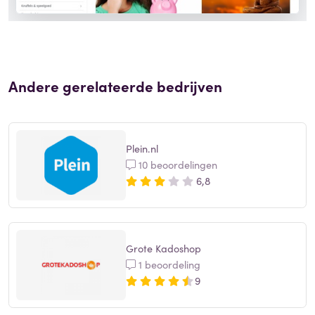
Andere gerelateerde bedrijven
Plein.nl
10 beoordelingen
6,8
Grote Kadoshop
1 beoordeling
9