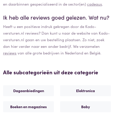
en daarbinnen gespecialiseerd in de sector(en)
cadeaus
.
Ik heb alle reviews goed gelezen. Wat nu?
Heeft u een positieve indruk gekregen door de
Kado-
versturen.nl
reviews? Dan kunt u naar de website van
Kado-
versturen.nl
gaan en uw bestelling plaatsen. Zo niet, zoek
dan hier verder naar een ander bedrijf. We verzamelen
reviews
van alle grote bedrijven in Nederland en België.
Alle subcategorieën uit deze categorie
Dagaanbiedingen
Elektronica
Boeken en magazines
Baby