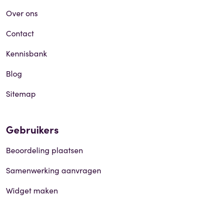
Over ons
Contact
Kennisbank
Blog
Sitemap
Gebruikers
Beoordeling plaatsen
Samenwerking aanvragen
Widget maken