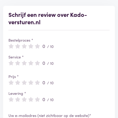
Schrijf een review over Kado-
versturen.nl
Bestelproces *
0
/ 10
Service *
0
/ 10
Prijs *
0
/ 10
Levering *
0
/ 10
Uw e-mailadres (niet zichtbaar op de website)*