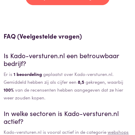
FAQ (Veelgestelde vragen)
Is
Kado-versturen.nl
een betrouwbaar
bedrijf?
Er is
1 beoordeling
geplaatst over Kado-versturen.nl.
Gemiddeld hebben zij als cijfer een
8,5
gekregen, waarbij
100%
van de recensenten hebben aangegeven dat ze hier
weer zouden kopen.
In welke sectoren is
Kado-versturen.nl
actief?
Kado-versturen.nl
is vooral actief in de categorie
webshops