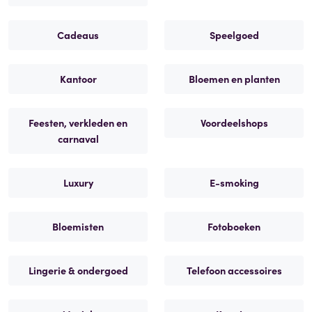
Cadeaus
Speelgoed
Kantoor
Bloemen en planten
Feesten, verkleden en
Voordeelshops
carnaval
Luxury
E-smoking
Bloemisten
Fotoboeken
Lingerie & ondergoed
Telefoon accessoires