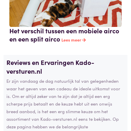
Het verschil tussen een mobiele airco
en een split airco
Lees meer
Reviews en Ervaringen Kado-
versturen.nl
Er zijn vandaag de dag natuurlijk tal van gelegenheden
waar het geven van een cadeau de ideale uitkomst voor
is. Om er altijd zeker van te zijn dat je altijd een erg
scherpe prijs betaalt en de keuze hebt uit een onwijs
breed aanbod, is het een erg slimme keuze om het
assortiment van Kado-versturen.nl eens te bekijken. Op
deze pagina hebben we de belangrijkste