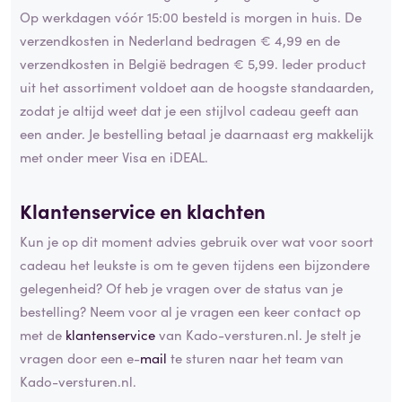
Op werkdagen vóór 15:00 besteld is morgen in huis. De
verzendkosten in Nederland bedragen € 4,99 en de
verzendkosten in België bedragen € 5,99. Ieder product
uit het assortiment voldoet aan de hoogste standaarden,
zodat je altijd weet dat je een stijlvol cadeau geeft aan
een ander. Je bestelling betaal je daarnaast erg makkelijk
met onder meer Visa en iDEAL.
Klantenservice en klachten
Kun je op dit moment advies gebruik over wat voor soort
cadeau het leukste is om te geven tijdens een bijzondere
gelegenheid? Of heb je vragen over de status van je
bestelling? Neem voor al je vragen een keer contact op
met de
klantenservice
van Kado-versturen.nl. Je stelt je
vragen door een e-
mail
te sturen naar het team van
Kado-versturen.nl.