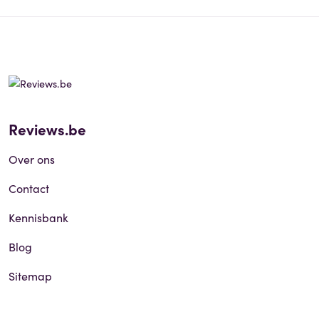
Reviews.be
Over ons
Contact
Kennisbank
Blog
Sitemap