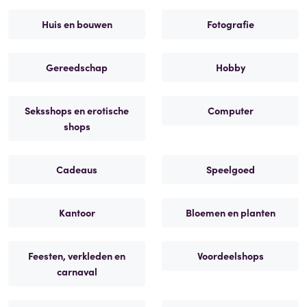
Huis en bouwen
Fotografie
Gereedschap
Hobby
Seksshops en erotische
Computer
shops
Cadeaus
Speelgoed
Kantoor
Bloemen en planten
Feesten, verkleden en
Voordeelshops
carnaval