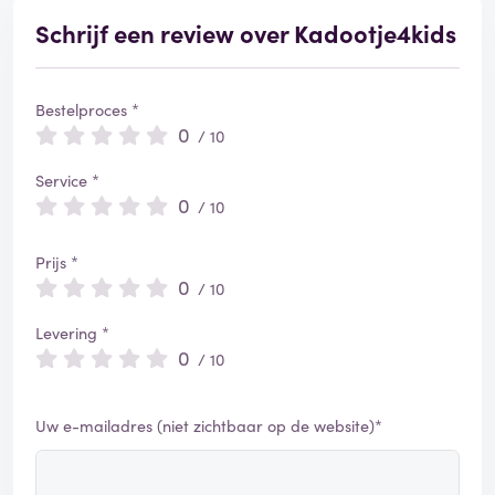
Schrijf een review over Kadootje4kids
Bestelproces *
0
/ 10
Service *
0
/ 10
Prijs *
0
/ 10
Levering *
0
/ 10
Uw e-mailadres (niet zichtbaar op de website)*