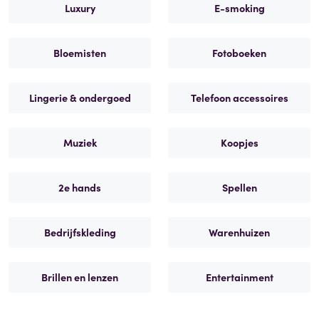
Luxury
E-smoking
Bloemisten
Fotoboeken
Lingerie & ondergoed
Telefoon accessoires
Muziek
Koopjes
2e hands
Spellen
Bedrijfskleding
Warenhuizen
Brillen en lenzen
Entertainment