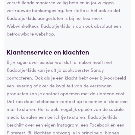
verschillende manieren veilig betalen in jouw eigen
vertrouwde bankomgeving. Ten slotte is het ook zo dat
Kadootje4kids aangesloten is bij het keurmerk
WebwinkelKeur. Kadootje4kids is dan ook absoluut een
betrouwbare webshop.
Klantenservice en klachten
Bij vragen over eender wat dat te maken heeft met
Kadootje4kids kan je altijd zaakvoerster Sandy
contacteren. Ook als je een klacht hebt over bijvoorbeeld
een levering of over de kwaliteit van de verzonden
producten kan je contact opnemen met de klantendienst.
Dat kan door telefonisch contact op te nemen of door een
mail te sturen. Het is ook mogelijk op één van de sociale
media kanalen een berichtje te sturen. Kadootje4kids
beschikt over een eigen Instagram, een Facebook en een
Pinterest. Bij klachten ontvang je in principe al binnen