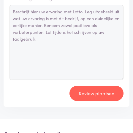
Review plaatsen