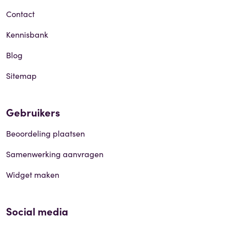
Contact
Kennisbank
Blog
Sitemap
Gebruikers
Beoordeling plaatsen
Samenwerking aanvragen
Widget maken
Social media