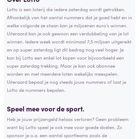
Lotto is een loterij die iedere zaterdag wordt getrokken.
Afhankelijk van het aantal nummers dat je goed hebt en in
welke volgorde ze staan kan je miljoenen euro’s winnen.
Uiteraard kan je ook gewoon een verdubbeling van je lot
winnen. Iedere week wordt minimaal 7,5 miljoen uitgereikt
en op super zaterdag ligt dit bedrag nog veel hoger. Je
kan bij Lotto een enkel lot kopen voor bijvoorbeeld een
super zaterdag trekking. Maar je kan ook abonnee
worden en met meerdere loten wekelijks meespelen.
Uiteraard bepaal je nog steeds jouw nummers of laat je
Lotto de nummers bepalen.
Speel mee voor de sport.
Heb je jouw prijzengeld helaas verloren? Geen probleem
want bij Lotto speel je ook mee voor goede doelen. Zo
sponsor je o.a. een aantal sportteams zoals de