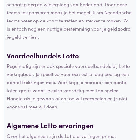
schaatsploeg en wielerploeg van Nederland. Door deze
teams te sponsoren maak je het mogelijk om Nederlandse
teams weer op de kaart te zetten en sterker te maken. Zo
is er toch nog een nuttige bestemming voor je geld zodra
je geld verliest.
Voordeelbundels Lotto
Regelmatig zijn er ook speciale voordeelbundels bij Lotto
verkrijgbaar. Je speelt zo voor een extra laag bedrag een
aantal trekkingen mee. Vaak krijg je hierdoor een aantal
loten gratis zodat je extra voordelig mee kan spelen.
Handig als je gewoon af en toe wil meespelen en je niet
voor vast mee wil doen.
Algemene Lotto ervaringen
Over het algemeen zijn de Lotto ervaringen prima.