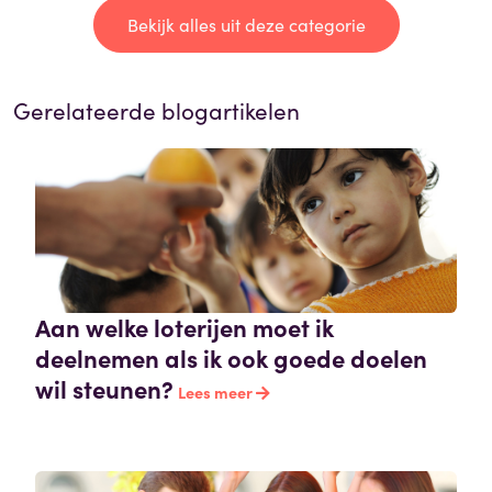
Bekijk alles uit deze categorie
Gerelateerde blogartikelen
Aan welke loterijen moet ik
deelnemen als ik ook goede doelen
wil steunen?
Lees meer