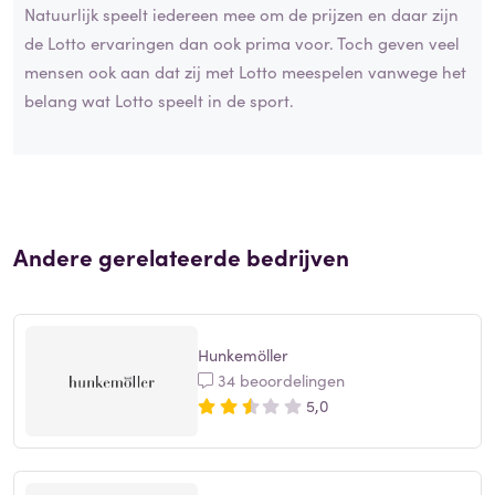
Natuurlijk speelt iedereen mee om de prijzen en daar zijn
de Lotto ervaringen dan ook prima voor. Toch geven veel
mensen ook aan dat zij met Lotto meespelen vanwege het
belang wat Lotto speelt in de sport.
Andere gerelateerde bedrijven
Hunkemöller
34 beoordelingen
5,0