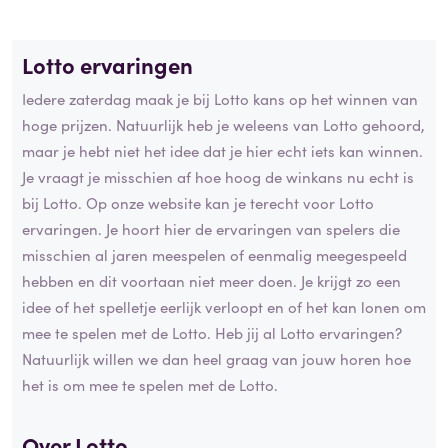
Lotto ervaringen
Iedere zaterdag maak je bij Lotto kans op het winnen van
hoge prijzen. Natuurlijk heb je weleens van Lotto gehoord,
maar je hebt niet het idee dat je hier echt iets kan winnen.
Je vraagt je misschien af hoe hoog de winkans nu echt is
bij Lotto. Op onze website kan je terecht voor Lotto
ervaringen. Je hoort hier de ervaringen van spelers die
misschien al jaren meespelen of eenmalig meegespeeld
hebben en dit voortaan niet meer doen. Je krijgt zo een
idee of het spelletje eerlijk verloopt en of het kan lonen om
mee te spelen met de Lotto. Heb jij al Lotto ervaringen?
Natuurlijk willen we dan heel graag van jouw horen hoe
het is om mee te spelen met de Lotto.
Over Lotto