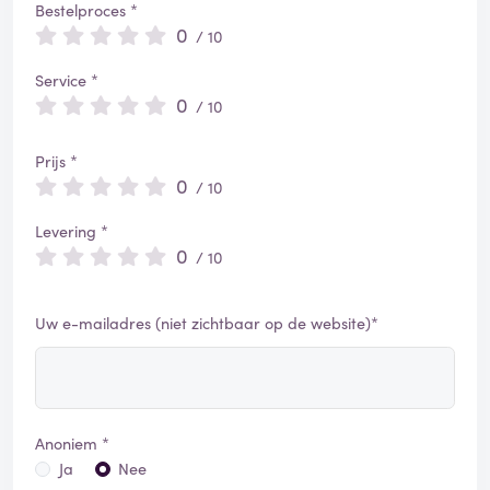
Bestelproces *
0
/ 10
Service *
0
/ 10
Prijs *
0
/ 10
Levering *
0
/ 10
Uw e-mailadres (niet zichtbaar op de website)*
Anoniem *
Ja
Nee