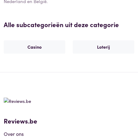
Nederland en België.
Alle subcategorieën uit deze categorie
Casino
Loterij
Reviews.be
Over ons