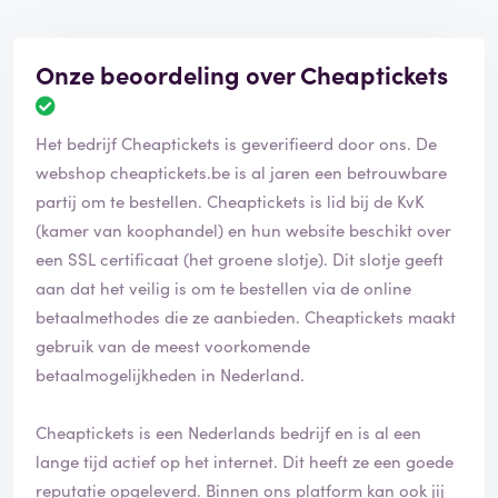
Onze beoordeling over Cheaptickets
Het bedrijf Cheaptickets is geverifieerd door ons. De
webshop cheaptickets.be is al jaren een betrouwbare
partij om te bestellen. Cheaptickets is lid bij de KvK
(kamer van koophandel) en hun website beschikt over
een SSL certificaat (het groene slotje). Dit slotje geeft
aan dat het veilig is om te bestellen via de online
betaalmethodes die ze aanbieden. Cheaptickets maakt
gebruik van de meest voorkomende
betaalmogelijkheden in Nederland.
Cheaptickets is een Nederlands bedrijf en is al een
lange tijd actief op het internet. Dit heeft ze een goede
reputatie opgeleverd. Binnen ons platform kan ook jij