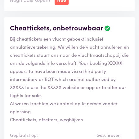
Cheattickets, onbetrouwbaar
Bij cheattickets een vlucht geboekt inclusief
annulatieverzekering. We willen de vlucht annuleren en
cheattickets stuurt ons naar de vluchtmaatschappij die
ons de volgende info verschaft: Your booking XXXXX
appears to have been made via a third party
intermediary or BOT which are not authorized by
XXXXX to use the XXXXX website or app or to offer our
flights for sale.
Al weken trachten we contact op te nemen zonder
oplossing.
Cheattickets, afzetters, wegblijven.
Geplaatst op:
Geschreven