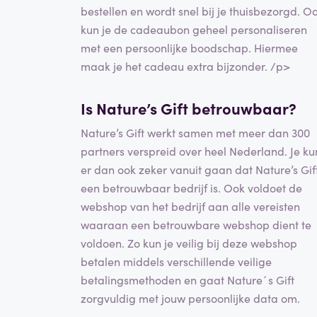
bestellen en wordt snel bij je thuisbezorgd. O
kun je de cadeaubon geheel personaliseren
met een persoonlijke boodschap. Hiermee
maak je het cadeau extra bijzonder. /p>
Is Nature’s Gift betrouwbaar?
Nature’s Gift werkt samen met meer dan 300
partners verspreid over heel Nederland. Je ku
er dan ook zeker vanuit gaan dat Nature’s Gif
een betrouwbaar bedrijf is. Ook voldoet de
webshop van het bedrijf aan alle vereisten
waaraan een betrouwbare webshop dient te
voldoen. Zo kun je veilig bij deze webshop
betalen middels verschillende veilige
betalingsmethoden en gaat Nature´s Gift
zorgvuldig met jouw persoonlijke data om.