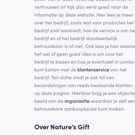
vertrouwen is? Kijk dan eerst goed naar de
informatie op deze website. Hier lees je meer
over het bedrijf, zoals wat voor producten het
bedrijf zoal aanbiedt, hoe de service is van he
bedrijf en of het bedrijf daadwerkelijk
betrouwbaar is of niet. Ook lees je hier waar
het wel of geen goed idee is om voor het
bedrijf te kiezen en hoe je eventueel in contac
kunt komen met de
klantenservice
van het
bedrijf. Ten slotte vindt je ook tal van
beoordelingen van reeds bestaande klanten
op deze pagina. Hierdoor krijg je een objectie
beeld van de
organisatie
waardoor je zelf ee
betrouwbare aankoopkeuze kunt maken.
Over Nature’s Gift