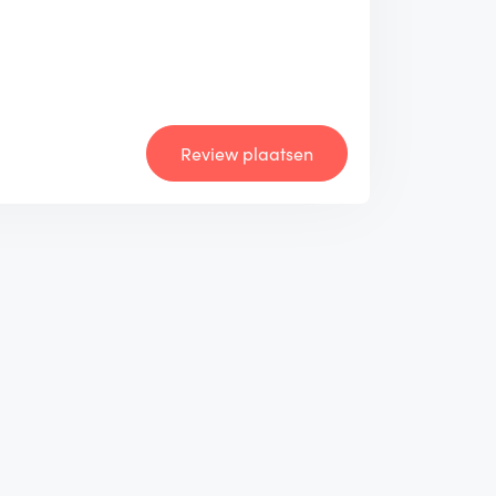
Review plaatsen