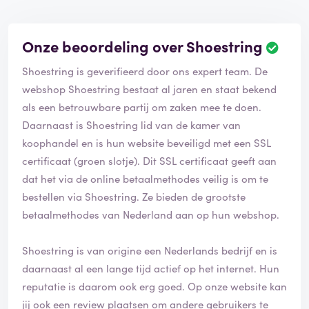
Onze beoordeling over Shoestring
Shoestring is geverifieerd door ons expert team. De
webshop Shoestring bestaat al jaren en staat bekend
als een betrouwbare partij om zaken mee te doen.
Daarnaast is Shoestring lid van de kamer van
koophandel en is hun website beveiligd met een SSL
certificaat (groen slotje). Dit SSL certificaat geeft aan
dat het via de online betaalmethodes veilig is om te
bestellen via Shoestring. Ze bieden de grootste
betaalmethodes van Nederland aan op hun webshop.
Shoestring is van origine een Nederlands bedrijf en is
daarnaast al een lange tijd actief op het internet. Hun
reputatie is daarom ook erg goed. Op onze website kan
jij ook een review plaatsen om andere gebruikers te