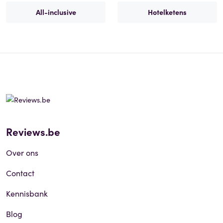
All-inclusive
Hotelketens
Reviews.be
Over ons
Contact
Kennisbank
Blog