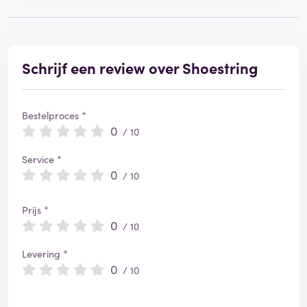
Schrijf een review over Shoestring
Bestelproces *
0
/ 10
Service *
0
/ 10
Prijs *
0
/ 10
Levering *
0
/ 10