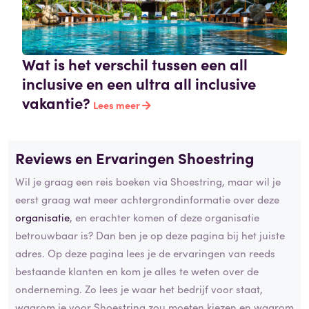
Wat is het verschil tussen een all
inclusive en een ultra all inclusive
vakantie?
Lees meer
Reviews en Ervaringen Shoestring
Wil je graag een reis boeken via Shoestring, maar wil je
eerst graag wat meer achtergrondinformatie over deze
organisatie
, en erachter komen of deze organisatie
betrouwbaar is? Dan ben je op deze pagina bij het juiste
adres. Op deze pagina lees je de ervaringen van reeds
bestaande klanten en kom je alles te weten over de
onderneming. Zo lees je waar het bedrijf voor staat,
waarom je voor Shoestring zou moeten kiezen en waarom