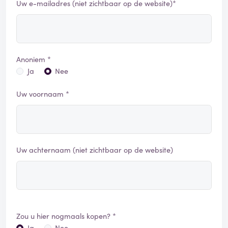
Uw e-mailadres (niet zichtbaar op de website)*
Anoniem *
Ja
Nee
Uw voornaam *
Uw achternaam (niet zichtbaar op de website)
Zou u hier nogmaals kopen? *
Ja
Nee