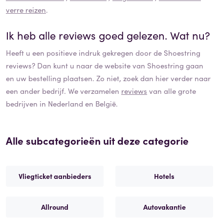
verre reizen
.
Ik heb alle reviews goed gelezen. Wat nu?
Heeft u een positieve indruk gekregen door de
Shoestring
reviews? Dan kunt u naar de website van
Shoestring
gaan
en uw bestelling plaatsen. Zo niet, zoek dan hier verder naar
een ander bedrijf. We verzamelen
reviews
van alle grote
bedrijven in Nederland en België.
Alle subcategorieën uit deze categorie
Vliegticket aanbieders
Hotels
Allround
Autovakantie