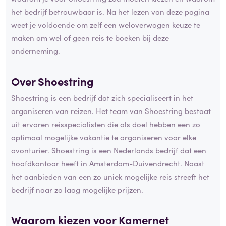
het bedrijf betrouwbaar is. Na het lezen van deze pagina
weet je voldoende om zelf een weloverwogen keuze te
maken om wel of geen reis te boeken bij deze
onderneming.
Over Shoestring
Shoestring is een bedrijf dat zich specialiseert in het
organiseren van reizen. Het team van Shoestring bestaat
uit ervaren reisspecialisten die als doel hebben een zo
optimaal mogelijke vakantie te organiseren voor elke
avonturier. Shoestring is een Nederlands bedrijf dat een
hoofdkantoor heeft in Amsterdam-Duivendrecht. Naast
het aanbieden van een zo uniek mogelijke reis streeft het
bedrijf naar zo laag mogelijke prijzen.
Waarom kiezen voor Kamernet