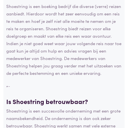
Shoestring is een boeking bedrijf die diverse (verre) reizen
aanbiedt. Hierdoor wordt het zeer eenvoudig om een reis
te maken en hoef je zelf niet alle moeite te nemen om je
reis te organiseren. Shoestring biedt reizen voor elke
doelgroep en maakt van elke reis een waar avontuur.
Indien je niet goed weet waar jouw volgende reis naar toe
gaat kun je altijd om hulp en advies vragen bij een
medewerker van Shoestring. De medewerkers van
Shoestring helpen jou graag verder met het uitzoeken van
de perfecte bestemming en een unieke ervaring.
”¨
Is Shoestring betrouwbaar?
Shoestring is een succesvolle onderneming met een grote
naamsbekendheid. De onderneming is dan ook zeker
betrouwbaar. Shoestring werkt samen met vele externe