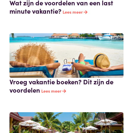
Wat zijn de voordelen van een last
minute vakantie?
Lees meer
Vroeg vakantie boeken? Dit zijn de
voordelen
Lees meer