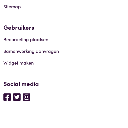
Sitemap
Gebruikers
Beoordeling plaatsen
Samenwerking aanvragen
Widget maken
Social media