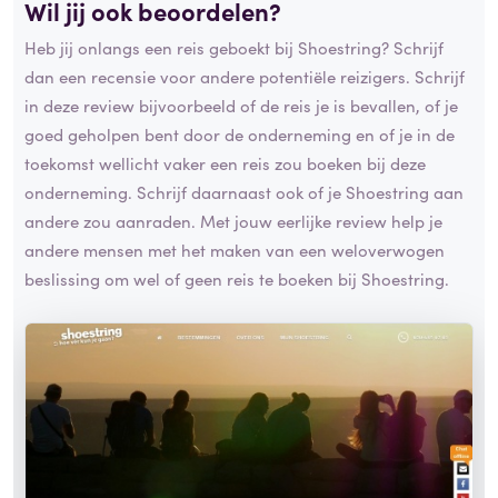
Wil jij ook beoordelen?
Heb jij onlangs een reis geboekt bij Shoestring? Schrijf
dan een recensie voor andere potentiële reizigers. Schrijf
in deze review bijvoorbeeld of de reis je is bevallen, of je
goed geholpen bent door de onderneming en of je in de
toekomst wellicht vaker een reis zou boeken bij deze
onderneming. Schrijf daarnaast ook of je Shoestring aan
andere zou aanraden. Met jouw eerlijke review help je
andere mensen met het maken van een weloverwogen
beslissing om wel of geen reis te boeken bij Shoestring.