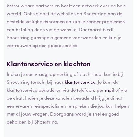
betrouwbare partners en heeft een netwerk over de hele
wereld. Ook voldoet de website van Shoestring aan de
gestelde veiligheidsnormen en kun je zonder problemen
een betaling doen via de website. Daarnaast biedt
Shoestring gunstige algemene voorwaarden en kun je
vertrouwen op een goede service.
Klantenservice en klachten
Indien je een vraag, opmerking of klacht hebt kun je bij
Shoestring terecht bij haar
klantenservice
. Je kunt de
klantenservice benaderen via de telefoon, per
mail
of via
de chat. Indien je deze kanalen benaderd krijg je direct
een ervaren reisspecialisten te spreken die jou kan helpen
met al jouw vragen. Doorgaans word je snel en goed
geholpen bij Shoestring.