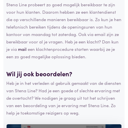
Stena Line probeert zo goed mogelijk bereikbaar te zijn
voor hun klanten. Daarom hebben ze een klantendienst
die op verschillende manieren bereikbaar is. Zo kun je hen
telefonisch bereiken tijdens de openingsuren van hun
kantoor van maandag tot zaterdag. Ook via email zijn ze
bereikbaar voor al je vragen. Heb je een klacht? Dan kun
je via
mail
een klachtenprocedure starten waarbij ze je
een zo goed mogelijke oplossing bieden.
Wil jij ook beoordelen?
Heb je in het verleden al gebruik gemaakt van de diensten
van Stena Line? Had je een goede of slechte ervaring met
de overtocht? We nodigen je graag uit tot het schrijven
van een beoordeling van je ervaring met Stena Line. Zo
help je toekomstige reizigers op weg.