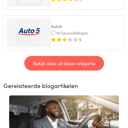
Auto5
19 beoordelingen
5
Bekijk alles uit deze categorie
Gerelateerde blogartikelen