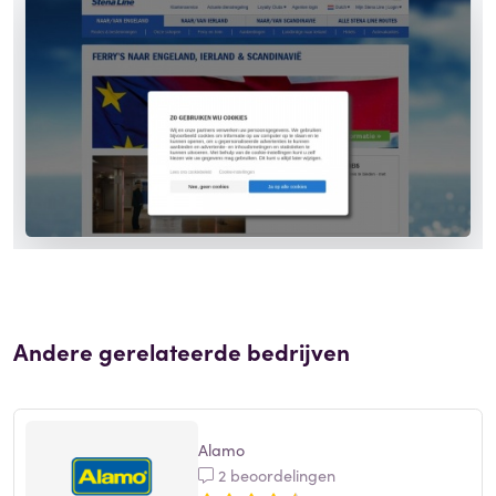
Andere gerelateerde bedrijven
Alamo
2 beoordelingen