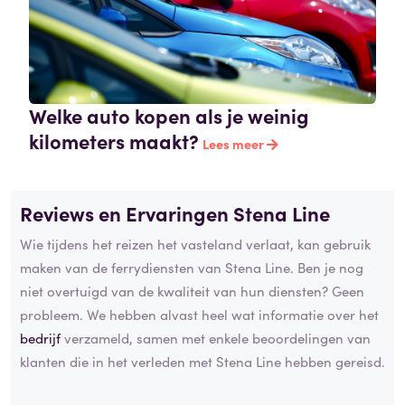
Welke auto kopen als je weinig
kilometers maakt?
Lees meer
Reviews en Ervaringen Stena Line
Wie tijdens het reizen het vasteland verlaat, kan gebruik
maken van de ferrydiensten van Stena Line. Ben je nog
niet overtuigd van de kwaliteit van hun diensten? Geen
probleem. We hebben alvast heel wat informatie over het
bedrijf
verzameld, samen met enkele beoordelingen van
klanten die in het verleden met Stena Line hebben gereisd.