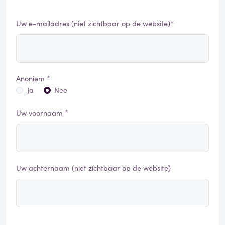
Uw e-mailadres (niet zichtbaar op de website)*
Anoniem *
Ja
Nee
Uw voornaam *
Uw achternaam (niet zichtbaar op de website)