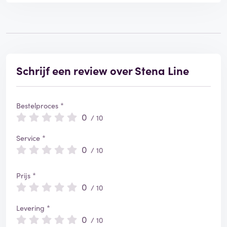
Schrijf een review over Stena Line
Bestelproces *
0
/ 10
Service *
0
/ 10
Prijs *
0
/ 10
Levering *
0
/ 10