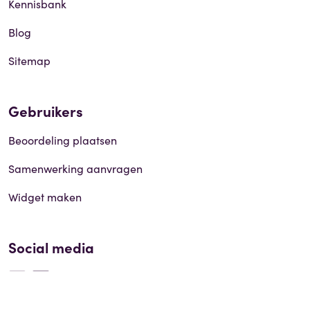
Kennisbank
Blog
Sitemap
Gebruikers
Beoordeling plaatsen
Samenwerking aanvragen
Widget maken
Social media