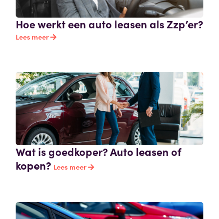
Hoe werkt een auto leasen als Zzp’er?
Lees meer
Wat is goedkoper? Auto leasen of
kopen?
Lees meer