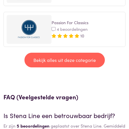
Passion For Classics
4 beoordelingen
10
Bekijk alles uit deze categorie
FAQ (Veelgestelde vragen)
Is
Stena Line
een betrouwbaar bedrijf?
Er zijn
5 beoordelingen
geplaatst over Stena Line. Gemiddeld