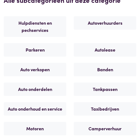
Hulpdiensten en
Autoverhuurders
pechservices
Parkeren
Autolease
Auto verkopen
Banden
Auto onderdelen
Tankpassen
Auto onderhoud en service
Taxibedrijven
Motoren
Camperverhuur