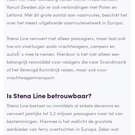
Vanuit Zweden zijn er ook verbindingen met Polen en
Letland. Met dit grote aantal aan vaarroutes, beschikt het
over het meest uitgebreide vaarroutenetwerk in Europa.
Stena Line vervoert niet alleen passagiers, maar laat ook
toe om voertuigen zoals vrachtwagens, campers en
autoÂ´s mee te nemen. Hierdoor is het niet alleen een
belangrijk reismiddel voor reizigers die naar Scandinavië
of het Verenigd Koninkrijk reizen, maar ook voor
vrachtwagentransport.
Is Stena Line
betrouwbaar
?
Stena Line bestaat nu inmiddels al enkele decennia en
vervoert jaarlijks tot 2,2 miljoen passagiers naar tal van
bestemmingen. Hiermee is het wellicht de grootste
aanbieder van ferry overtochten in Europa. Zeker wat