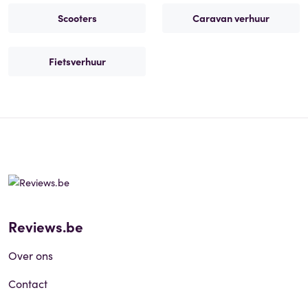
Scooters
Caravan verhuur
Fietsverhuur
Reviews.be
Over ons
Contact