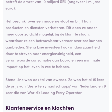
betreft de omzet van 10 miljard SEK (ongeveer 1 miljard
euro).
Het beschikt over een moderne vloot en blijft hun
producten en diensten verbeteren. Dit doen ze onder
meer door zo dicht mogelijk bij de klant te staan,
waardoor ze een betrouwbaar vervoer over zee kunnen
aanbieden. Stena Line investeert ook in duurzaamheid
door te streven naar energiezuinigheid, een
verantwoorde consumptie aan boord en een minimale
impact op het leven in zee te hebben.
Stena Line won ook tal van awards. Zo won het al 15 keer
de prijs van 'Beste Ferrymaatschappij' van Nederland en 9
keer die van World's Leading Ferry Operator.
Klantenservice en klachten