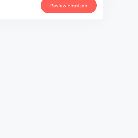
Review plaatsen