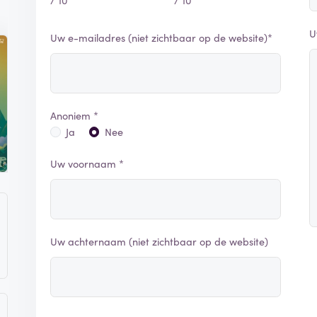
U
Uw e-mailadres (niet zichtbaar op de website)*
Anoniem *
Ja
Nee
Uw voornaam *
Uw achternaam (niet zichtbaar op de website)