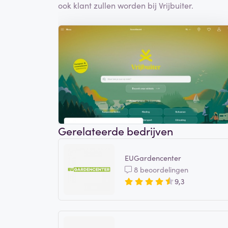
ook klant zullen worden bij Vrijbuiter.
Gerelateerde bedrijven
EUGardencenter
8 beoordelingen
9,3