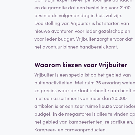
en de garantie dat een bestelling voor 21:00
besteld de volgende dag in huis zal zijn.
Doelstelling van Vrijbuiter is het starten van
nieuwe avonturen voor ieder gezelschap en
voor ieder budget. Vrijbuiter zorgt ervoor dat
het avontuur binnen handbereik komt.
Waarom kiezen voor Vrijbuiter
Vrijbuiter is een specialist op het gebied van
buitenactiviteiten. Met ruim 35 ervaring wete
ze precies waar de klant behoefte aan heeft 
met een assortiment van meer dan 20.000
artikelen is er een zeer ruime keuze voor iede
budget. In de megastores is alles te vinden o
het gebied van kampeertenten, reisartikelen,
Kampeer- en caravanproducten,