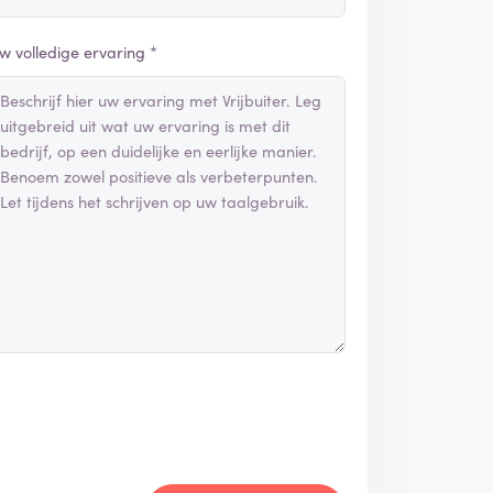
w volledige ervaring *