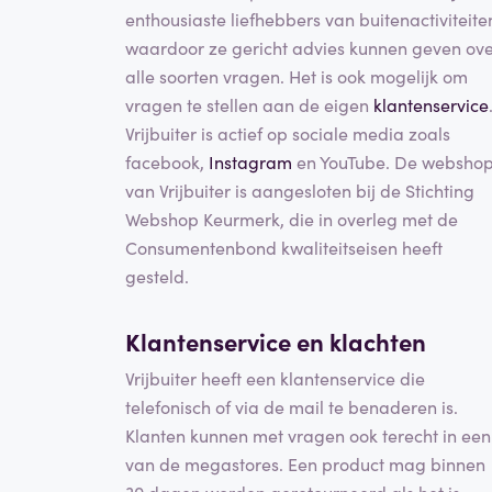
enthousiaste liefhebbers van buitenactiviteite
waardoor ze gericht advies kunnen geven ov
alle soorten vragen. Het is ook mogelijk om
vragen te stellen aan de eigen
klantenservice
Vrijbuiter is actief op sociale media zoals
facebook,
Instagram
en YouTube. De websho
van Vrijbuiter is aangesloten bij de Stichting
Webshop Keurmerk, die in overleg met de
Consumentenbond kwaliteitseisen heeft
gesteld.
Klantenservice en klachten
Vrijbuiter heeft een klantenservice die
telefonisch of via de mail te benaderen is.
Klanten kunnen met vragen ook terecht in een
van de megastores. Een product mag binnen