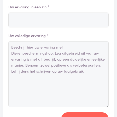
Uw ervaring in één zin *
Uw volledige ervaring *