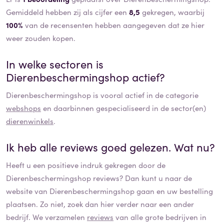
Gemiddeld hebben zij als cijfer een
8,5
gekregen, waarbij
100%
van de recensenten hebben aangegeven dat ze hier
weer zouden kopen.
In welke sectoren is
Dierenbeschermingshop
actief?
Dierenbeschermingshop
is vooral actief in de categorie
webshops
en daarbinnen gespecialiseerd in de sector(en)
dierenwinkels
.
Ik heb alle reviews goed gelezen. Wat nu?
Heeft u een positieve indruk gekregen door de
Dierenbeschermingshop
reviews? Dan kunt u naar de
website van
Dierenbeschermingshop
gaan en uw bestelling
plaatsen. Zo niet, zoek dan hier verder naar een ander
bedrijf. We verzamelen
reviews
van alle grote bedrijven in