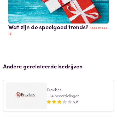
Wat zijn de speelgoed trends?
Lees meer
Andere gerelateerde bedrijven
Erovibes
4 beoordelingen
5,8