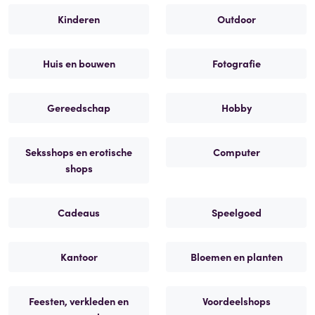
Kinderen
Outdoor
Huis en bouwen
Fotografie
Gereedschap
Hobby
Seksshops en erotische
Computer
shops
Cadeaus
Speelgoed
Kantoor
Bloemen en planten
Feesten, verkleden en
Voordeelshops