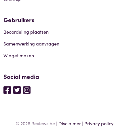
Gebruikers
Beoordeling plaatsen
Samenwerking aanvragen
Widget maken
Social media
© 2026 Reviews.be |
Disclaimer
|
Privacy policy