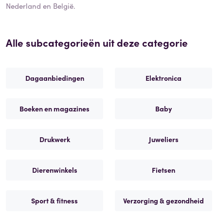
Nederland en België.
Alle subcategorieën uit deze categorie
Dagaanbiedingen
Elektronica
Boeken en magazines
Baby
Drukwerk
Juweliers
Dierenwinkels
Fietsen
Sport & fitness
Verzorging & gezondheid