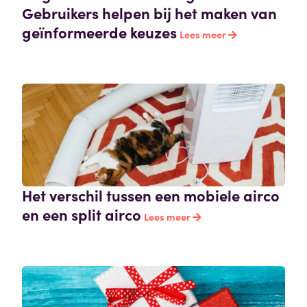
Gebruikers helpen bij het maken van
geïnformeerde keuzes
Lees meer
Het verschil tussen een mobiele airco
en een split airco
Lees meer