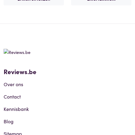
Reviews.be
Over ons
Contact
Kennisbank
Blog
Sitemap