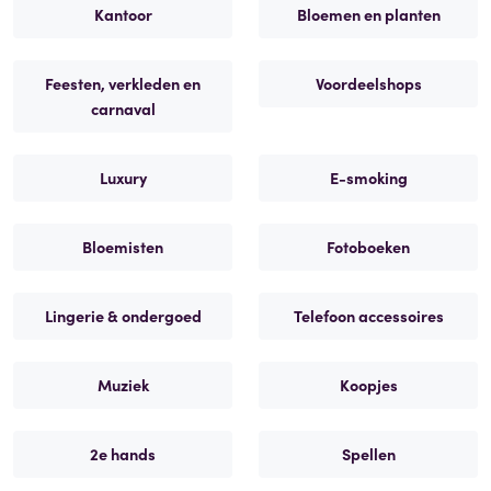
Kantoor
Bloemen en planten
Feesten, verkleden en
Voordeelshops
carnaval
Luxury
E-smoking
Bloemisten
Fotoboeken
Lingerie & ondergoed
Telefoon accessoires
Muziek
Koopjes
2e hands
Spellen