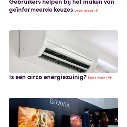
Gebruikers helpen bij het maken van
geïnformeerde keuzes
Lees meer
Is een airco energiezuinig?
Lees meer