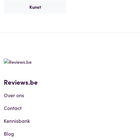
Kunst
Reviews.be
Over ons
Contact
Kennisbank
Blog