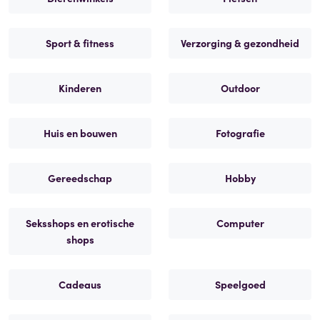
Sport & fitness
Verzorging & gezondheid
Kinderen
Outdoor
Huis en bouwen
Fotografie
Gereedschap
Hobby
Seksshops en erotische
Computer
shops
Cadeaus
Speelgoed