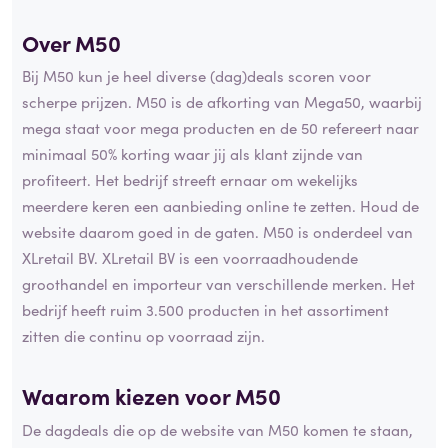
Over M50
Bij M50 kun je heel diverse (dag)deals scoren voor
scherpe prijzen. M50 is de afkorting van Mega50, waarbij
mega staat voor mega producten en de 50 refereert naar
minimaal 50% korting waar jij als klant zijnde van
profiteert. Het bedrijf streeft ernaar om wekelijks
meerdere keren een aanbieding online te zetten. Houd de
website daarom goed in de gaten. M50 is onderdeel van
XLretail BV. XLretail BV is een voorraadhoudende
groothandel en importeur van verschillende merken. Het
bedrijf heeft ruim 3.500 producten in het assortiment
zitten die continu op voorraad zijn.
Waarom kiezen voor M50
De dagdeals die op de website van M50 komen te staan,