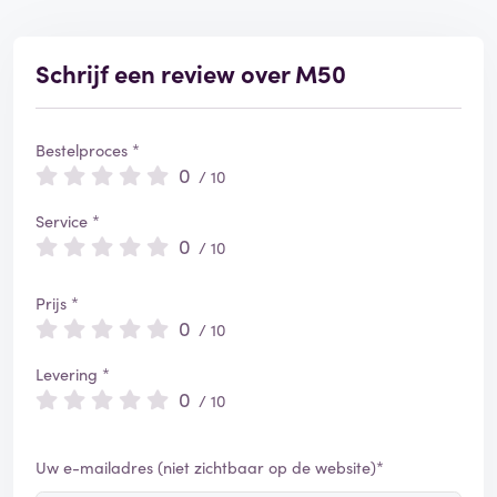
Schrijf een review over M50
Bestelproces *
0
/ 10
Service *
0
/ 10
Prijs *
0
/ 10
Levering *
0
/ 10
Uw e-mailadres (niet zichtbaar op de website)*