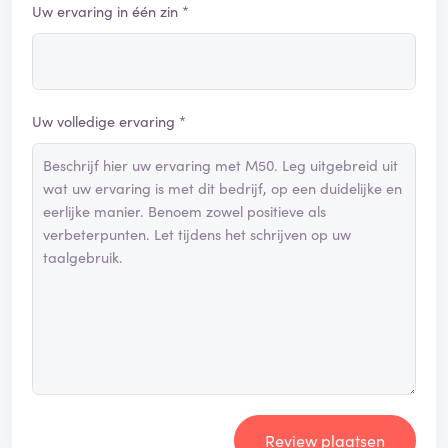
Uw ervaring in één zin *
Uw volledige ervaring *
Review plaatsen