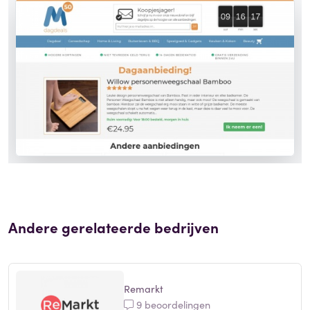
Andere gerelateerde bedrijven
Remarkt
9 beoordelingen