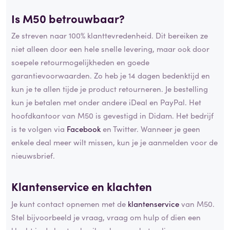
Is M50 betrouwbaar?
Ze streven naar 100% klanttevredenheid. Dit bereiken ze
niet alleen door een hele snelle levering, maar ook door
soepele retourmogelijkheden en goede
garantievoorwaarden. Zo heb je 14 dagen bedenktijd en
kun je te allen tijde je product retourneren. Je bestelling
kun je betalen met onder andere iDeal en PayPal. Het
hoofdkantoor van M50 is gevestigd in Didam. Het bedrijf
is te volgen via
Facebook
en Twitter. Wanneer je geen
enkele deal meer wilt missen, kun je je aanmelden voor de
nieuwsbrief.
Klantenservice en klachten
Je kunt contact opnemen met de
klantenservice
van M50.
Stel bijvoorbeeld je vraag, vraag om hulp of dien een