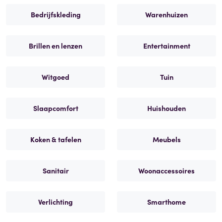
Bedrijfskleding
Warenhuizen
Brillen en lenzen
Entertainment
Witgoed
Tuin
Slaapcomfort
Huishouden
Koken & tafelen
Meubels
Sanitair
Woonaccessoires
Verlichting
Smarthome