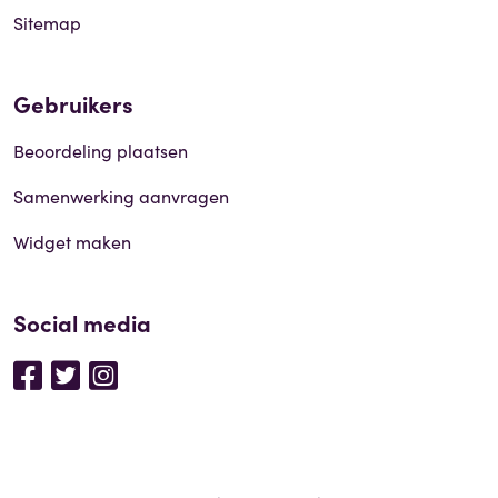
Sitemap
Gebruikers
Beoordeling plaatsen
Samenwerking aanvragen
Widget maken
Social media