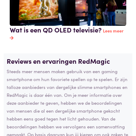
Wat is een QD OLED televisie?
Lees meer
Reviews en ervaringen RedMagic
Steeds meer mensen maken gebruik van een gaming
smartphone om hun favoriete spellen op te spelen. Er zijn
talloze aanbieders van dergelijke slimme smartphones en
RedMagic is daar één van. Om je meer informatie over
deze aanbieder te geven, hebben we de beoordelingen
van mensen die al een dergelijke smartphone gekocht
hebben eens goed tegen het licht gehouden. Van de
beoordelingen hebben we vervolgens een samenvatting
gemaakt. Op basis daarvan kun jij kiezen om ook zaken te