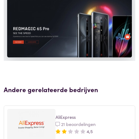
Andere gerelateerde bedrijven
AliExpress
21 beoordelingen
4,5