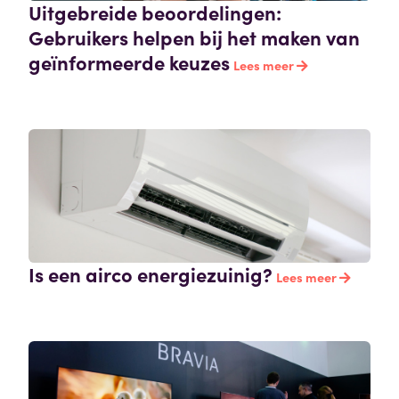
Uitgebreide beoordelingen:
Gebruikers helpen bij het maken van
geïnformeerde keuzes
Lees meer
Is een airco energiezuinig?
Lees meer