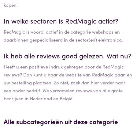
kopen.
In welke sectoren is
RedMagic
actief?
RedMagic
is vooral actief in de categorie
webshops
en
daarbinnen gespecialiseerd in de sector(en)
elektronica
.
Ik heb alle reviews goed gelezen. Wat nu?
Heeft u een positieve indruk gekregen door de
RedMagic
reviews? Dan kunt u naar de website van
RedMagic
gaan en
uw bestelling plaatsen. Zo niet, zoek dan hier verder naar
een ander bedrijf. We verzamelen
reviews
van alle grote
bedrijven in Nederland en België.
Alle subcategorieën uit deze categorie