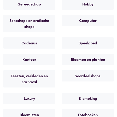
Gereedschap
Hobby
Seksshops en erotische
Computer
shops
Cadeaus
Speelgoed
Kantoor
Bloemen en planten
Feesten, verkleden en
Voordeelshops
carnaval
Luxury
E-smoking
Bloemisten
Fotoboeken