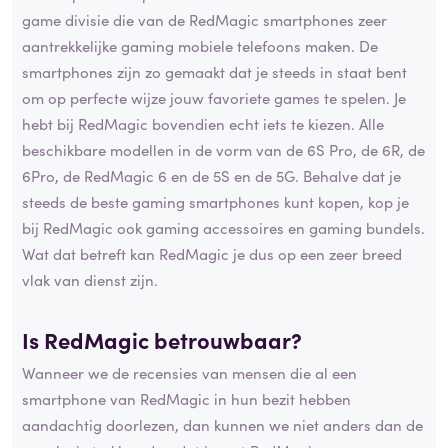
game divisie die van de RedMagic smartphones zeer
aantrekkelijke gaming mobiele telefoons maken. De
smartphones zijn zo gemaakt dat je steeds in staat bent
om op perfecte wijze jouw favoriete games te spelen. Je
hebt bij RedMagic bovendien echt iets te kiezen. Alle
beschikbare modellen in de vorm van de 6S Pro, de 6R, de
6Pro, de RedMagic 6 en de 5S en de 5G. Behalve dat je
steeds de beste gaming smartphones kunt kopen, kop je
bij RedMagic ook gaming accessoires en gaming bundels.
Wat dat betreft kan RedMagic je dus op een zeer breed
vlak van dienst zijn.
Is RedMagic betrouwbaar?
Wanneer we de recensies van mensen die al een
smartphone van RedMagic in hun bezit hebben
aandachtig doorlezen, dan kunnen we niet anders dan de