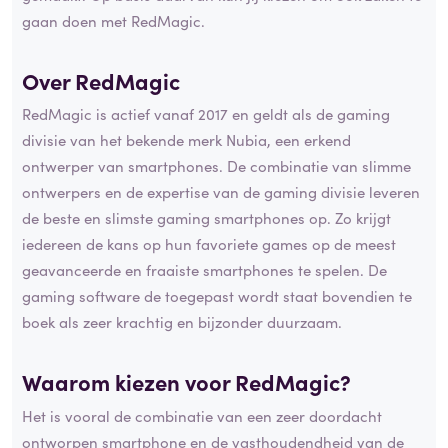
gaan doen met RedMagic.
Over RedMagic
RedMagic is actief vanaf 2017 en geldt als de gaming
divisie van het bekende merk Nubia, een erkend
ontwerper van smartphones. De combinatie van slimme
ontwerpers en de expertise van de gaming divisie leveren
de beste en slimste gaming smartphones op. Zo krijgt
iedereen de kans op hun favoriete games op de meest
geavanceerde en fraaiste smartphones te spelen. De
gaming software de toegepast wordt staat bovendien te
boek als zeer krachtig en bijzonder duurzaam.
Waarom kiezen voor RedMagic?
Het is vooral de combinatie van een zeer doordacht
ontworpen smartphone en de vasthoudendheid van de