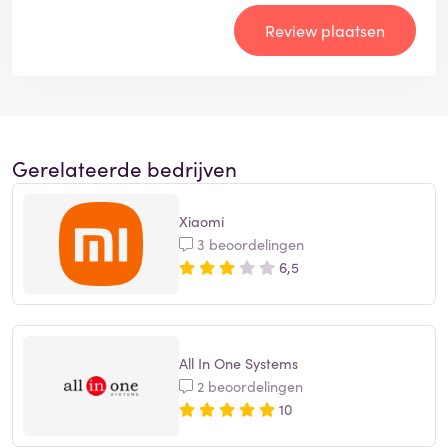
Review plaatsen
Gerelateerde bedrijven
Xiaomi
3 beoordelingen
6,5
All In One Systems
2 beoordelingen
10