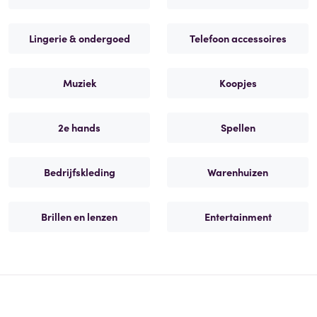
Lingerie & ondergoed
Telefoon accessoires
Muziek
Koopjes
2e hands
Spellen
Bedrijfskleding
Warenhuizen
Brillen en lenzen
Entertainment