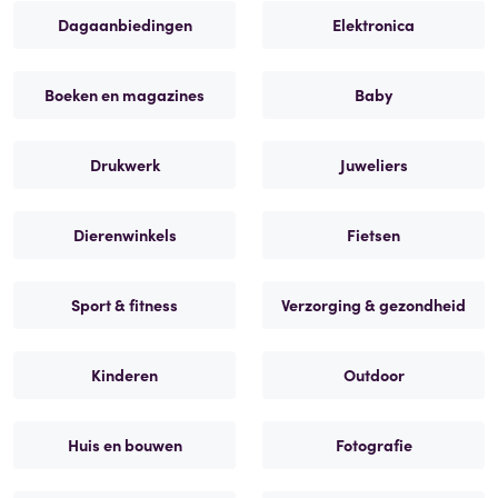
Dagaanbiedingen
Elektronica
Boeken en magazines
Baby
Drukwerk
Juweliers
Dierenwinkels
Fietsen
Sport & fitness
Verzorging & gezondheid
Kinderen
Outdoor
Huis en bouwen
Fotografie