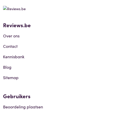
Reviews.be
Over ons
Contact
Kennisbank
Blog
Sitemap
Gebruikers
Beoordeling plaatsen