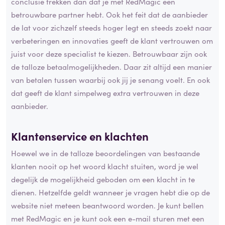
conclusie trekken dan dat je met RedMagic een
betrouwbare partner hebt. Ook het feit dat de aanbieder
de lat voor zichzelf steeds hoger legt en steeds zoekt naar
verbeteringen en innovaties geeft de klant vertrouwen om
juist voor deze specialist te kiezen. Betrouwbaar zijn ook
de talloze betaalmogelijkheden. Daar zit altijd een manier
van betalen tussen waarbij ook jij je senang voelt. En ook
dat geeft de klant simpelweg extra vertrouwen in deze
aanbieder.
Klantenservice en klachten
Hoewel we in de talloze beoordelingen van bestaande
klanten nooit op het woord klacht stuiten, word je wel
degelijk de mogelijkheid geboden om een klacht in te
dienen. Hetzelfde geldt wanneer je vragen hebt die op de
website niet meteen beantwoord worden. Je kunt bellen
met RedMagic en je kunt ook een e-mail sturen met een