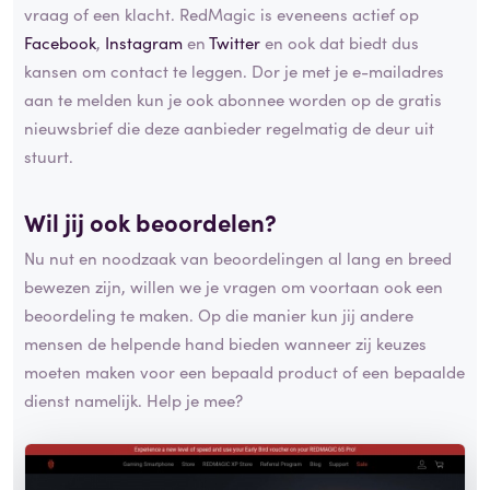
vraag of een klacht. RedMagic is eveneens actief op
Facebook
,
Instagram
en
Twitter
en ook dat biedt dus
kansen om contact te leggen. Dor je met je e-mailadres
aan te melden kun je ook abonnee worden op de gratis
nieuwsbrief die deze aanbieder regelmatig de deur uit
stuurt.
Wil jij ook beoordelen?
Nu nut en noodzaak van beoordelingen al lang en breed
bewezen zijn, willen we je vragen om voortaan ook een
beoordeling te maken. Op die manier kun jij andere
mensen de helpende hand bieden wanneer zij keuzes
moeten maken voor een bepaald product of een bepaalde
dienst namelijk. Help je mee?