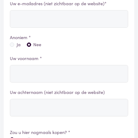
Uw e-mailadres (niet zichtbaar op de website)*
Anoniem *
Ja
Nee
Uw voornaam *
Uw achternaam (niet zichtbaar op de website)
Zou u hier nogmaals kopen? *