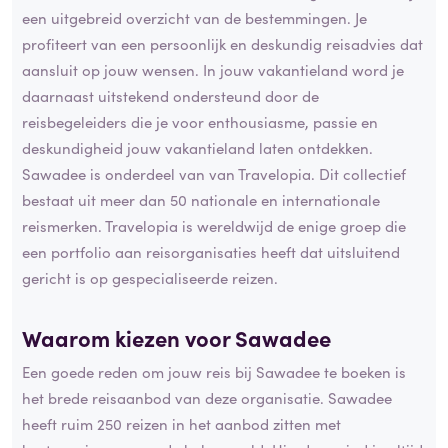
een uitgebreid overzicht van de bestemmingen. Je
profiteert van een persoonlijk en deskundig reisadvies dat
aansluit op jouw wensen. In jouw vakantieland word je
daarnaast uitstekend ondersteund door de
reisbegeleiders die je voor enthousiasme, passie en
deskundigheid jouw vakantieland laten ontdekken.
Sawadee is onderdeel van van Travelopia. Dit collectief
bestaat uit meer dan 50 nationale en internationale
reismerken. Travelopia is wereldwijd de enige groep die
een portfolio aan reisorganisaties heeft dat uitsluitend
gericht is op gespecialiseerde reizen.
Waarom kiezen voor Sawadee
Een goede reden om jouw reis bij Sawadee te boeken is
het brede reisaanbod van deze organisatie. Sawadee
heeft ruim 250 reizen in het aanbod zitten met