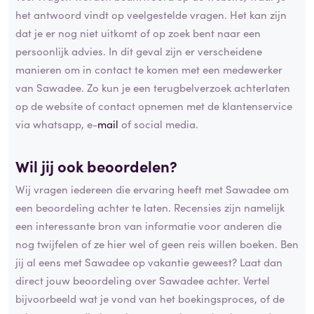
het antwoord vindt op veelgestelde vragen. Het kan zijn
dat je er nog niet uitkomt of op zoek bent naar een
persoonlijk advies. In dit geval zijn er verscheidene
manieren om in contact te komen met een medewerker
van Sawadee. Zo kun je een terugbelverzoek achterlaten
op de website of contact opnemen met de klantenservice
via whatsapp, e-
mail
of social media.
Wil jij ook beoordelen?
Wij vragen iedereen die ervaring heeft met Sawadee om
een beoordeling achter te laten. Recensies zijn namelijk
een interessante bron van informatie voor anderen die
nog twijfelen of ze hier wel of geen reis willen boeken. Ben
jij al eens met Sawadee op vakantie geweest? Laat dan
direct jouw beoordeling over Sawadee achter. Vertel
bijvoorbeeld wat je vond van het boekingsproces, of de