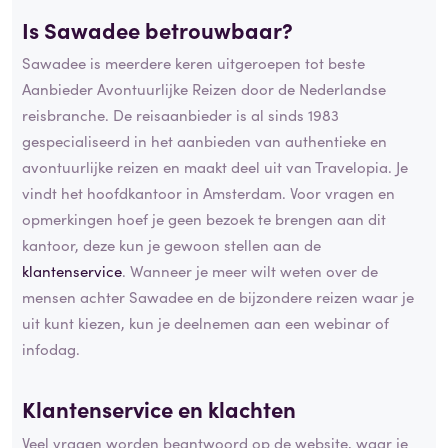
Is Sawadee betrouwbaar?
Sawadee is meerdere keren uitgeroepen tot beste
Aanbieder Avontuurlijke Reizen door de Nederlandse
reisbranche. De reisaanbieder is al sinds 1983
gespecialiseerd in het aanbieden van authentieke en
avontuurlijke reizen en maakt deel uit van Travelopia. Je
vindt het hoofdkantoor in Amsterdam. Voor vragen en
opmerkingen hoef je geen bezoek te brengen aan dit
kantoor, deze kun je gewoon stellen aan de
klantenservice
. Wanneer je meer wilt weten over de
mensen achter Sawadee en de bijzondere reizen waar je
uit kunt kiezen, kun je deelnemen aan een webinar of
infodag.
Klantenservice en klachten
Veel vragen worden beantwoord op de website, waar je