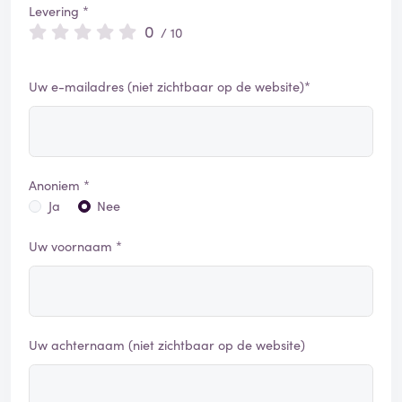
Levering *
0
/ 10
Uw e-mailadres (niet zichtbaar op de website)*
Anoniem *
Ja
Nee
Uw voornaam *
Uw achternaam (niet zichtbaar op de website)