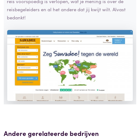
reis voorspoedig is verlopen, wat je mening is over de
reisbegeleiders en al het andere dat jij kwijt wilt. Alvast
bedankt!
Andere gerelateerde bedrijven