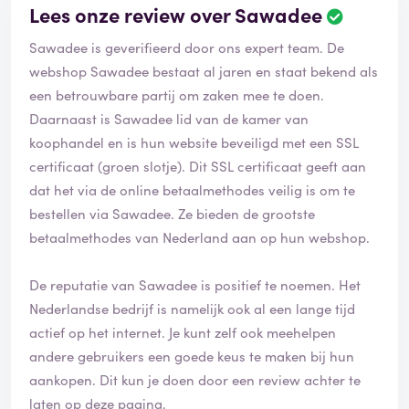
Lees onze review over Sawadee
Sawadee is geverifieerd door ons expert team. De
webshop Sawadee bestaat al jaren en staat bekend als
een betrouwbare partij om zaken mee te doen.
Daarnaast is Sawadee lid van de kamer van
koophandel en is hun website beveiligd met een SSL
certificaat (groen slotje). Dit SSL certificaat geeft aan
dat het via de online betaalmethodes veilig is om te
bestellen via Sawadee. Ze bieden de grootste
betaalmethodes van Nederland aan op hun webshop.
De reputatie van Sawadee is positief te noemen. Het
Nederlandse bedrijf is namelijk ook al een lange tijd
actief op het internet. Je kunt zelf ook meehelpen
andere gebruikers een goede keus te maken bij hun
aankopen. Dit kun je doen door een review achter te
laten op deze pagina.