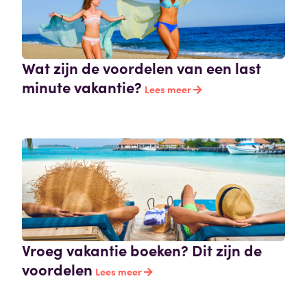
Wat zijn de voordelen van een last
minute vakantie?
Lees meer
Vroeg vakantie boeken? Dit zijn de
voordelen
Lees meer