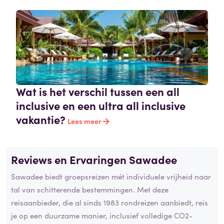
Wat is het verschil tussen een all
inclusive en een ultra all inclusive
vakantie?
Lees meer
Reviews en Ervaringen Sawadee
Sawadee biedt groepsreizen mét individuele vrijheid naar
tal van schitterende bestemmingen. Met deze
reisaanbieder, die al sinds 1983 rondreizen aanbiedt, reis
je op een duurzame manier, inclusief volledige CO2-