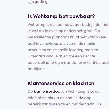
zijn gading.
Is Wehkamp betrouwbaar?
Wehkamp is een betrouwbaar bedrijf, dat me
je wel als je even op onderzoek gaat. Op
verschillende platforms krijgt Wehkamp vele
positieve reviews, die vooral de mooie
producten en de snelle levering roemen.
Uiteraard vind je af en toe een slechte
beoordeling terug maar dat overkomt de bes
bedrijven.
Klantenservice en klachten
De
klantenservice
van Wehkamp is zowel
telefonisch als via de chat in de app
bereikbaar tussen 8u en middernacht. De