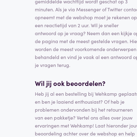
gemiddelde wachttijd wordt geschat op 3
minuten. Als je via Messenger of Twitter conta
opneemt met de webshop moet je rekenen op
een reactietijd van 2 uur. Wil je sneller
antwoord op je vraag? Neem dan een kijkje o
de pagina met de meest gestelde vragen. Hie
worden de meest voorkomende onderwerpen
behandeld en vind je vaak al een antwoord o
je vragen terug.
Wil jij ook beoordelen?
Heb jij al een bestelling bij Wehkamp geplaat
en ben je laaiend enthousiast? Of heb je
problemen ondervonden bij het retourneren
van een pakketje? Vertel ons alles over jouw
ervaringen met Wehkamp! Laat hieronder jo
beoordeling achter over de webshop en help