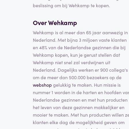
beslissing om bij Wehkamp te kopen.
Over Wehkamp
Wehkamp is al meer dan 65 jaar aanwezig in
Nederland. Met bijna 3 miljoen vaste klanten
en 48% van de Nederlandse gezinnen die bij
Wehkamp kopen, kun je gerust stellen dat
Wehkamp niet snel zal verdwijnen uit
Nederland. Dagelijks werken er 900 collega's
om de meer dan 500.000 bezoekers op de
webshop
gelukkig te maken. Hun missie is
nummer 1 worden in de harten en hoofden va
Nederlandse gezinnen en met hun producten
het leven van deze gezinnen makkelijker en
mooier te maken. Met hun producten willen z
klanten elke dag de mogelijkheid geven om