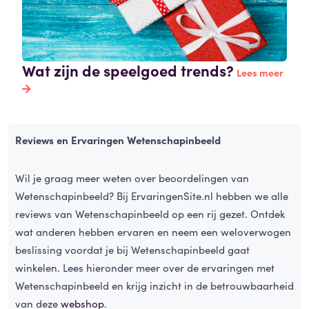
Wat zijn de speelgoed trends?
Lees meer
Reviews en Ervaringen Wetenschapinbeeld
Wil je graag meer weten over beoordelingen van
Wetenschapinbeeld? Bij ErvaringenSite.nl hebben we alle
reviews van Wetenschapinbeeld op een rij gezet. Ontdek
wat anderen hebben ervaren en neem een weloverwogen
beslissing voordat je bij Wetenschapinbeeld gaat
winkelen. Lees hieronder meer over de ervaringen met
Wetenschapinbeeld en krijg inzicht in de betrouwbaarheid
van deze
webshop
.