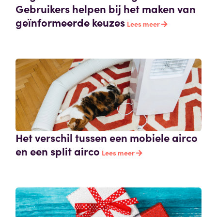
Gebruikers helpen bij het maken van
geïnformeerde keuzes
Lees meer
Het verschil tussen een mobiele airco
en een split airco
Lees meer