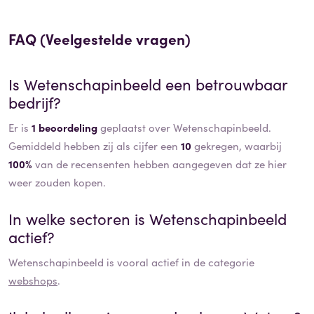
FAQ (Veelgestelde vragen)
Is
Wetenschapinbeeld
een betrouwbaar
bedrijf?
Er is
1 beoordeling
geplaatst over Wetenschapinbeeld.
Gemiddeld hebben zij als cijfer een
10
gekregen, waarbij
100%
van de recensenten hebben aangegeven dat ze hier
weer zouden kopen.
In welke sectoren is
Wetenschapinbeeld
actief?
Wetenschapinbeeld
is vooral actief in de categorie
webshops
.