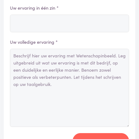
Uw ervaring in één zin *
Uw volledige ervaring *