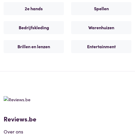
2e hands
Spellen
Bedrijfskleding
Warenhuizen
Brillen en lenzen
Entertainment
Reviews.be
Over ons