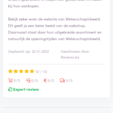
bij hun aankopen.
Bekijk zeker even de website van Wetenschapinbeeld.
Dit geeft je een beter beeld van de webshop.
Daarnaast staat daar hun uitgebreide assortiment en
natuurlijk de openingstijden van Wetenschapinbeeld.
Geplaatst op: 22-11-2023
Geschreven door:
Reviews.be
10 / 10
5/5
5/5
5/5
5/5
Expert review