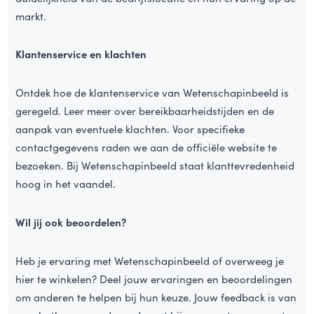
markt.
Klantenservice en klachten
Ontdek hoe de klantenservice van Wetenschapinbeeld is
geregeld. Leer meer over bereikbaarheidstijden en de
aanpak van eventuele klachten. Voor specifieke
contactgegevens raden we aan de officiële website te
bezoeken. Bij Wetenschapinbeeld staat klanttevredenheid
hoog in het vaandel.
Wil jij ook beoordelen?
Heb je ervaring met Wetenschapinbeeld of overweeg je
hier te winkelen? Deel jouw ervaringen en beoordelingen
om anderen te helpen bij hun keuze. Jouw feedback is van