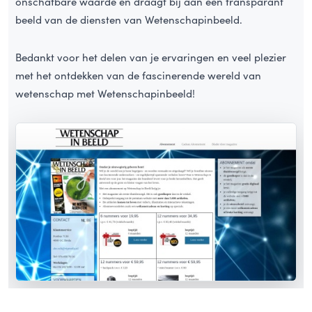
onschatbare waarde en draagt bij aan een transparant
beeld van de diensten van Wetenschapinbeeld.
Bedankt voor het delen van je ervaringen en veel plezier
met het ontdekken van de fascinerende wereld van
wetenschap met Wetenschapinbeeld!