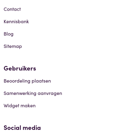
Contact
Kennisbank
Blog
Sitemap
Gebruikers
Beoordeling plaatsen
Samenwerking aanvragen
Widget maken
Social media