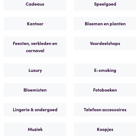
Cadeaus
Speelgoed
Kantoor
Bloemen en planten
Feesten, verkleden en
Voordeelshops
carnaval
Luxury
E-smoking
Bloemisten
Fotoboeken
Lingerie & ondergoed
Telefoon accessoires
Muziek
Koopjes