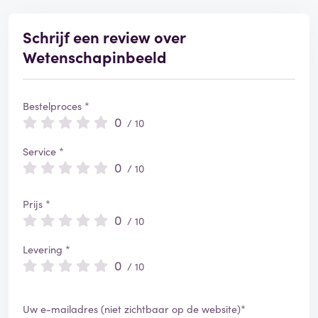
Schrijf een review over
Wetenschapinbeeld
Bestelproces *
0
/ 10
Service *
0
/ 10
Prijs *
0
/ 10
Levering *
0
/ 10
Uw e-mailadres (niet zichtbaar op de website)*