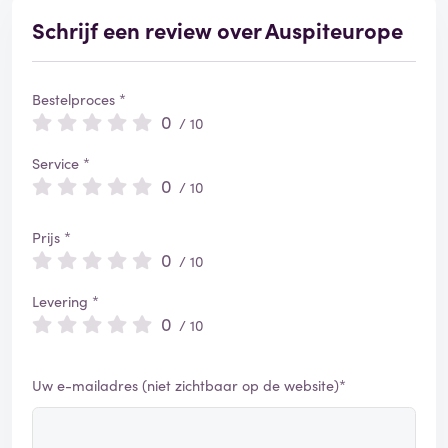
Schrijf een review over Auspiteurope
Bestelproces *
0
/ 10
Service *
0
/ 10
Prijs *
0
/ 10
Levering *
0
/ 10
Uw e-mailadres (niet zichtbaar op de website)*