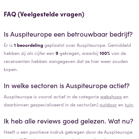
FAQ (Veelgestelde vragen)
Is
Auspiteurope
een betrouwbaar bedrijf?
Er is
1 beoordeling
geplaatst over Auspiteurope. Gemiddeld
hebben zij als cijfer een
9
gekregen, waarbij
100%
van de
recensenten hebben aangegeven dat ze hier weer zouden
kopen.
In welke sectoren is
Auspiteurope
actief?
Auspiteurope
is vooral actief in de categorie
webshops
en
daarbinnen gespecialiseerd in de sector(en)
outdoor
en
tuin
.
Ik heb alle reviews goed gelezen. Wat nu?
Heeft u een positieve indruk gekregen door de
Auspiteurope