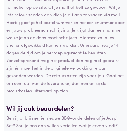
formulier op de site. Of je mailt of belt ze gewoon. Wil je
iets retour zenden dan dien je dit aan te vragen via mail.
Hierbij geef je het bestelnummer en het serienummer door
en jouw probleemomschrijving. Je krijgt dan een nummer
welke je op de doos moet schrijven. Hiermee zal alles
sneller afgewikkeld kunnen worden. Uiteraard heb je 14
dagen de tijd om je herroepingsrecht te benutten.
Vanzelfsprekend mag het product dan nog niet gebruikt
zijn én moet het in de originele verpakking retour
gezonden worden. De retourkosten zijn voor jou. Gaat het
om een fout van de leverancier, dan nemen zij de
retourkosten uiteraard op zich.
Wil jij ook beoordelen?
Ben jij al blij met je nieuwe BBQ-onderdelen of je Auspit
Set? Zou je ons dan willen vertellen wat je ervan vindt?