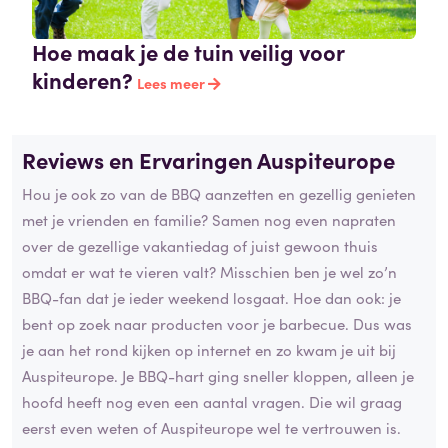
Hoe maak je de tuin veilig voor
kinderen?
Lees meer
Reviews en Ervaringen Auspiteurope
Hou je ook zo van de BBQ aanzetten en gezellig genieten
met je vrienden en familie? Samen nog even napraten
over de gezellige vakantiedag of juist gewoon thuis
omdat er wat te vieren valt? Misschien ben je wel zo’n
BBQ-fan dat je ieder weekend losgaat. Hoe dan ook: je
bent op zoek naar producten voor je barbecue. Dus was
je aan het rond kijken op internet en zo kwam je uit bij
Auspiteurope. Je BBQ-hart ging sneller kloppen, alleen je
hoofd heeft nog even een aantal vragen. Die wil graag
eerst even weten of Auspiteurope wel te vertrouwen is.