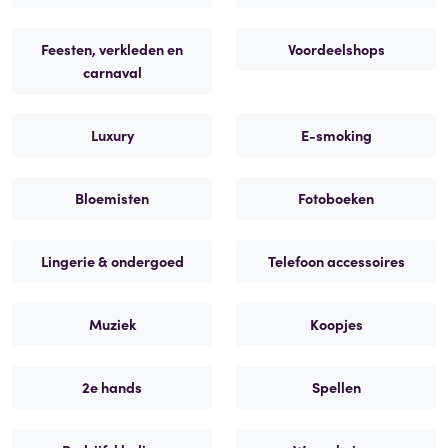
Feesten, verkleden en
Voordeelshops
carnaval
Luxury
E-smoking
Bloemisten
Fotoboeken
Lingerie & ondergoed
Telefoon accessoires
Muziek
Koopjes
2e hands
Spellen