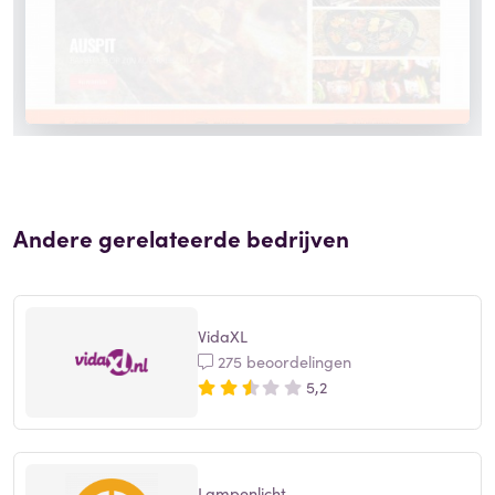
Andere gerelateerde bedrijven
VidaXL
275 beoordelingen
5,2
Lampenlicht