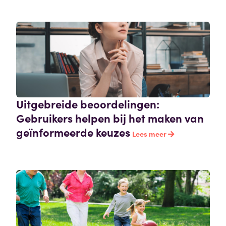
Uitgebreide beoordelingen:
Gebruikers helpen bij het maken van
geïnformeerde keuzes
Lees meer