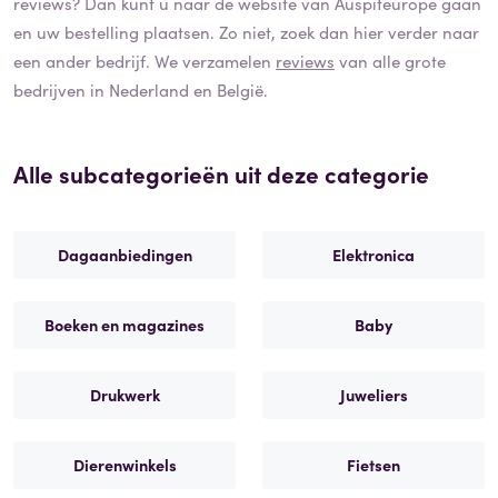
reviews? Dan kunt u naar de website van
Auspiteurope
gaan
en uw bestelling plaatsen. Zo niet, zoek dan hier verder naar
een ander bedrijf. We verzamelen
reviews
van alle grote
bedrijven in Nederland en België.
Alle subcategorieën uit deze categorie
Dagaanbiedingen
Elektronica
Boeken en magazines
Baby
Drukwerk
Juweliers
Dierenwinkels
Fietsen