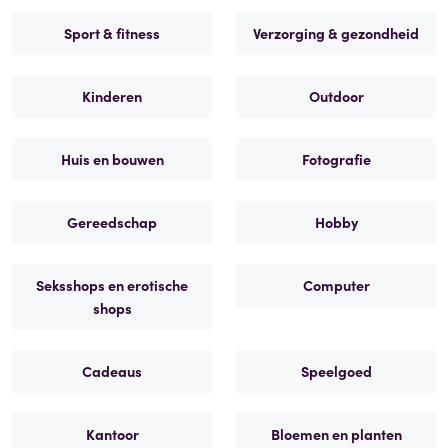
Sport & fitness
Verzorging & gezondheid
Kinderen
Outdoor
Huis en bouwen
Fotografie
Gereedschap
Hobby
Seksshops en erotische
Computer
shops
Cadeaus
Speelgoed
Kantoor
Bloemen en planten