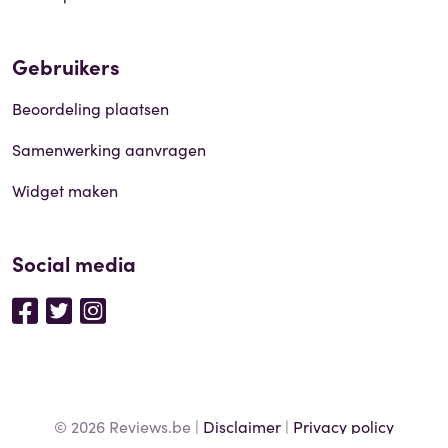
Gebruikers
Beoordeling plaatsen
Samenwerking aanvragen
Widget maken
Social media
© 2026 Reviews.be |
Disclaimer
|
Privacy policy