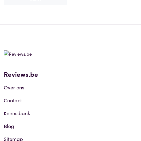
Reviews.be
Over ons
Contact
Kennisbank
Blog
Sitemap