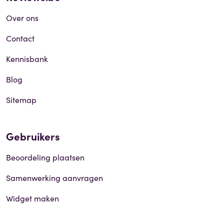
Over ons
Contact
Kennisbank
Blog
Sitemap
Gebruikers
Beoordeling plaatsen
Samenwerking aanvragen
Widget maken