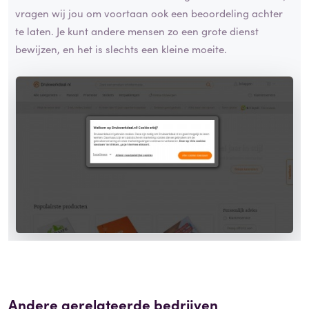
vragen wij jou om voortaan ook een beoordeling achter
te laten. Je kunt andere mensen zo een grote dienst
bewijzen, en het is slechts een kleine moeite.
Andere gerelateerde bedrijven