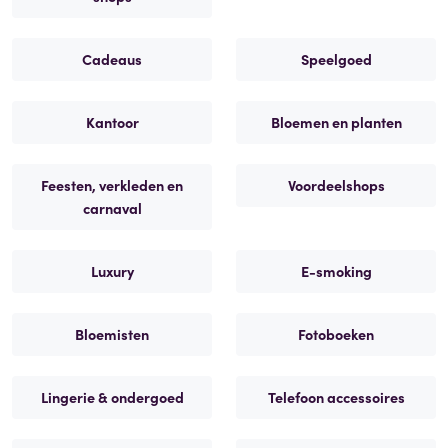
Cadeaus
Speelgoed
Kantoor
Bloemen en planten
Feesten, verkleden en
Voordeelshops
carnaval
Luxury
E-smoking
Bloemisten
Fotoboeken
Lingerie & ondergoed
Telefoon accessoires