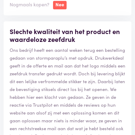
Nogmaals kopen?
Nee
Slechte kwaliteit van het product en
waardeloze zeefdruk
Ons bedrijf heeft een aantal weken terug een bestelling
gedaan van stormparaplu’s met opdruk. Drukwerkdeal
geeft in de offerte en mail aan dat het logo middels een
zeefdruk transfer gedrukt wordt. Doch bij levering blijkt
dit een lelijke verfrommelde stikker te zijn. Daarbij laten
de bevestiging stiksels direct los bij het openen. We
hebben hier een klacht van gedaan. Ze geven in de
reactie via Trustpilot en middels de reviews op hun
website aan alsof zij met een oplossing komen en dit
gaan oplossen maar niets is minder waar, ze geven in
een rechtstreekse mail aan dat wat je hebt besteld ook