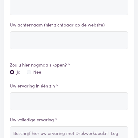
Uw achternaam (niet zichtbaar op de website)
Zou u hier nogmaals kopen? *
Ja
Nee
Uw ervaring in één zin *
Uw volledige ervaring *