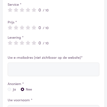
Service *
0
/ 10
Prijs *
0
/ 10
Levering *
0
/ 10
Uw e-mailadres (niet zichtbaar op de website)*
Anoniem *
Ja
Nee
Uw voornaam *