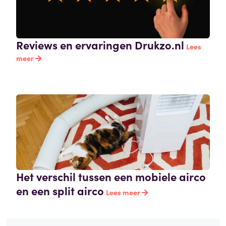
Reviews en ervaringen Drukzo.nl
Lees
meer
Het verschil tussen een mobiele airco
en een split airco
Lees meer