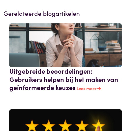
Gerelateerde blogartikelen
Uitgebreide beoordelingen:
Gebruikers helpen bij het maken van
geïnformeerde keuzes
Lees meer