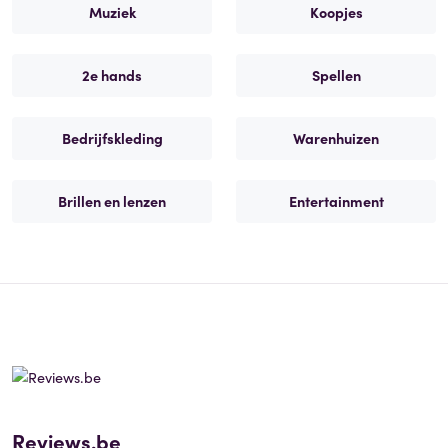
Muziek
Koopjes
2e hands
Spellen
Bedrijfskleding
Warenhuizen
Brillen en lenzen
Entertainment
Reviews.be