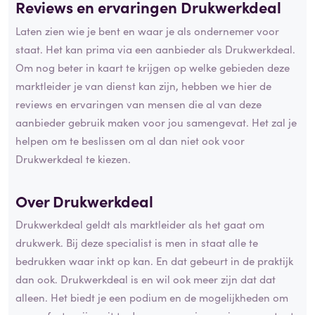
Reviews en ervaringen Drukwerkdeal
Laten zien wie je bent en waar je als ondernemer voor
staat. Het kan prima via een aanbieder als Drukwerkdeal.
Om nog beter in kaart te krijgen op welke gebieden deze
marktleider je van dienst kan zijn, hebben we hier de
reviews en ervaringen van mensen die al van deze
aanbieder gebruik maken voor jou samengevat. Het zal je
helpen om te beslissen om al dan niet ook voor
Drukwerkdeal te kiezen.
Over Drukwerkdeal
Drukwerkdeal geldt als marktleider als het gaat om
drukwerk. Bij deze specialist is men in staat alle te
bedrukken waar inkt op kan. En dat gebeurt in de praktijk
dan ook. Drukwerkdeal is en wil ook meer zijn dat dat
alleen. Het biedt je een podium en de mogelijkheden om