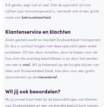
8.8 geven, zegt ook al veel. Dat de specialist al ruim
vijftien jaar toonaangevend is, verraadt ook al een grote
mate van
betrouwbaarheid
.
Klantenservice en klachten
Zoals gesteld werkt en handelt Drukwerkdeal transparant.
En dus is contact krijgen met deze specialist geen enkel
probleem. Dit kan door te bellen, door te kiezen voor de
live chat die overdag beschikbaar is en door het zenden
van een e-
mail
. Wil je helemaal op de hoogte blijven van
alles wat Drukwerkdeal biedt, kies dan voor een gratis
abonnement op de
nieuwsbrief
.
Wil jij ook beoordelen?
Nu jij zoveel baat hebt bij de beoordelingen van klanten
van Drukwerkdeal en een verstandig besluit kunt nemen,