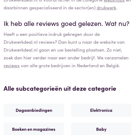
daarbinnen gespecialiseerd in de sector(en)
drukwerk
.
Ik heb alle reviews goed gelezen. Wat nu?
Heeft u een positieve indruk gekregen door de
Drukwerkdeal.nl
reviews? Dan kunt u naar de website van
Drukwerkdeal.nl
gaan en uw bestelling plaatsen. Zo niet,
zoek dan hier verder naar een ander bedrijf. We verzamelen
reviews
van alle grote bedrijven in Nederland en België.
Alle subcategorieën uit deze categorie
Dagaanbiedingen
Elektronica
Boeken en magazines
Baby