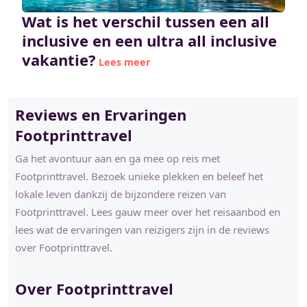
Wat is het verschil tussen een all
inclusive en een ultra all inclusive
vakantie?
Lees meer
Reviews en Ervaringen
Footprinttravel
Ga het avontuur aan en ga mee op reis met
Footprinttravel. Bezoek unieke plekken en beleef het
lokale leven dankzij de bijzondere reizen van
Footprinttravel. Lees gauw meer over het reisaanbod en
lees wat de ervaringen van reizigers zijn in de reviews
over Footprinttravel.
Over Footprinttravel