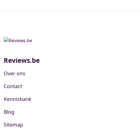
Reviews.be
Over ons
Contact
Kennisbank
Blog
Sitemap