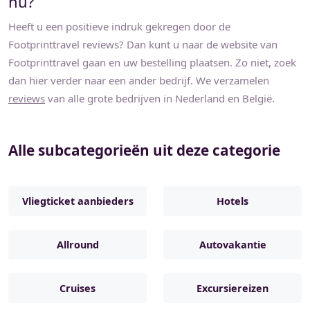
nu?
Heeft u een positieve indruk gekregen door de
Footprinttravel
reviews? Dan kunt u naar de website van
Footprinttravel
gaan en uw bestelling plaatsen. Zo niet, zoek
dan hier verder naar een ander bedrijf. We verzamelen
reviews
van alle grote bedrijven in Nederland en België.
Alle subcategorieën uit deze categorie
Vliegticket aanbieders
Hotels
Allround
Autovakantie
Cruises
Excursiereizen