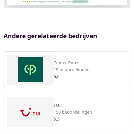
Andere gerelateerde bedrijven
Center Parcs
19 beoordelingen
6,6
TUI
150 beoordelingen
5,3