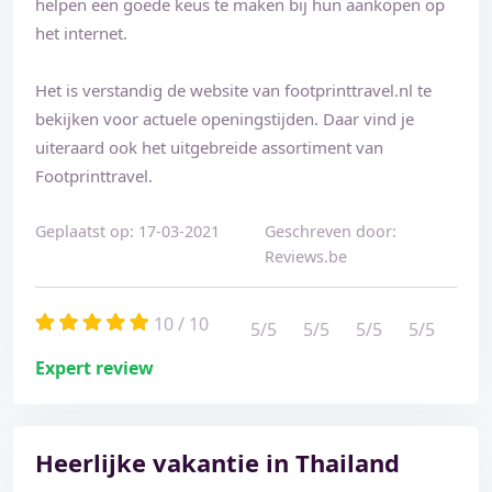
helpen een goede keus te maken bij hun aankopen op
het internet.
Het is verstandig de website van footprinttravel.nl te
bekijken voor actuele openingstijden. Daar vind je
uiteraard ook het uitgebreide assortiment van
Footprinttravel.
Geplaatst op: 17-03-2021
Geschreven door:
Reviews.be
10 / 10
5/5
5/5
5/5
5/5
Expert review
Heerlijke vakantie in Thailand