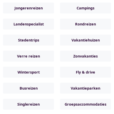
Jongerenreizen
Campings
Landenspecialist
Rondreizen
Stedentrips
Vakantiehuizen
Verre reizen
Zonvakanties
Wintersport
Fly & drive
Busreizen
Vakantieparken
Singlereizen
Groepsaccommodaties