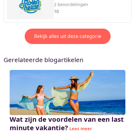
2 beoordelingen
10
Bekijk alles uit deze categorie
Gerelateerde blogartikelen
Wat zijn de voordelen van een last
minute vakantie?
Lees meer