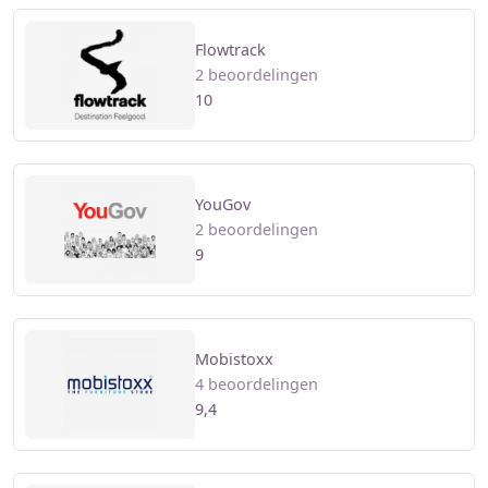
Flowtrack
2 beoordelingen
10
YouGov
2 beoordelingen
9
Mobistoxx
4 beoordelingen
9,4