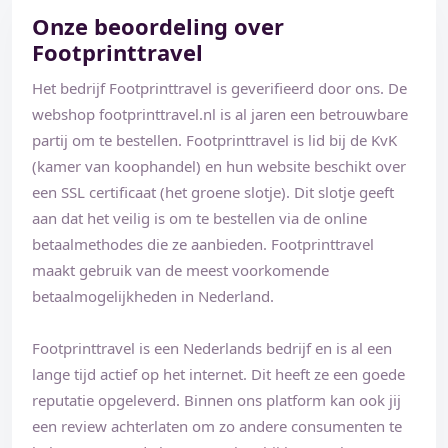
Onze beoordeling over
Footprinttravel
Het bedrijf Footprinttravel is geverifieerd door ons. De
webshop footprinttravel.nl is al jaren een betrouwbare
partij om te bestellen. Footprinttravel is lid bij de KvK
(kamer van koophandel) en hun website beschikt over
een SSL certificaat (het groene slotje). Dit slotje geeft
aan dat het veilig is om te bestellen via de online
betaalmethodes die ze aanbieden. Footprinttravel
maakt gebruik van de meest voorkomende
betaalmogelijkheden in Nederland.
Footprinttravel is een Nederlands bedrijf en is al een
lange tijd actief op het internet. Dit heeft ze een goede
reputatie opgeleverd. Binnen ons platform kan ook jij
een review achterlaten om zo andere consumenten te