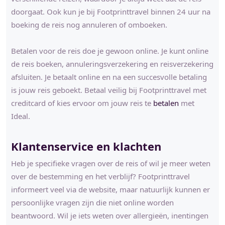
doorgaat. Ook kun je bij Footprinttravel binnen 24 uur na
boeking de reis nog annuleren of omboeken.
Betalen voor de reis doe je gewoon online. Je kunt online
de reis boeken, annuleringsverzekering en reisverzekering
afsluiten. Je betaalt online en na een succesvolle betaling
is jouw reis geboekt. Betaal veilig bij Footprinttravel met
creditcard of kies ervoor om jouw reis te
betalen
met
Ideal.
Klantenservice en klachten
Heb je specifieke vragen over de reis of wil je meer weten
over de bestemming en het verblijf? Footprinttravel
informeert veel via de website, maar natuurlijk kunnen er
persoonlijke vragen zijn die niet online worden
beantwoord. Wil je iets weten over allergieën, inentingen