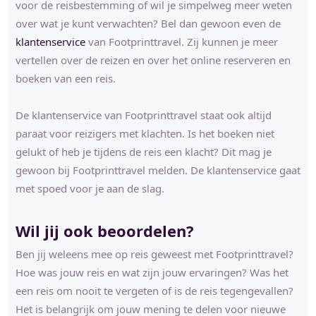
voor de reisbestemming of wil je simpelweg meer weten
over wat je kunt verwachten? Bel dan gewoon even de
klantenservice
van Footprinttravel. Zij kunnen je meer
vertellen over de reizen en over het online reserveren en
boeken van een reis.
De klantenservice van Footprinttravel staat ook altijd
paraat voor reizigers met klachten. Is het boeken niet
gelukt of heb je tijdens de reis een klacht? Dit mag je
gewoon bij Footprinttravel melden. De klantenservice gaat
met spoed voor je aan de slag.
Wil jij ook beoordelen?
Ben jij weleens mee op reis geweest met Footprinttravel?
Hoe was jouw reis en wat zijn jouw ervaringen? Was het
een reis om nooit te vergeten of is de reis tegengevallen?
Het is belangrijk om jouw mening te delen voor nieuwe