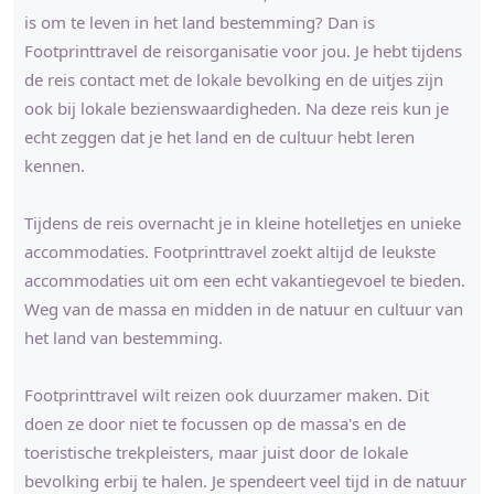
is om te leven in het land bestemming? Dan is
Footprinttravel de reisorganisatie voor jou. Je hebt tijdens
de reis contact met de lokale bevolking en de uitjes zijn
ook bij lokale bezienswaardigheden. Na deze reis kun je
echt zeggen dat je het land en de cultuur hebt leren
kennen.
Tijdens de reis overnacht je in kleine hotelletjes en unieke
accommodaties. Footprinttravel zoekt altijd de leukste
accommodaties uit om een echt vakantiegevoel te bieden.
Weg van de massa en midden in de natuur en cultuur van
het land van bestemming.
Footprinttravel wilt reizen ook duurzamer maken. Dit
doen ze door niet te focussen op de massa's en de
toeristische trekpleisters, maar juist door de lokale
bevolking erbij te halen. Je spendeert veel tijd in de natuur