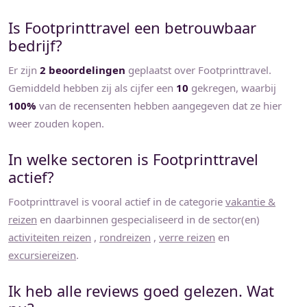
Is
Footprinttravel
een betrouwbaar
bedrijf?
Er zijn
2 beoordelingen
geplaatst over Footprinttravel.
Gemiddeld hebben zij als cijfer een
10
gekregen, waarbij
100%
van de recensenten hebben aangegeven dat ze hier
weer zouden kopen.
In welke sectoren is
Footprinttravel
actief?
Footprinttravel
is vooral actief in de categorie
vakantie &
reizen
en daarbinnen gespecialiseerd in de sector(en)
activiteiten reizen
,
rondreizen
,
verre reizen
en
excursiereizen
.
Ik heb alle reviews goed gelezen. Wat