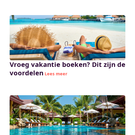
Vroeg vakantie boeken? Dit zijn de
voordelen
Lees meer