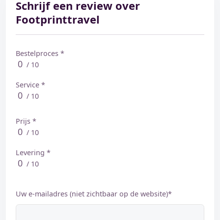
Schrijf een review over
Footprinttravel
Bestelproces *
0
/ 10
Service *
0
/ 10
Prijs *
0
/ 10
Levering *
0
/ 10
Uw e-mailadres (niet zichtbaar op de website)*