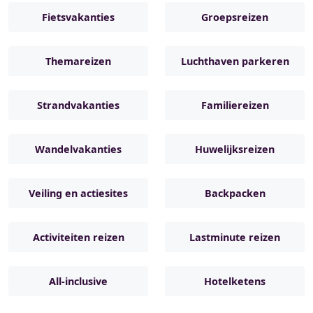
Fietsvakanties
Groepsreizen
Themareizen
Luchthaven parkeren
Strandvakanties
Familiereizen
Wandelvakanties
Huwelijksreizen
Veiling en actiesites
Backpacken
Activiteiten reizen
Lastminute reizen
All-inclusive
Hotelketens