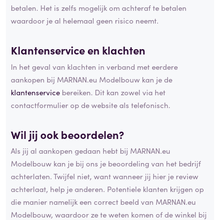
betalen. Het is zelfs mogelijk om achteraf te betalen
waardoor je al helemaal geen risico neemt.
Klantenservice en klachten
In het geval van klachten in verband met eerdere
aankopen bij MARNAN.eu Modelbouw kan je de
klantenservice
bereiken. Dit kan zowel via het
contactformulier op de website als telefonisch.
Wil jij ook beoordelen?
Als jij al aankopen gedaan hebt bij MARNAN.eu
Modelbouw kan je bij ons je beoordeling van het bedrijf
achterlaten. Twijfel niet, want wanneer jij hier je review
achterlaat, help je anderen. Potentiele klanten krijgen op
die manier namelijk een correct beeld van MARNAN.eu
Modelbouw, waardoor ze te weten komen of de winkel bij