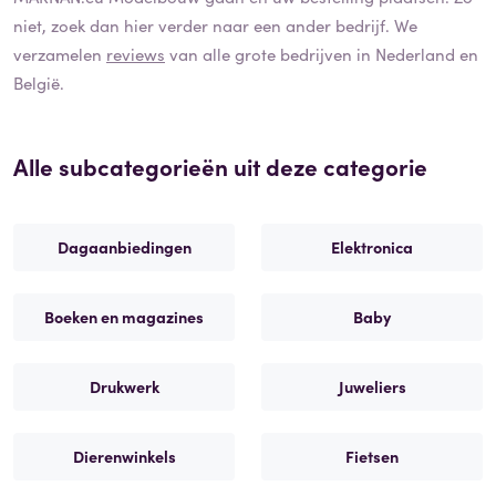
niet, zoek dan hier verder naar een ander bedrijf. We
verzamelen
reviews
van alle grote bedrijven in Nederland en
België.
Alle subcategorieën uit deze categorie
Dagaanbiedingen
Elektronica
Boeken en magazines
Baby
Drukwerk
Juweliers
Dierenwinkels
Fietsen