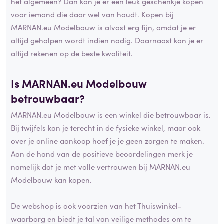
het algemeen? Dan kan je er een leuk geschenkje kopen
voor iemand die daar wel van houdt. Kopen bij
MARNAN.eu Modelbouw is alvast erg fijn, omdat je er
altijd geholpen wordt indien nodig. Daarnaast kan je er
altijd rekenen op de beste kwaliteit.
Is MARNAN.eu Modelbouw
betrouwbaar?
MARNAN.eu Modelbouw is een winkel die betrouwbaar is.
Bij twijfels kan je terecht in de fysieke winkel, maar ook
over je online aankoop hoef je je geen zorgen te maken.
Aan de hand van de positieve beoordelingen merk je
namelijk dat je met volle vertrouwen bij MARNAN.eu
Modelbouw kan kopen.
De webshop is ook voorzien van het Thuiswinkel-
waarborg en biedt je tal van veilige methodes om te