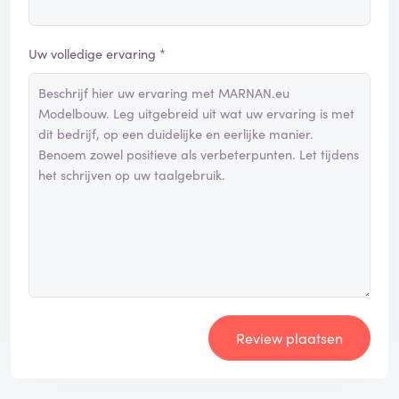
Uw volledige ervaring *
Review plaatsen