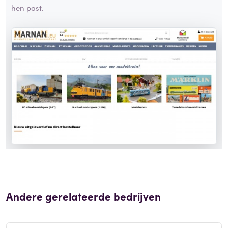
hen past.
Andere gerelateerde bedrijven