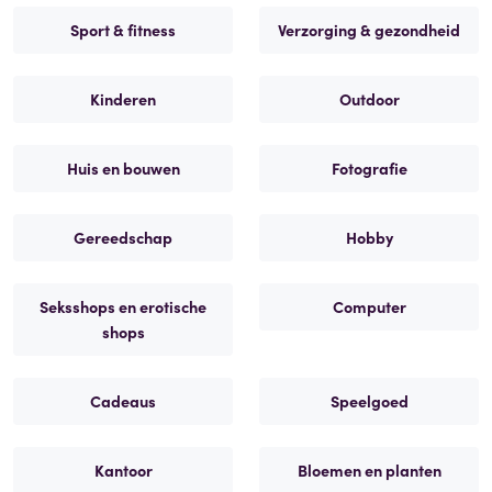
Sport & fitness
Verzorging & gezondheid
Kinderen
Outdoor
Huis en bouwen
Fotografie
Gereedschap
Hobby
Seksshops en erotische
Computer
shops
Cadeaus
Speelgoed
Kantoor
Bloemen en planten