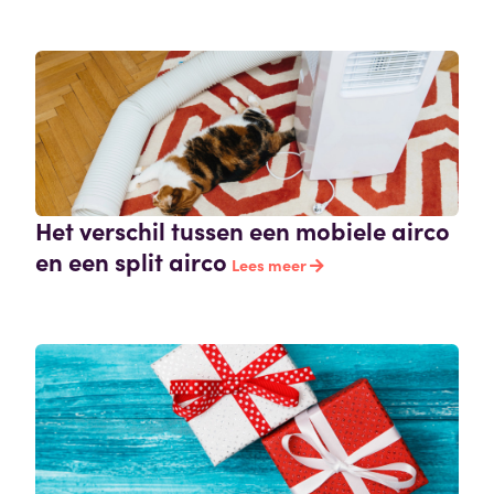
Het verschil tussen een mobiele airco
en een split airco
Lees meer