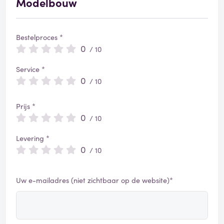
Modelbouw
Bestelproces *
0
/ 10
Service *
0
/ 10
Prijs *
0
/ 10
Levering *
0
/ 10
Uw e-mailadres (niet zichtbaar op de website)*