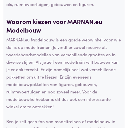
als, ruimtevoertuigen, gebouwen en figuren.
Waarom kiezen voor MARNAN.eu
Modelbouw
MARNAN.eu Modelbouw is een goede webwinkel voor wie
dol is op modeltreinen. Je vindt er zowel nieuwe als
tweedehandsmodellen van verschillende groottes en in
diverse stijlen. Als je zelf een modeltrein wilt bouwen kan
je er ook terecht. Er zijn namelijk heel wat verschillende
pakketten om uit te kiezen. Er zijn eveneens
modelbouwpakketten van figuren, gebouwen,
ruimtevoertuigen en nog zoveel meer. Voor de
modelbouwliefhebber is dit dus ook een interessante
winkel om te ontdekken!
Ben je zelf geen fan van modeltreinen of modelbouw in