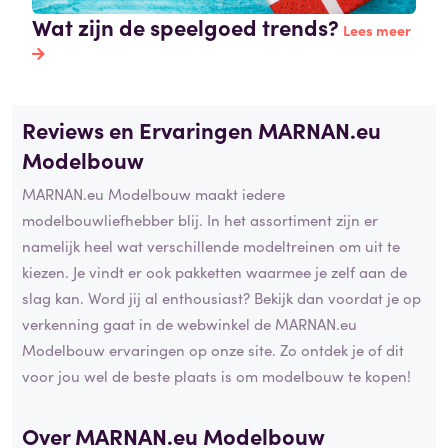
Wat zijn de speelgoed trends?
Lees meer
Reviews en Ervaringen MARNAN.eu
Modelbouw
MARNAN.eu Modelbouw maakt iedere
modelbouwliefhebber blij. In het assortiment zijn er
namelijk heel wat verschillende modeltreinen om uit te
kiezen. Je vindt er ook pakketten waarmee je zelf aan de
slag kan. Word jij al enthousiast? Bekijk dan voordat je op
verkenning gaat in de webwinkel de MARNAN.eu
Modelbouw ervaringen op onze site. Zo ontdek je of dit
voor jou wel de beste plaats is om modelbouw te kopen!
Over MARNAN.eu Modelbouw