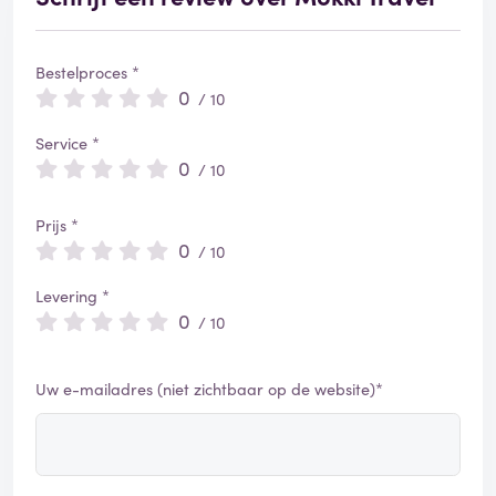
Bestelproces *
0
/ 10
Service *
0
/ 10
Prijs *
0
/ 10
Levering *
0
/ 10
Uw e-mailadres (niet zichtbaar op de website)*