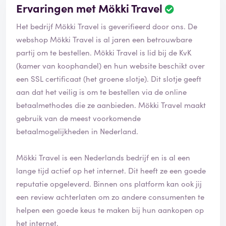
Ervaringen met Mökki Travel
Het bedrijf Mökki Travel is geverifieerd door ons. De
webshop Mökki Travel is al jaren een betrouwbare
partij om te bestellen. Mökki Travel is lid bij de KvK
(kamer van koophandel) en hun website beschikt over
een SSL certificaat (het groene slotje). Dit slotje geeft
aan dat het veilig is om te bestellen via de online
betaalmethodes die ze aanbieden. Mökki Travel maakt
gebruik van de meest voorkomende
betaalmogelijkheden in Nederland.
Mökki Travel is een Nederlands bedrijf en is al een
lange tijd actief op het internet. Dit heeft ze een goede
reputatie opgeleverd. Binnen ons platform kan ook jij
een review achterlaten om zo andere consumenten te
helpen een goede keus te maken bij hun aankopen op
het internet.