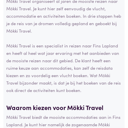
Mökki Travel organiseert al jaren de mooiste reizen naar
Mökki Travel. Je kunt hier zelf eenvoudig de vlucht,
accommodatie en activiteiten boeken. In drie stappen heb
je de reis van je dromen volledig gepland en geboekt bij
Mökki Travel.
Mökki Travel is een specialist in reizen naar Fins Lapland
en heeft al heel wat jaar ervaring met het aanbieden van
de mooiste reizen naar dit gebied. De klant heeft een
ruime keuze aan accommodaties, kan zelf de reisdata
kiezen en zo voordelig een vlucht boeken. Wat Mökki
Travel bijzonder maakt, is dat je bij het boeken van de reis
ook direct de activiteiten kunt boeken.
Waarom kiezen voor Mökki Travel
Mökki Travel biedt de mooiste accommodaties aan in Fins
Lapland. Je kunt hier namelijk de zogenaamde Mökki