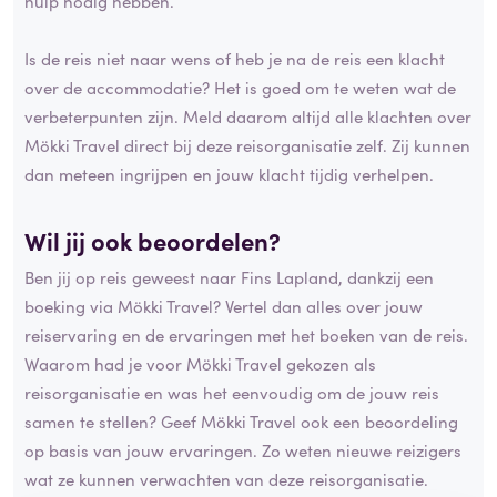
hulp nodig hebben.
Is de reis niet naar wens of heb je na de reis een klacht
over de accommodatie? Het is goed om te weten wat de
verbeterpunten zijn. Meld daarom altijd alle klachten over
Mökki Travel direct bij deze reisorganisatie zelf. Zij kunnen
dan meteen ingrijpen en jouw klacht tijdig verhelpen.
Wil jij ook beoordelen?
Ben jij op reis geweest naar Fins Lapland, dankzij een
boeking via Mökki Travel? Vertel dan alles over jouw
reiservaring en de ervaringen met het boeken van de reis.
Waarom had je voor Mökki Travel gekozen als
reisorganisatie en was het eenvoudig om de jouw reis
samen te stellen? Geef Mökki Travel ook een beoordeling
op basis van jouw ervaringen. Zo weten nieuwe reizigers
wat ze kunnen verwachten van deze reisorganisatie.