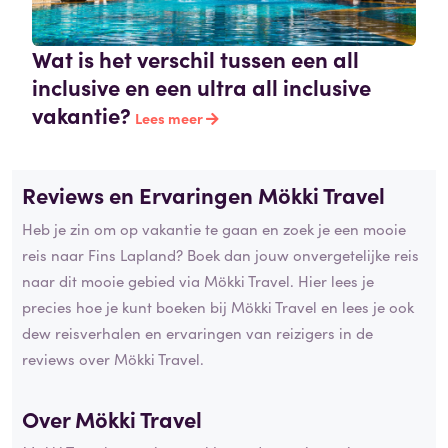
Wat is het verschil tussen een all
inclusive en een ultra all inclusive
vakantie?
Lees meer
Reviews en Ervaringen Mökki Travel
Heb je zin om op vakantie te gaan en zoek je een mooie
reis naar Fins Lapland? Boek dan jouw onvergetelijke reis
naar dit mooie gebied via Mökki Travel. Hier lees je
precies hoe je kunt boeken bij Mökki Travel en lees je ook
dew reisverhalen en ervaringen van reizigers in de
reviews over Mökki Travel.
Over Mökki Travel