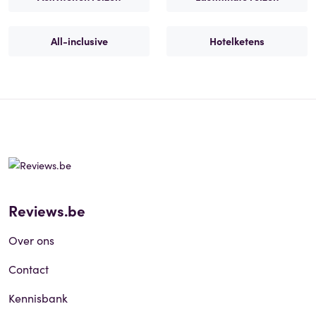
All-inclusive
Hotelketens
Reviews.be
Over ons
Contact
Kennisbank