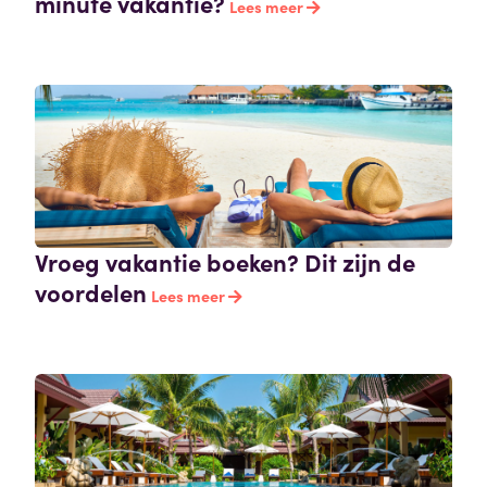
minute vakantie?
Lees meer
Vroeg vakantie boeken? Dit zijn de
voordelen
Lees meer