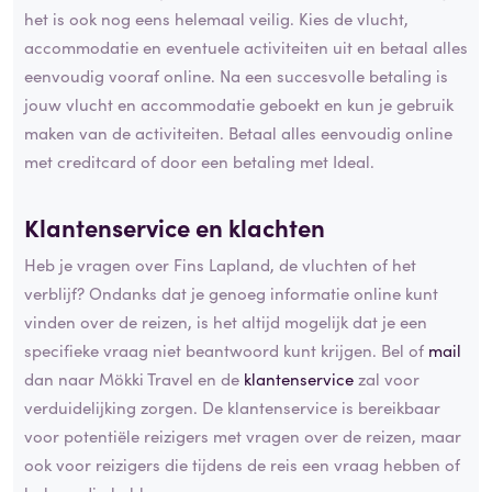
het is ook nog eens helemaal veilig. Kies de vlucht,
accommodatie en eventuele activiteiten uit en betaal alles
eenvoudig vooraf online. Na een succesvolle betaling is
jouw vlucht en accommodatie geboekt en kun je gebruik
maken van de activiteiten. Betaal alles eenvoudig online
met creditcard of door een betaling met Ideal.
Klantenservice en klachten
Heb je vragen over Fins Lapland, de vluchten of het
verblijf? Ondanks dat je genoeg informatie online kunt
vinden over de reizen, is het altijd mogelijk dat je een
specifieke vraag niet beantwoord kunt krijgen. Bel of
mail
dan naar Mökki Travel en de
klantenservice
zal voor
verduidelijking zorgen. De klantenservice is bereikbaar
voor potentiële reizigers met vragen over de reizen, maar
ook voor reizigers die tijdens de reis een vraag hebben of