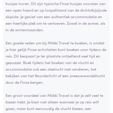
huisjes huren. Dit zijn typische Finse huisjes voorzien van
een open haard en op loopafstand van de dichtstbijzijnde
skipiste. Je geniet van een authentiek accommodatie en
een heerlijke plek om te vertoeven. Zowel in de zomer, als
in de wintermaanden.
Een goede reden om bij Mökki Travel te boeken, is omdat
je hier gelijk Finse activiteiten kunt boeken voor tijdens de
reis. Dit bespaart je ter plaatste ontzettend veel tijd en
gepuzzel. Boek tijdens het boeken van de vlucht en
accommodatie ook een sleetocht met rendieren, het
bekijken van het Noorderlicht of een sneeuwwandeltocht
door de Finse bergen.
Een groot voordeel van Mökki Travel is dat je zelf veel te
kiezen hebt. Je kiest niet alleen wanneer je op reis wilt
gaan, maar kunt eenvoudig de vlucht kiezen, een