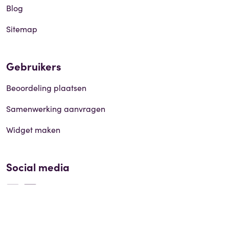
Blog
Sitemap
Gebruikers
Beoordeling plaatsen
Samenwerking aanvragen
Widget maken
Social media