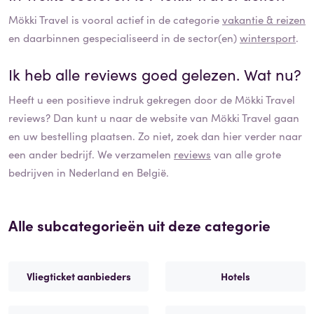
Mökki Travel
is vooral actief in de categorie
vakantie & reizen
en daarbinnen gespecialiseerd in de sector(en)
wintersport
.
Ik heb alle reviews goed gelezen. Wat nu?
Heeft u een positieve indruk gekregen door de
Mökki Travel
reviews? Dan kunt u naar de website van
Mökki Travel
gaan
en uw bestelling plaatsen. Zo niet, zoek dan hier verder naar
een ander bedrijf. We verzamelen
reviews
van alle grote
bedrijven in Nederland en België.
Alle subcategorieën uit deze categorie
Vliegticket aanbieders
Hotels