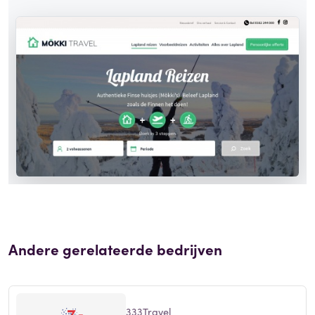
Andere gerelateerde bedrijven
333Travel