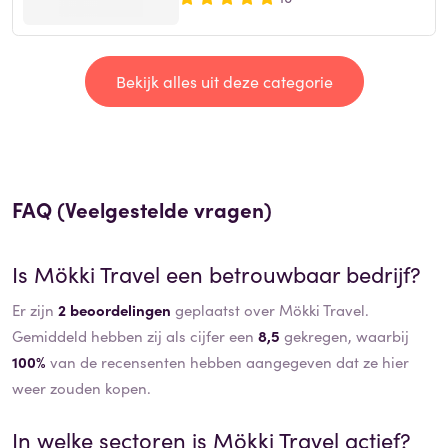
Bekijk alles uit deze categorie
FAQ (Veelgestelde vragen)
Is
Mökki Travel
een betrouwbaar bedrijf?
Er zijn
2 beoordelingen
geplaatst over Mökki Travel.
Gemiddeld hebben zij als cijfer een
8,5
gekregen, waarbij
100%
van de recensenten hebben aangegeven dat ze hier
weer zouden kopen.
In welke sectoren is
Mökki Travel
actief?