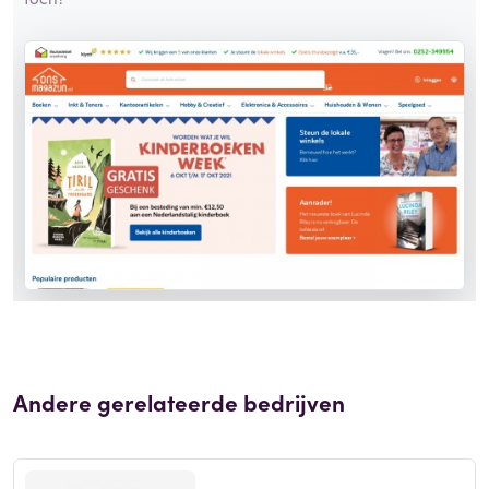
Andere gerelateerde bedrijven