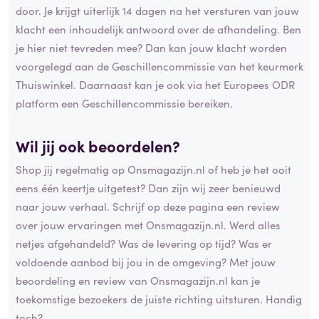
door. Je krijgt uiterlijk 14 dagen na het versturen van jouw
klacht een inhoudelijk antwoord over de afhandeling. Ben
je hier niet tevreden mee? Dan kan jouw klacht worden
voorgelegd aan de Geschillencommissie van het keurmerk
Thuiswinkel. Daarnaast kan je ook via het Europees ODR
platform een Geschillencommissie bereiken.
Wil jij ook beoordelen?
Shop jij regelmatig op Onsmagazijn.nl of heb je het ooit
eens één keertje uitgetest? Dan zijn wij zeer benieuwd
naar jouw verhaal. Schrijf op deze pagina een review
over jouw ervaringen met Onsmagazijn.nl. Werd alles
netjes afgehandeld? Was de levering op tijd? Was er
voldoende aanbod bij jou in de omgeving? Met jouw
beoordeling en review van Onsmagazijn.nl kan je
toekomstige bezoekers de juiste richting uitsturen. Handig
toch?