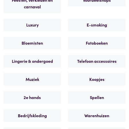
carnaval
Luxury
E-smoking
Bloemisten
Fotoboeken
Lingerie & ondergoed
Telefoon accessoires
Muziek
Koopjes
2e hands
Spellen
Bedrijfskleding
Warenhuizen