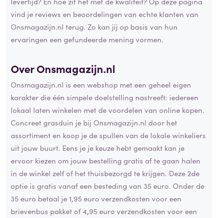
levertijd? En hoe zit het met de kwaliteit? Op deze pagina
vind je reviews en beoordelingen van echte klanten van
Onsmagazijn.nl terug. Zo kan jij op basis van hun
ervaringen een gefundeerde mening vormen.
Over Onsmagazijn.nl
Onsmagazijn.nl is een webshop met een geheel eigen
karakter die één simpele doelstelling nastreeft: iedereen
lokaal laten winkelen met de voordelen van online kopen.
Concreet grasduin je bij Onsmagazijn.nl door het
assortiment en koop je de spullen van de lokale winkeliers
uit jouw buurt. Eens je je keuze hebt gemaakt kan je
ervoor kiezen om jouw bestelling gratis af te gaan halen
in de winkel zelf of het thuisbezorgd te krijgen. Deze 2de
optie is gratis vanaf een besteding van 35 euro. Onder de
35 euro betaal je 1,95 euro verzendkosten voor een
brievenbus pakket of 4,95 euro verzendkosten voor een