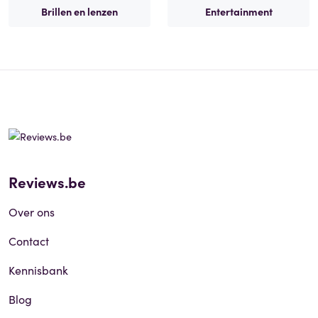
Brillen en lenzen
Entertainment
Reviews.be
Over ons
Contact
Kennisbank
Blog