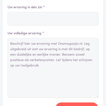
Uw ervaring in één zin *
Uw volledige ervaring *