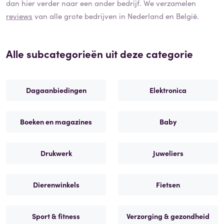
dan hier verder naar een ander bedrijf. We verzamelen
reviews
van alle grote bedrijven in Nederland en België.
Alle subcategorieën uit deze categorie
Dagaanbiedingen
Elektronica
Boeken en magazines
Baby
Drukwerk
Juweliers
Dierenwinkels
Fietsen
Sport & fitness
Verzorging & gezondheid