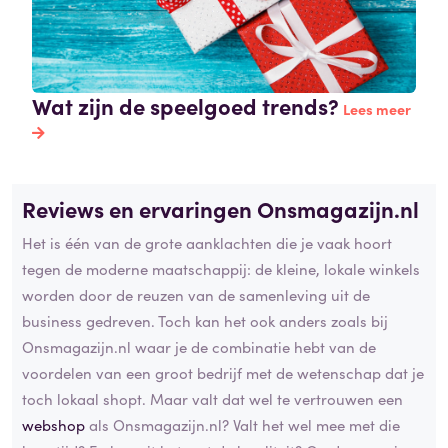
Wat zijn de speelgoed trends?
Lees meer
Reviews en ervaringen Onsmagazijn.nl
Het is één van de grote aanklachten die je vaak hoort
tegen de moderne maatschappij: de kleine, lokale winkels
worden door de reuzen van de samenleving uit de
business gedreven. Toch kan het ook anders zoals bij
Onsmagazijn.nl waar je de combinatie hebt van de
voordelen van een groot bedrijf met de wetenschap dat je
toch lokaal shopt. Maar valt dat wel te vertrouwen een
webshop
als Onsmagazijn.nl? Valt het wel mee met die