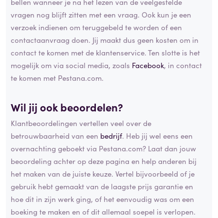
bellen wanneer je na het lezen van de veelgestelde
vragen nog blijft zitten met een vraag. Ook kun je een
verzoek indienen om teruggebeld te worden of een
contactaanvraag doen. Jij maakt dus geen kosten om in
contact te komen met de klantenservice. Ten slotte is het
mogelijk om via social media, zoals
Facebook
, in contact
te komen met Pestana.com.
Wil jij ook beoordelen?
Klantbeoordelingen vertellen veel over de
betrouwbaarheid van een
bedrijf
. Heb jij wel eens een
overnachting geboekt via Pestana.com? Laat dan jouw
beoordeling achter op deze pagina en help anderen bij
het maken van de juiste keuze. Vertel bijvoorbeeld of je
gebruik hebt gemaakt van de laagste prijs garantie en
hoe dit in zijn werk ging, of het eenvoudig was om een
boeking te maken en of dit allemaal soepel is verlopen.