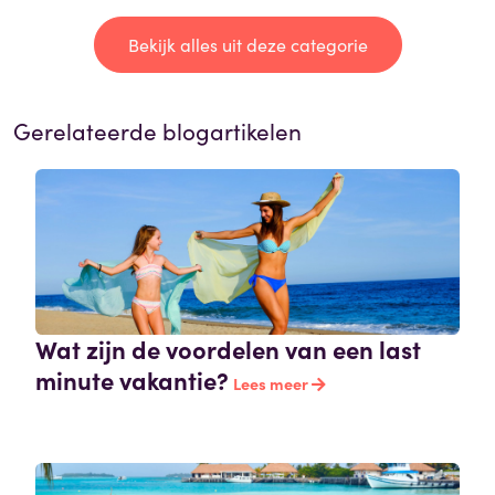
Bekijk alles uit deze categorie
Gerelateerde blogartikelen
Wat zijn de voordelen van een last
minute vakantie?
Lees meer