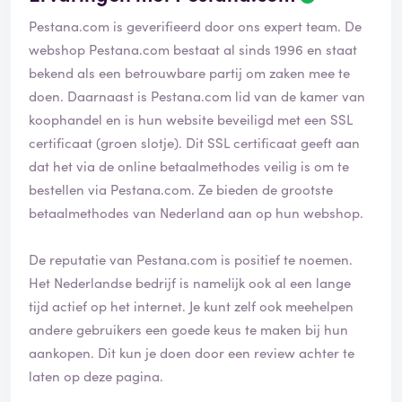
Pestana.com is geverifieerd door ons expert team. De
webshop Pestana.com bestaat al sinds 1996 en staat
bekend als een betrouwbare partij om zaken mee te
doen. Daarnaast is Pestana.com lid van de kamer van
koophandel en is hun website beveiligd met een SSL
certificaat (groen slotje). Dit SSL certificaat geeft aan
dat het via de online betaalmethodes veilig is om te
bestellen via Pestana.com. Ze bieden de grootste
betaalmethodes van Nederland aan op hun webshop.
De reputatie van Pestana.com is positief te noemen.
Het Nederlandse bedrijf is namelijk ook al een lange
tijd actief op het internet. Je kunt zelf ook meehelpen
andere gebruikers een goede keus te maken bij hun
aankopen. Dit kun je doen door een review achter te
laten op deze pagina.