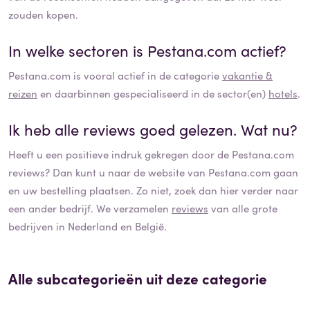
zouden kopen.
In welke sectoren is
Pestana.com
actief?
Pestana.com
is vooral actief in de categorie
vakantie &
reizen
en daarbinnen gespecialiseerd in de sector(en)
hotels
.
Ik heb alle reviews goed gelezen. Wat nu?
Heeft u een positieve indruk gekregen door de
Pestana.com
reviews? Dan kunt u naar de website van
Pestana.com
gaan
en uw bestelling plaatsen. Zo niet, zoek dan hier verder naar
een ander bedrijf. We verzamelen
reviews
van alle grote
bedrijven in Nederland en België.
Alle subcategorieën uit deze categorie