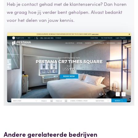
Heb je contact gehad met de klantenservice? Dan horen
we graag hoe jij verder bent geholpen. Alvast bedankt
voor het delen van jouw kennis.
Andere gerelateerde bedrijven