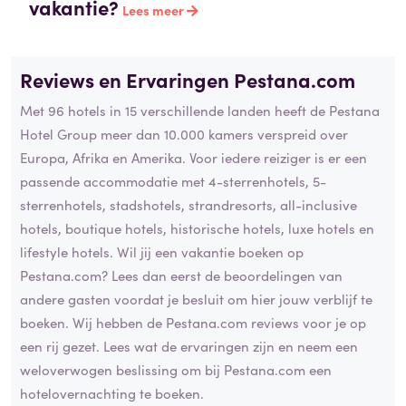
vakantie?
Lees meer
Reviews en Ervaringen Pestana.com
Met 96 hotels in 15 verschillende landen heeft de Pestana
Hotel Group meer dan 10.000 kamers verspreid over
Europa, Afrika en Amerika. Voor iedere reiziger is er een
passende accommodatie met 4-sterrenhotels, 5-
sterrenhotels, stadshotels, strandresorts, all-inclusive
hotels, boutique hotels, historische hotels, luxe hotels en
lifestyle hotels. Wil jij een vakantie boeken op
Pestana.com? Lees dan eerst de beoordelingen van
andere gasten voordat je besluit om hier jouw verblijf te
boeken. Wij hebben de Pestana.com reviews voor je op
een rij gezet. Lees wat de ervaringen zijn en neem een
weloverwogen beslissing om bij Pestana.com een
hotelovernachting te boeken.