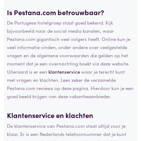
Is Pestana.com betrouwbaar?
De Portugese hotelgroep staat goed bekend. Kijk
bijvoorbeeld naar de social media kanalen, waar
Pestana.com gigantisch veel volgers heeft. Online kun je
veel informatie vinden, onder andere over veelgestelde
vragen en de algemene voorwaarden die gelden op het
moment dat je een overnachting boekt via deze website.
Uiteraard is er een
klantenservice
waar je terecht kunt
met vragen en klachten. Lees zeker de verzamelde
Pestana.com reviews op deze pagina. Hierdoor kun je een
goed beeld krijgen van deze vakantieaanbieder.
Klantenservice en klachten
De klantenservice van Pestana.com staat altijd voor je
klaar. Er is een Nederlands telefoonnummer dat je kunt