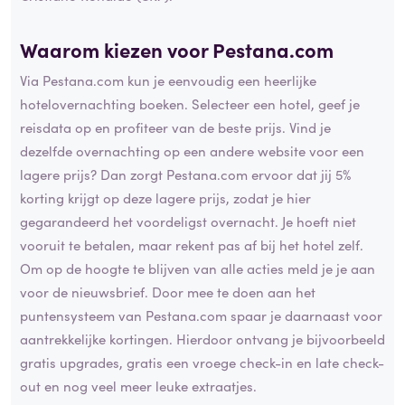
Waarom kiezen voor Pestana.com
Via Pestana.com kun je eenvoudig een heerlijke
hotelovernachting boeken. Selecteer een hotel, geef je
reisdata op en profiteer van de beste prijs. Vind je
dezelfde overnachting op een andere website voor een
lagere prijs? Dan zorgt Pestana.com ervoor dat jij 5%
korting krijgt op deze lagere prijs, zodat je hier
gegarandeerd het voordeligst overnacht. Je hoeft niet
vooruit te betalen, maar rekent pas af bij het hotel zelf.
Om op de hoogte te blijven van alle acties meld je je aan
voor de nieuwsbrief. Door mee te doen aan het
puntensysteem van Pestana.com spaar je daarnaast voor
aantrekkelijke kortingen. Hierdoor ontvang je bijvoorbeeld
gratis upgrades, gratis een vroege check-in en late check-
out en nog veel meer leuke extraatjes.