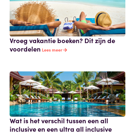
Vroeg vakantie boeken? Dit zijn de
voordelen
Lees meer
Wat is het verschil tussen een all
inclusive en een ultra all inclusive