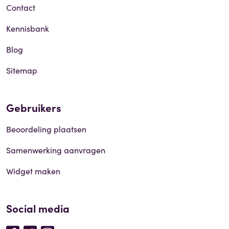
Contact
Kennisbank
Blog
Sitemap
Gebruikers
Beoordeling plaatsen
Samenwerking aanvragen
Widget maken
Social media