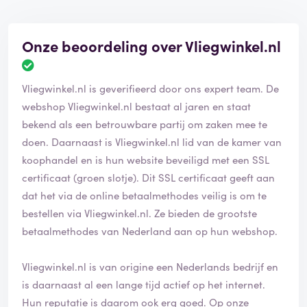
Onze beoordeling over Vliegwinkel.nl
Vliegwinkel.nl is geverifieerd door ons expert team. De
webshop Vliegwinkel.nl bestaat al jaren en staat
bekend als een betrouwbare partij om zaken mee te
doen. Daarnaast is Vliegwinkel.nl lid van de kamer van
koophandel en is hun website beveiligd met een SSL
certificaat (groen slotje). Dit SSL certificaat geeft aan
dat het via de online betaalmethodes veilig is om te
bestellen via Vliegwinkel.nl. Ze bieden de grootste
betaalmethodes van Nederland aan op hun webshop.
Vliegwinkel.nl is van origine een Nederlands bedrijf en
is daarnaast al een lange tijd actief op het internet.
Hun reputatie is daarom ook erg goed. Op onze