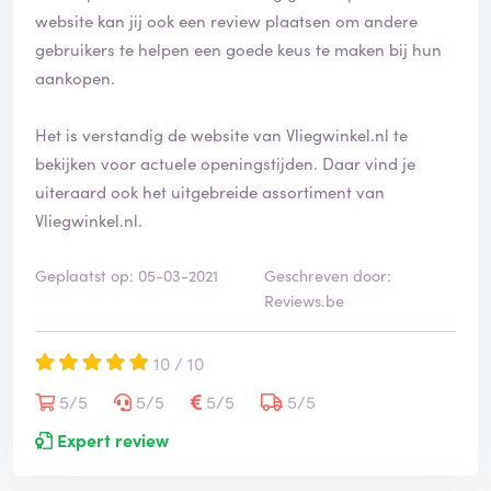
website kan jij ook een review plaatsen om andere
gebruikers te helpen een goede keus te maken bij hun
aankopen.
Het is verstandig de website van Vliegwinkel.nl te
bekijken voor actuele openingstijden. Daar vind je
uiteraard ook het uitgebreide assortiment van
Vliegwinkel.nl.
Geplaatst op: 05-03-2021
Geschreven door:
Reviews.be
10 / 10
5/5
5/5
5/5
5/5
Expert review