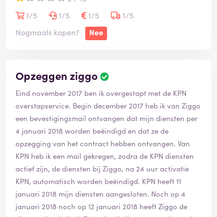
1/5
1/5
1/5
1/5
Nogmaals kopen?
Nee
Opzeggen ziggo
Eind november 2017 ben ik overgestapt met de KPN
overstapservice. Begin december 2017 heb ik van Ziggo
een bevestigingsmail ontvangen dat mijn diensten per
4 januari 2018 worden beëindigd en dat ze de
opzegging van het contract hebben ontvangen. Van
KPN heb ik een mail gekregen, zodra de KPN diensten
actief zijn, de diensten bij Ziggo, na 24 uur activatie
KPN, automatisch worden beëindigd. KPN heeft 11
januari 2018 mijn diensten aangesloten. Noch op 4
januari 2018 noch op 12 januari 2018 heeft Ziggo de