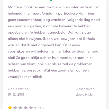
Monteur maakt er een zooitje van en internet doet het
helemaal niet meer. Omdat ik particuliere klant ben
geen spoedmonteur, dag wachten. Volgende dag nooit
een monteur gezien, maar die beweert te hebben
opgebeld en te hebben aangebeld. Dat kan Ziggo
alleen niet bewijzen. Ik kan wel bewijzen dat ik thuis
was en dat ik niet opgebeld ben. Of ik even
voorrijkosten wil betalen. En het Internet doet het nog
niet! Ze gaan altijd achter hun monteur staan, niet
achter hun klant, ook niet als ze zelf de problemen
hebben veroorzaakt. Wat een zooitje en wat een
vreselijke mentaliteit.
Geplaatst op:
Geschreven
19-12-2018
door: Nikki
2 / 10