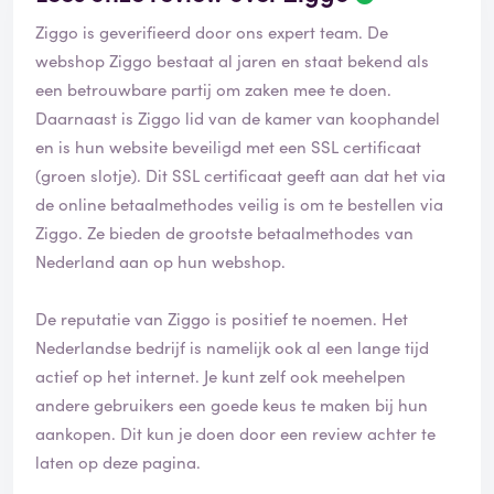
Ziggo is geverifieerd door ons expert team. De
webshop Ziggo bestaat al jaren en staat bekend als
een betrouwbare partij om zaken mee te doen.
Daarnaast is Ziggo lid van de kamer van koophandel
en is hun website beveiligd met een SSL certificaat
(groen slotje). Dit SSL certificaat geeft aan dat het via
de online betaalmethodes veilig is om te bestellen via
Ziggo. Ze bieden de grootste betaalmethodes van
Nederland aan op hun webshop.
De reputatie van Ziggo is positief te noemen. Het
Nederlandse bedrijf is namelijk ook al een lange tijd
actief op het internet. Je kunt zelf ook meehelpen
andere gebruikers een goede keus te maken bij hun
aankopen. Dit kun je doen door een review achter te
laten op deze pagina.