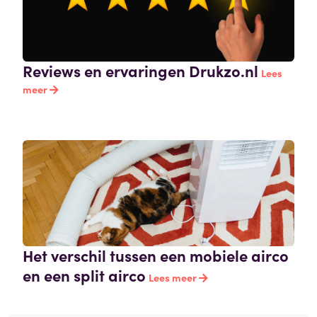
Reviews en ervaringen Drukzo.nl
Lees
meer
Het verschil tussen een mobiele airco
en een split airco
Lees meer