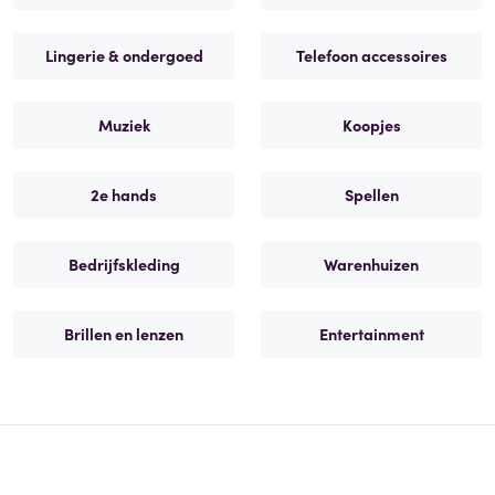
Lingerie & ondergoed
Telefoon accessoires
Muziek
Koopjes
2e hands
Spellen
Bedrijfskleding
Warenhuizen
Brillen en lenzen
Entertainment