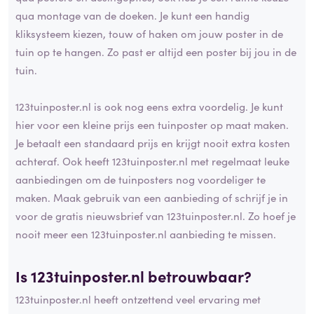
qua montage van de doeken. Je kunt een handig
kliksysteem kiezen, touw of haken om jouw poster in de
tuin op te hangen. Zo past er altijd een poster bij jou in de
tuin.
123tuinposter.nl is ook nog eens extra voordelig. Je kunt
hier voor een kleine prijs een tuinposter op maat maken.
Je betaalt een standaard prijs en krijgt nooit extra kosten
achteraf. Ook heeft 123tuinposter.nl met regelmaat leuke
aanbiedingen om de tuinposters nog voordeliger te
maken. Maak gebruik van een aanbieding of schrijf je in
voor de gratis nieuwsbrief van 123tuinposter.nl. Zo hoef je
nooit meer een 123tuinposter.nl aanbieding te missen.
Is 123tuinposter.nl betrouwbaar?
123tuinposter.nl heeft ontzettend veel ervaring met