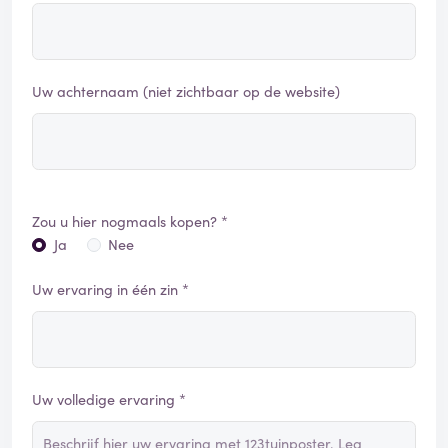
Uw achternaam (niet zichtbaar op de website)
Zou u hier nogmaals kopen? *
Ja
Nee
Uw ervaring in één zin *
Uw volledige ervaring *