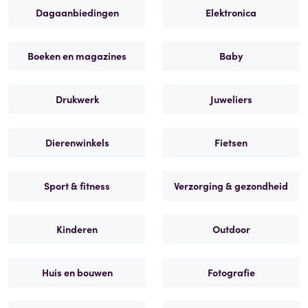
Dagaanbiedingen
Elektronica
Boeken en magazines
Baby
Drukwerk
Juweliers
Dierenwinkels
Fietsen
Sport & fitness
Verzorging & gezondheid
Kinderen
Outdoor
Huis en bouwen
Fotografie