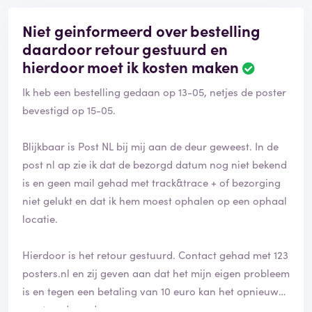
Niet geinformeerd over bestelling
daardoor retour gestuurd en
hierdoor moet ik kosten maken
Ik heb een bestelling gedaan op 13-05, netjes de poster
bevestigd op 15-05.
Blijkbaar is Post NL bij mij aan de deur geweest. In de
post nl ap zie ik dat de bezorgd datum nog niet bekend
is en geen mail gehad met track&trace + of bezorging
niet gelukt en dat ik hem moest ophalen op een ophaal
locatie.
Hierdoor is het retour gestuurd. Contact gehad met 123
posters.nl en zij geven aan dat het mijn eigen probleem
is en tegen een betaling van 10 euro kan het opnieuw
verstuurd worden.