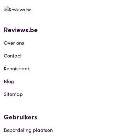
Reviews.be
Over ons
Contact
Kennisbank
Blog
Sitemap
Gebruikers
Beoordeling plaatsen