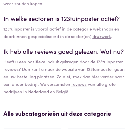
weer zouden kopen.
In welke sectoren is
123tuinposter
actief?
123tuinposter
is vooral actief in de categorie
webshops
en
daarbinnen gespecialiseerd in de sector(en)
drukwerk
.
Ik heb alle reviews goed gelezen. Wat nu?
Heeft u een positieve indruk gekregen door de
123tuinposter
reviews? Dan kunt u naar de website van
123tuinposter
gaan
en uw bestelling plaatsen. Zo niet, zoek dan hier verder naar
een ander bedrijf. We verzamelen
reviews
van alle grote
bedrijven in Nederland en België.
Alle subcategorieën uit deze categorie