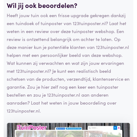
Wil jij ook beoordelen?
Heeft jouw tuin ook een frisse upgrade gekregen dankzij
een tuindoek of tuinposter van 123tuinposter.nl? Laat het
weten in een review over deze tuinposter webshop. Een
review is ontzettend belangrijk om achter te laten. Op
deze manier kun je potentiële klanten van 123tuinposter.nl
helpen met een persoonlijker beeld van deze webshop.
Wat kunnen zij verwachten en wat zijn jouw ervaringen
met 123tuinposter.nl? Je kunt een realistisch beeld
schetsen van de producten, verzendtijd, klantenservice en
garantie. Zou je hier zelf nog een keer een tuinposter
bestellen en zou je 123tuinposter.nl aan anderen
aanraden? Laat het weten in jouw beoordeling over
123tuinposter.nl.