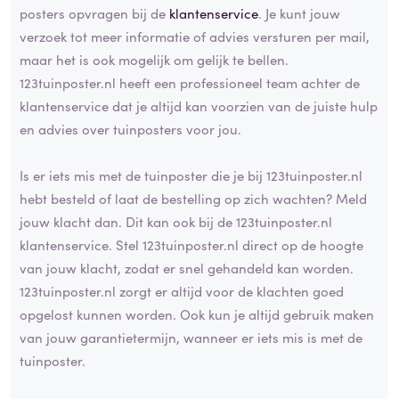
posters opvragen bij de
klantenservice
. Je kunt jouw
verzoek tot meer informatie of advies versturen per mail,
maar het is ook mogelijk om gelijk te bellen.
123tuinposter.nl heeft een professioneel team achter de
klantenservice dat je altijd kan voorzien van de juiste hulp
en advies over tuinposters voor jou.
Is er iets mis met de tuinposter die je bij 123tuinposter.nl
hebt besteld of laat de bestelling op zich wachten? Meld
jouw klacht dan. Dit kan ook bij de 123tuinposter.nl
klantenservice. Stel 123tuinposter.nl direct op de hoogte
van jouw klacht, zodat er snel gehandeld kan worden.
123tuinposter.nl zorgt er altijd voor de klachten goed
opgelost kunnen worden. Ook kun je altijd gebruik maken
van jouw garantietermijn, wanneer er iets mis is met de
tuinposter.