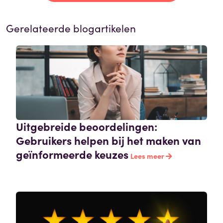
Gerelateerde blogartikelen
Uitgebreide beoordelingen:
Gebruikers helpen bij het maken van
geïnformeerde keuzes
Lees meer