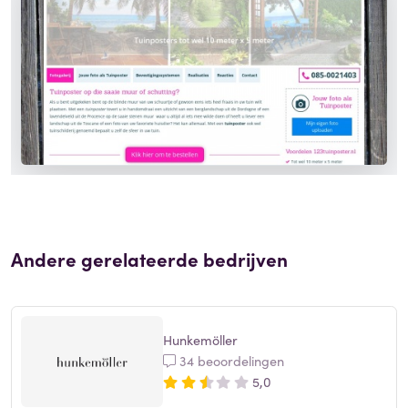
Andere gerelateerde bedrijven
Hunkemöller
34 beoordelingen
5,0