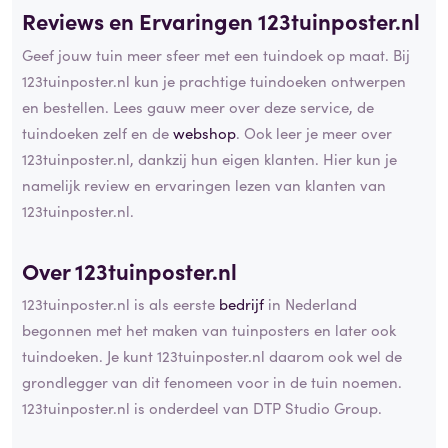
Reviews en Ervaringen 123tuinposter.nl
Geef jouw tuin meer sfeer met een tuindoek op maat. Bij
123tuinposter.nl kun je prachtige tuindoeken ontwerpen
en bestellen. Lees gauw meer over deze service, de
tuindoeken zelf en de
webshop
. Ook leer je meer over
123tuinposter.nl, dankzij hun eigen klanten. Hier kun je
namelijk review en ervaringen lezen van klanten van
123tuinposter.nl.
Over 123tuinposter.nl
123tuinposter.nl is als eerste
bedrijf
in Nederland
begonnen met het maken van tuinposters en later ook
tuindoeken. Je kunt 123tuinposter.nl daarom ook wel de
grondlegger van dit fenomeen voor in de tuin noemen.
123tuinposter.nl is onderdeel van DTP Studio Group.