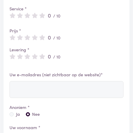
Service *
0
/ 10
Prijs *
0
/ 10
Levering *
0
/ 10
Uw e-mailadres (niet zichtbaar op de website)*
Anoniem *
Ja
Nee
Uw voornaam *