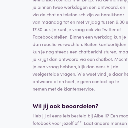
je binnen twee werkdagen een antwoord, en
via de chat en telefonisch zijn ze bereikbaar
van maandag tot en met vrijdag tussen 9.00 
17.30 uur. Je kunt je vraag ook via Twitter of
Facebook stellen. Binnen een werkdag kun je
dan reactie verwachten. Buiten kantoortijden
kun je nog steeds een chatbericht sturen, maa
je krijgt dan antwoord via een chatbot. Mocht
je een vraag hebben, kijk dan eens bij de
veelgestelde vragen. Wie weet vind je daar h
antwoord al en hoef je geen contact op te
nemen met de klantenservice.
Wil jij ook beoordelen?
Heb jij al eens iets besteld bij Albelli? Een moo
fotoboek voor jezelf of ”¦ Laat andere mensen