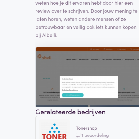
weten hoe je dit ervaren hebt door hier een
review over te schrijven. Door jouw mening te
laten horen, weten andere mensen of ze
betrouwbaar en veilig ook iets kunnen kopen
bij Albelli.
Gerelateerde bedrijven
Tonershop
1 beoordeling