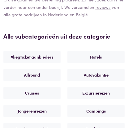
verder naar een ander bedrijf. We verzamelen
reviews
van
alle grote bedrijven in Nederland en België.
Alle subcategorieën uit deze categorie
Vliegticket aanbieders
Hotels
Allround
Autovakantie
Cruises
Excursiereizen
Jongerenreizen
Campings