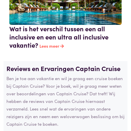
Wat is het verschil tussen een all
inclusive en een ultra all inclusive
vakantie?
Lees meer
Reviews en Ervaringen Captain Cruise
Ben je toe aan vakantie en wil je graag een cruise boeken
bij Captain Cruise? Voor je boek, wil je graag meer weten
over beoordelingen van Captain Cruise? Dat treft! Wij
hebben de reviews van Captain Cruise hiernaast
verzameld. Lees snel wat de ervaringen van andere
reizigers zijn en neem een weloverwogen beslissing om bij
Captain Cruise te boeken.