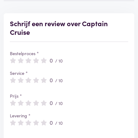
Schrijf een review over Captain
Cruise
Bestelproces *
0
/ 10
Service *
0
/ 10
Prijs *
0
/ 10
Levering *
0
/ 10