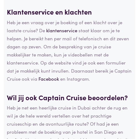
Klantenservice en klachten
Heb je een vraag over je boeking of een klacht over je
laatste cruise? De
klantenservice
staat klaar om je te
helpen. Je bereikt hen per mail of telefonisch en dit zeven
dagen op zeven. Om de bespreking van je cruise
makkelijker te maken, kun je videobellen met de
klantenservice. Op de website vind je ook een formulier
dat je makkelijk kunt invullen. Daarnaast bereik je Captain
Cruise ook via
Facebook
en Instagram.
Wil jij ook Captain Cruise beoordelen?
Heb je net een heerlijke cruise in Dubai achter de rug en
wil je de hele wereld vertellen over het prachtige
cruiseschip en de avontuurlijke route? Of had je een
probleem met de boeking van je hotel in San Diego en