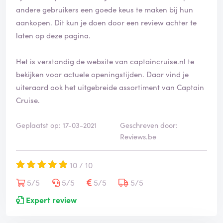
andere gebruikers een goede keus te maken bij hun
aankopen. Dit kun je doen door een review achter te
laten op deze pagina.
Het is verstandig de website van captaincruise.nl te
bekijken voor actuele openingstijden. Daar vind je
uiteraard ook het uitgebreide assortiment van Captain
Cruise.
Geplaatst op: 17-03-2021
Geschreven door:
Reviews.be
10 / 10
5/5
5/5
5/5
5/5
Expert review