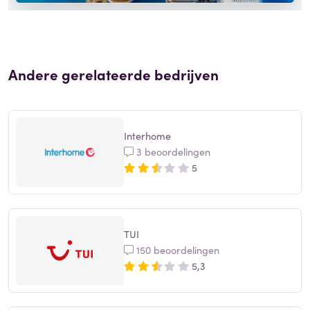
Andere gerelateerde bedrijven
Interhome
3 beoordelingen
5
TUI
150 beoordelingen
5,3