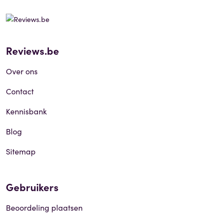
Reviews.be
Over ons
Contact
Kennisbank
Blog
Sitemap
Gebruikers
Beoordeling plaatsen