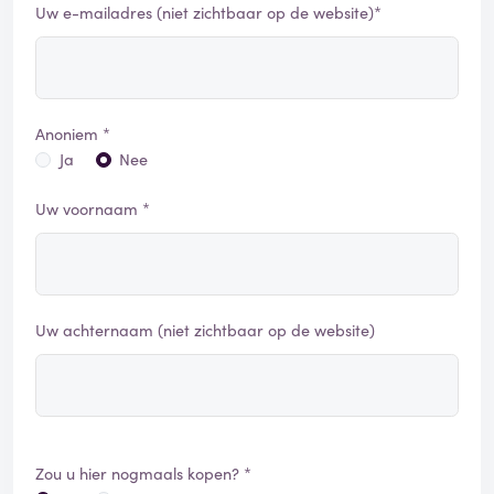
Uw e-mailadres (niet zichtbaar op de website)*
Anoniem *
Ja
Nee
Uw voornaam *
Uw achternaam (niet zichtbaar op de website)
Zou u hier nogmaals kopen? *