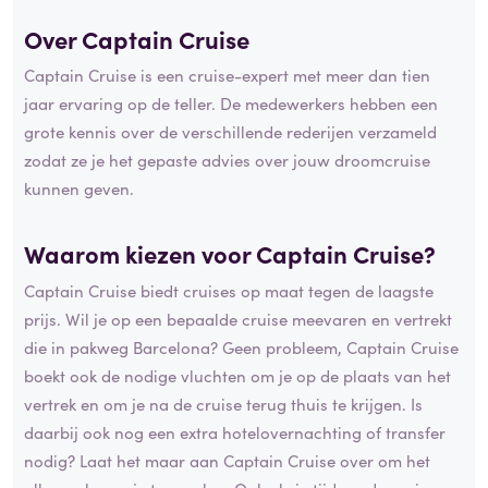
Over Captain Cruise
Captain Cruise is een cruise-expert met meer dan tien
jaar ervaring op de teller. De medewerkers hebben een
grote kennis over de verschillende rederijen verzameld
zodat ze je het gepaste advies over jouw droomcruise
kunnen geven.
Waarom kiezen voor Captain Cruise?
Captain Cruise biedt cruises op maat tegen de laagste
prijs. Wil je op een bepaalde cruise meevaren en vertrekt
die in pakweg Barcelona? Geen probleem, Captain Cruise
boekt ook de nodige vluchten om je op de plaats van het
vertrek en om je na de cruise terug thuis te krijgen. Is
daarbij ook nog een extra hotelovernachting of transfer
nodig? Laat het maar aan Captain Cruise over om het