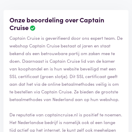
Onze beoordeling over Captain
Cruise
Captain Cruise is geverifieerd door ons expert team. De
webshop Captain Cruise bestaat al jaren en staat
bekend als een betrouwbare partij om zaken mee te
doen. Daarnaast is Captain Cruise lid van de kamer
van koophandel en is hun website beveiligd met een
SSL certificaat (groen slotje). Dit SSL certificaat geeft
aan dat het via de online betaalmethodes veilig is om
te bestellen via Captain Cruise. Ze bieden de grootste
betaalmethodes van Nederland aan op hun webshop.
De reputatie van captaincruise.nl is positief te noemen.
Het Nederlandse bedrijf is namelijk ook al een lange
tijd actief op het internet. Je kunt zelf ook meehelpen