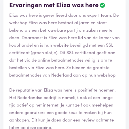
Ervaringen met Eliza was here
Eliza was here is geverifieerd door ons expert team. De
webshop Eliza was here bestaat al jaren en staat
bekend als een betrouwbare partij om zaken mee te
doen. Daarnaast is Eliza was here lid van de kamer van
koophandel en is hun website beveiligd met een SSL
certificaat (groen slotje). Dit SSL certificaat geeft aan
dat het via de online betaalmethodes veilig is om te
bestellen via Eliza was here. Ze bieden de grootste
betaalmethodes van Nederland aan op hun webshop.
De reputatie van Eliza was here is positief te noemen.
Het Nederlandse bedrijf is namelijk ook al een lange
tijd actief op het internet. Je kunt zelf ook meehelpen
andere gebruikers een goede keus te maken bij hun
aankopen. Dit kun je doen door een review achter te
laten op deze pagina.