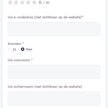
0
/ 10
Uw e-mailadres (niet zichtbaar op de website)*
Anoniem *
Ja
Nee
Uw voornaam *
Uw achternaam (niet zichtbaar op de website)