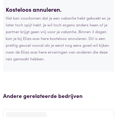
Kosteloos annuleren.
Het kan voorkomen dat je een vakantie hebt geboekt en je
later toch spijt hebt. Je wil toch ergens anders heen of je
partner krijgt geen vrij voor je vakantie. Binnen 3 dagen
kan je bij Eliza was here kosteloos annuleren. Dit is een
prettig gevoel vooral als je eerst nog eens goed wil kijken
naar de Eliza was here ervaringen van anderen die deze
reis gemaakt hebben.
Andere gerelateerde bedrijven