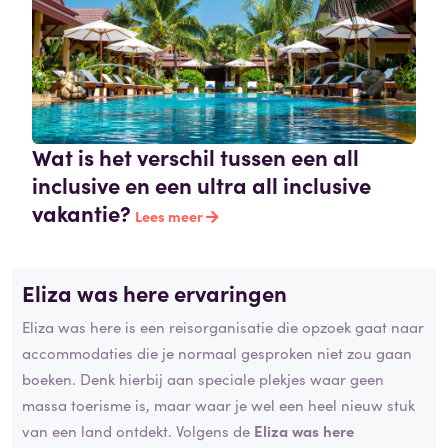
Wat is het verschil tussen een all
inclusive en een ultra all inclusive
vakantie?
Lees meer
Eliza was here ervaringen
Eliza was here is een reisorganisatie die opzoek gaat naar
accommodaties die je normaal gesproken niet zou gaan
boeken. Denk hierbij aan speciale plekjes waar geen
massa toerisme is, maar waar je wel een heel nieuw stuk
van een land ontdekt. Volgens de
Eliza was here