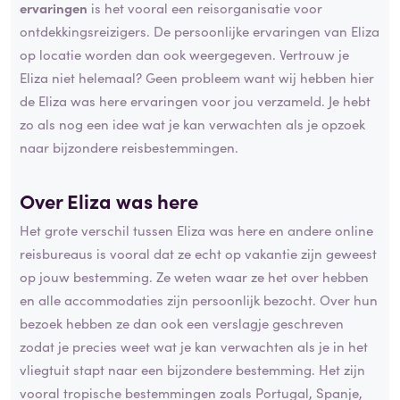
ervaringen
is het vooral een reisorganisatie voor
ontdekkingsreizigers. De persoonlijke ervaringen van Eliza
op locatie worden dan ook weergegeven. Vertrouw je
Eliza niet helemaal? Geen probleem want wij hebben hier
de Eliza was here ervaringen voor jou verzameld. Je hebt
zo als nog een idee wat je kan verwachten als je opzoek
naar bijzondere reisbestemmingen.
Over Eliza was here
Het grote verschil tussen Eliza was here en andere online
reisbureaus is vooral dat ze echt op vakantie zijn geweest
op jouw bestemming. Ze weten waar ze het over hebben
en alle accommodaties zijn persoonlijk bezocht. Over hun
bezoek hebben ze dan ook een verslagje geschreven
zodat je precies weet wat je kan verwachten als je in het
vliegtuit stapt naar een bijzondere bestemming. Het zijn
vooral tropische bestemmingen zoals Portugal, Spanje,