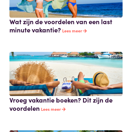
Wat zijn de voordelen van een last
minute vakantie?
Lees meer
Vroeg vakantie boeken? Dit zijn de
voordelen
Lees meer