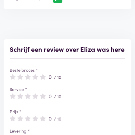
Schrijf een review over Eliza was here
Bestelproces *
0
/ 10
Service *
0
/ 10
Prijs *
0
/ 10
Levering *