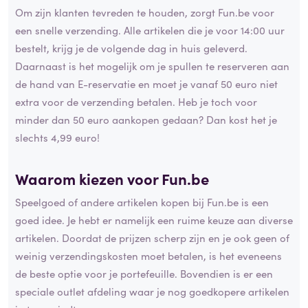
Om zijn klanten tevreden te houden, zorgt Fun.be voor
een snelle verzending. Alle artikelen die je voor 14:00 uur
bestelt, krijg je de volgende dag in huis geleverd.
Daarnaast is het mogelijk om je spullen te reserveren aan
de hand van E-reservatie en moet je vanaf 50 euro niet
extra voor de verzending betalen. Heb je toch voor
minder dan 50 euro aankopen gedaan? Dan kost het je
slechts 4,99 euro!
Waarom kiezen voor Fun.be
Speelgoed of andere artikelen kopen bij Fun.be is een
goed idee. Je hebt er namelijk een ruime keuze aan diverse
artikelen. Doordat de prijzen scherp zijn en je ook geen of
weinig verzendingskosten moet betalen, is het eveneens
de beste optie voor je portefeuille. Bovendien is er een
speciale outlet afdeling waar je nog goedkopere artikelen