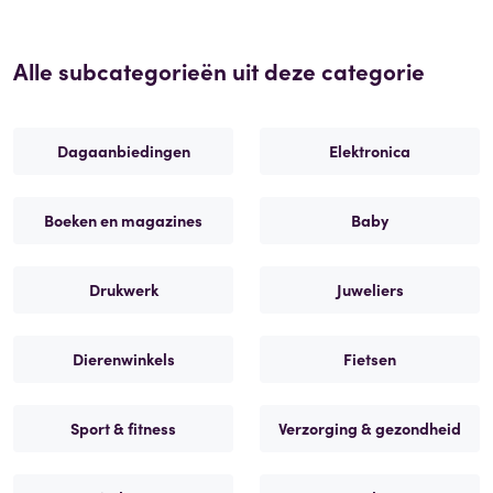
Alle subcategorieën uit deze categorie
Dagaanbiedingen
Elektronica
Boeken en magazines
Baby
Drukwerk
Juweliers
Dierenwinkels
Fietsen
Sport & fitness
Verzorging & gezondheid