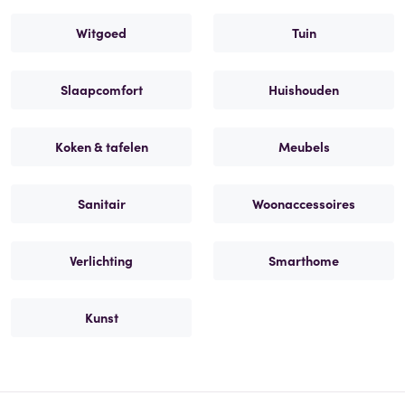
Witgoed
Tuin
Slaapcomfort
Huishouden
Koken & tafelen
Meubels
Sanitair
Woonaccessoires
Verlichting
Smarthome
Kunst