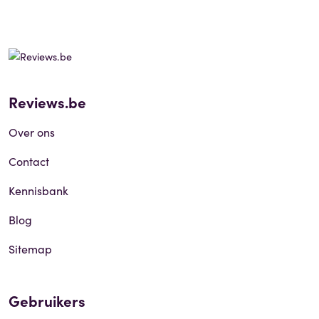
Reviews.be
Over ons
Contact
Kennisbank
Blog
Sitemap
Gebruikers