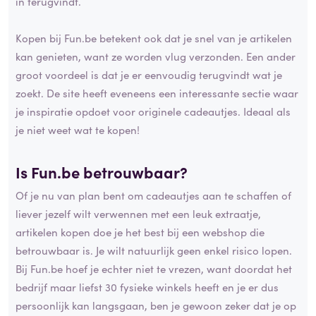
in terugvindt.
Kopen bij Fun.be betekent ook dat je snel van je artikelen
kan genieten, want ze worden vlug verzonden. Een ander
groot voordeel is dat je er eenvoudig terugvindt wat je
zoekt. De site heeft eveneens een interessante sectie waar
je inspiratie opdoet voor originele cadeautjes. Ideaal als
je niet weet wat te kopen!
Is Fun.be betrouwbaar?
Of je nu van plan bent om cadeautjes aan te schaffen of
liever jezelf wilt verwennen met een leuk extraatje,
artikelen kopen doe je het best bij een webshop die
betrouwbaar is. Je wilt natuurlijk geen enkel risico lopen.
Bij Fun.be hoef je echter niet te vrezen, want doordat het
bedrijf maar liefst 30 fysieke winkels heeft en je er dus
persoonlijk kan langsgaan, ben je gewoon zeker dat je op