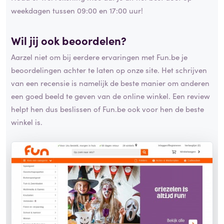
weekdagen tussen 09:00 en 17:00 uur!
Wil jij ook beoordelen?
Aarzel niet om bij eerdere ervaringen met Fun.be je
beoordelingen achter te laten op onze site. Het schrijven
van een recensie is namelijk de beste manier om anderen
een goed beeld te geven van de online winkel. Een review
helpt hen dus beslissen of Fun.be ook voor hen de beste
winkel is.