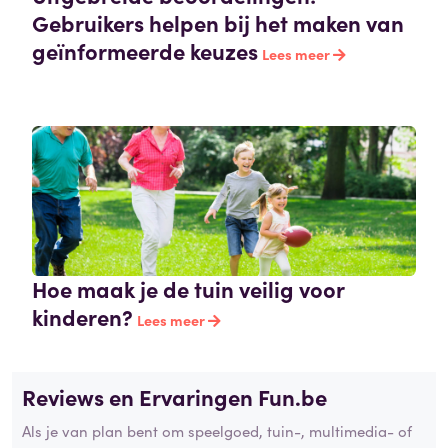
Gebruikers helpen bij het maken van
geïnformeerde keuzes
Lees meer
Hoe maak je de tuin veilig voor
kinderen?
Lees meer
Reviews en Ervaringen Fun.be
Als je van plan bent om speelgoed, tuin-, multimedia- of