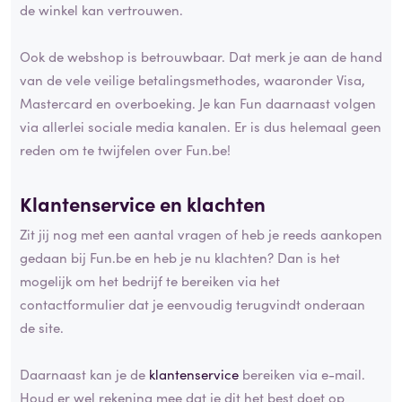
de winkel kan vertrouwen.
Ook de webshop is betrouwbaar. Dat merk je aan de hand
van de vele veilige betalingsmethodes, waaronder Visa,
Mastercard en overboeking. Je kan Fun daarnaast volgen
via allerlei sociale media kanalen. Er is dus helemaal geen
reden om te twijfelen over Fun.be!
Klantenservice en klachten
Zit jij nog met een aantal vragen of heb je reeds aankopen
gedaan bij Fun.be en heb je nu klachten? Dan is het
mogelijk om het bedrijf te bereiken via het
contactformulier dat je eenvoudig terugvindt onderaan
de site.
Daarnaast kan je de
klantenservice
bereiken via e-mail.
Houd er wel rekening mee dat je dit het best doet op