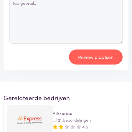
Review plaatsen
Gerelateerde bedrijven
AliExpress
21 beoordelingen
4,5