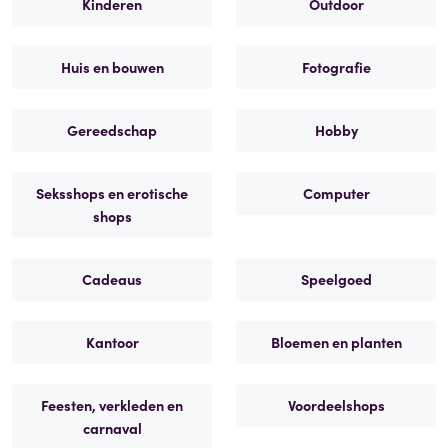
Kinderen
Outdoor
Huis en bouwen
Fotografie
Gereedschap
Hobby
Seksshops en erotische
Computer
shops
Cadeaus
Speelgoed
Kantoor
Bloemen en planten
Feesten, verkleden en
Voordeelshops
carnaval