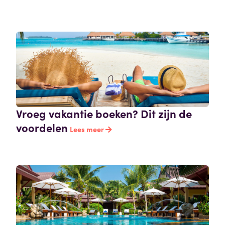
Vroeg vakantie boeken? Dit zijn de
voordelen
Lees meer