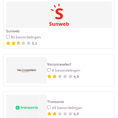
Sunweb
82 beoordelingen
5,2
Vacanceselect
8 beoordelingen
4,9
Transavia
49 beoordelingen
4,5