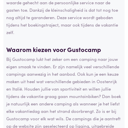
waarde gehecht aan de persoonlijke service naar de
gasten toe. Dankzij de kleinschaligheid is dat tot nog toe
nog altijd te garanderen. Deze service wordt geboden
tijdens het boekingstraject, maar ook tijdens de vakantie
zelf.
Waarom kiezen voor Gustocamp
Bij Gustocamp lukt het zeker om een camping naar jouw
eigen smaak te vinden. Er zijn namelijk veel verschillende
campings aanwezig in het aanbod. Ook kun je een keuze
maken uit heel wat verschillende gebieden in Oostenrijk
en Italië. Houden jullie van sportiviteit en willen jullie
tijdens de vakantie graag gaan mountainbiken? Dan boek
je natuurlijk een andere camping als wanneer je het liefst
elke vakantiedag aan het strand doorbrengt. Zo is er bij
Gustocamp voor elk wat wils. De campings die je aantreft
op de website zijn geselecteerd op ligging, uitgebreide