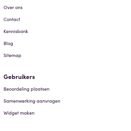
Over ons
Contact
Kennisbank
Blog
Sitemap
Gebruikers
Beoordeling plaatsen
Samenwerking aanvragen
Widget maken