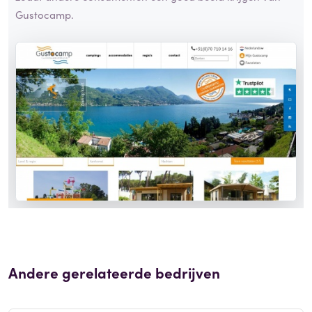
Gustocamp.
Andere gerelateerde bedrijven