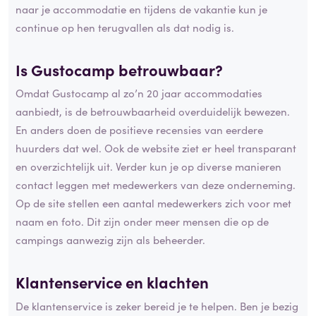
naar je accommodatie en tijdens de vakantie kun je
continue op hen terugvallen als dat nodig is.
Is Gustocamp betrouwbaar?
Omdat Gustocamp al zo’n 20 jaar accommodaties
aanbiedt, is de betrouwbaarheid overduidelijk bewezen.
En anders doen de positieve recensies van eerdere
huurders dat wel. Ook de website ziet er heel transparant
en overzichtelijk uit. Verder kun je op diverse manieren
contact leggen met medewerkers van deze onderneming.
Op de site stellen een aantal medewerkers zich voor met
naam en foto. Dit zijn onder meer mensen die op de
campings aanwezig zijn als beheerder.
Klantenservice en klachten
De klantenservice is zeker bereid je te helpen. Ben je bezig