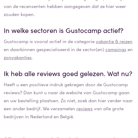
van de recensenten hebben aangegeven dat ze hier weer
zouden kopen.
In welke sectoren is
Gustocamp
actief?
Gustocamp
is vooral actief in de categorie
vakantie & reizen
en daarbinnen gespecialiseerd in de sector(en)
campings
en
zonvakanties
.
Ik heb alle reviews goed gelezen. Wat nu?
Heeft u een positieve indruk gekregen door de
Gustocamp
reviews? Dan kunt u naar de website van
Gustocamp
gaan
en uw bestelling plaatsen. Zo niet, zoek dan hier verder naar
een ander bedrijf. We verzamelen
reviews
van alle grote
bedrijven in Nederland en België.