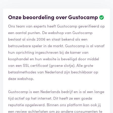
Onze beoordeling over Gustocamp
Ons team van experts heeft Gustocamp geverifieerd op
een aantal punten. De webshop van Gustocamp
bestaat al sinds 2006 en staat bekend als een
betrouwbare speler in de markt. Gustocamp is al vanaf
hun oprichting ingeschreven bij de kamer van
koophandel en hun website is beveiligd door middel
van een SSL certificaat (groene slotje). Alle grote
betaalmethodes van Nederland zijn beschikbaar op
deze webshop.
Gustocamp is een Nederlands bedrijf en is al een lange
tijd actief op het internet. Dit heeft ze een goede
reputatie opgeleverd. Binnen ons platform kan ook jij
een review achterlaten om zo andere consumenten te