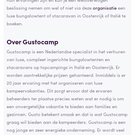
beslissing nemen om wel of niet via deze
organisatie
een
luxe bungalowtent of stacaravan in Oostenrijk of Italië te
boeken.
Over Gustocamp
Gustocamp is een Nederlandse specialist in het verhuren
van luxe, compleet ingerichte bungalowtenten en
stacaravans op topcampings in Italië en Oostenrijk. Er
worden aantrekkelijke prijzen gehanteerd. Inmiddels is er
20 jaar ervaring met het organiseren van luxe
kampeervakanties. Dit zorgt ervoor dat de ervaren
beheerders ter plaatse precies weten wat er nodig is om
een onvergetelijke vakantie te bieden aan families en
gezinnen. Gusto betekent smaak en dat is wat Gustocamp
graag wil bieden aan de kampeerders. Gustocamp is een
nog jonge en zeer energieke onderneming. Er wordt veel