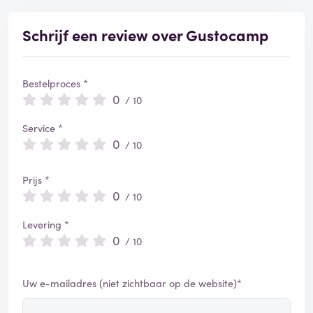
Schrijf een review over Gustocamp
Bestelproces *
0
/ 10
Service *
0
/ 10
Prijs *
0
/ 10
Levering *
0
/ 10
Uw e-mailadres (niet zichtbaar op de website)*