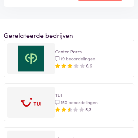
Gerelateerde bedrijven
Center Parcs
19 beoordelingen
6,6
TUI
150 beoordelingen
5,3