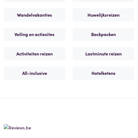
Wandelvakanties
Huwelijksreizen
Veiling en actiesites
Backpacken
Activiteiten reizen
Lastminute reizen
All-inclusive
Hotelketens