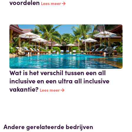
voordelen
Lees meer
Wat is het verschil tussen een all
inclusive en een ultra all inclusive
vakantie?
Lees meer
Andere gerelateerde bedrijven