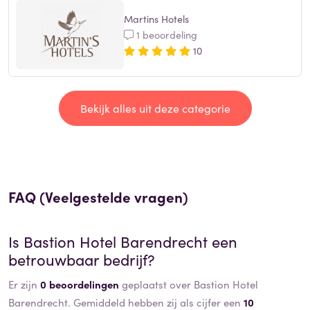
Martins Hotels
1 beoordeling
10
Bekijk alles uit deze categorie
FAQ (Veelgestelde vragen)
Is
Bastion Hotel Barendrecht
een
betrouwbaar bedrijf?
Er zijn
0 beoordelingen
geplaatst over Bastion Hotel
Barendrecht. Gemiddeld hebben zij als cijfer een
10