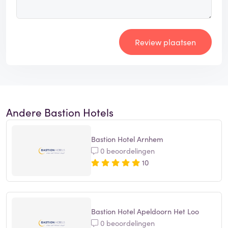
Review plaatsen
Andere Bastion Hotels
Bastion Hotel Arnhem
0 beoordelingen
10
Bastion Hotel Apeldoorn Het Loo
0 beoordelingen