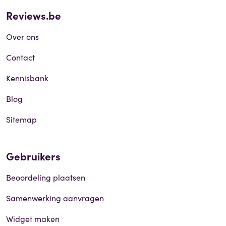
Reviews.be
Over ons
Contact
Kennisbank
Blog
Sitemap
Gebruikers
Beoordeling plaatsen
Samenwerking aanvragen
Widget maken