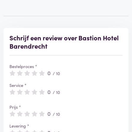
Schrijf een review over Bastion Hotel
Barendrecht
Bestelproces *
0
/ 10
Service *
0
/ 10
Prijs *
0
/ 10
Levering *