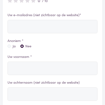
0
/ 10
Uw e-mailadres (niet zichtbaar op de website)*
Anoniem *
Ja
Nee
Uw voornaam *
Uw achternaam (niet zichtbaar op de website)