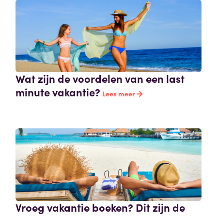
Wat zijn de voordelen van een last
minute vakantie?
Lees meer
Vroeg vakantie boeken? Dit zijn de