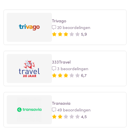
Trivago
20 beoordelingen
5,9
333Travel
3 beoordelingen
6,7
Transavia
49 beoordelingen
4,5