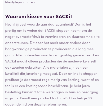
lifestyleproducten.
Waarom kiezen voor SACKit
Hecht jij veel waarde aan duurzaamheid? Dan is het
prettig om te weten dat SACKit stappen neemt om de
negatieve voetafdruk te verminderen en duurzaamheid te
ondersteunen. Dit doet het merk onder andere door
hoogwaardige producten te produceren die lang mee
gaan. Alle materialen worden zorgvuldig geselecteerd en
SACKit maakt alleen producten die de medewerkers zelf
ook zouden gebruiken. Alle materialen zijn van een
kwaliteit die jarenlang meegaat. Door online te shoppen
profiteer je daarnaast regelmatig van korting, want af en
toe is er een kortingscode beschikbaar. Je hebt jouw
bestelling binnen 2 tot 4 werkdagen in huis en bezorging
is gratis. Bevalt een product toch niet? Dan heb je 30
dagen de tijd om deze te retourneren.