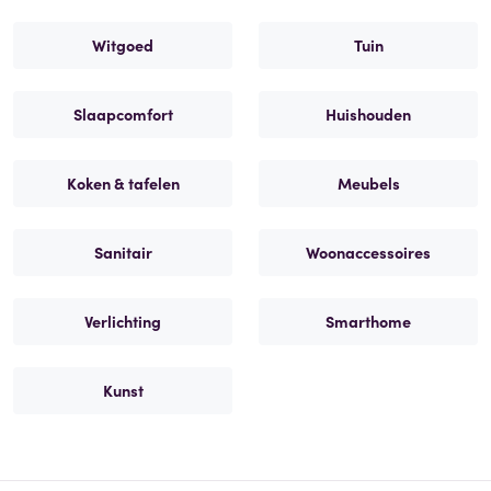
Witgoed
Tuin
Slaapcomfort
Huishouden
Koken & tafelen
Meubels
Sanitair
Woonaccessoires
Verlichting
Smarthome
Kunst