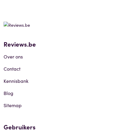
Reviews.be
Over ons
Contact
Kennisbank
Blog
Sitemap
Gebruikers