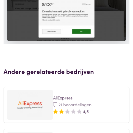
Andere gerelateerde bedrijven
AliExpress
21 beoordelingen
4,5