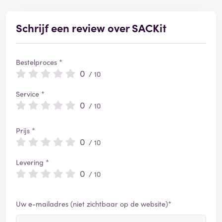
Schrijf een review over SACKit
Bestelproces *
0
/ 10
Service *
0
/ 10
Prijs *
0
/ 10
Levering *
0
/ 10
Uw e-mailadres (niet zichtbaar op de website)*