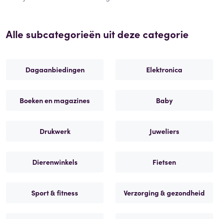
Alle subcategorieën uit deze categorie
Dagaanbiedingen
Elektronica
Boeken en magazines
Baby
Drukwerk
Juweliers
Dierenwinkels
Fietsen
Sport & fitness
Verzorging & gezondheid