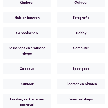
Kinderen
Outdoor
Huis en bouwen
Fotografie
Gereedschap
Hobby
Seksshops en erotische
Computer
shops
Cadeaus
Speelgoed
Kantoor
Bloemen en planten
Feesten, verkleden en
Voordeelshops
carnaval