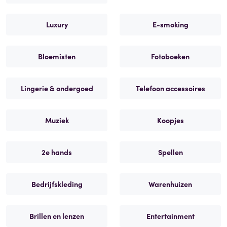
Luxury
E-smoking
Bloemisten
Fotoboeken
Lingerie & ondergoed
Telefoon accessoires
Muziek
Koopjes
2e hands
Spellen
Bedrijfskleding
Warenhuizen
Brillen en lenzen
Entertainment