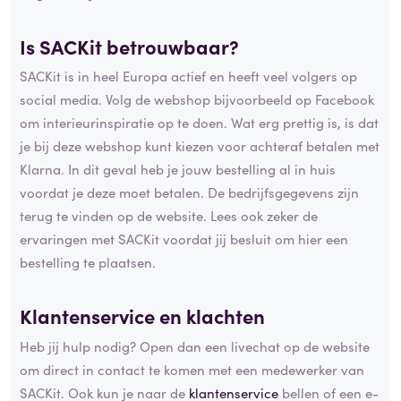
Is SACKit betrouwbaar?
SACKit is in heel Europa actief en heeft veel volgers op
social media. Volg de webshop bijvoorbeeld op Facebook
om interieurinspiratie op te doen. Wat erg prettig is, is dat
je bij deze webshop kunt kiezen voor achteraf betalen met
Klarna. In dit geval heb je jouw bestelling al in huis
voordat je deze moet betalen. De bedrijfsgegevens zijn
terug te vinden op de website. Lees ook zeker de
ervaringen met SACKit voordat jij besluit om hier een
bestelling te plaatsen.
Klantenservice en klachten
Heb jij hulp nodig? Open dan een livechat op de website
om direct in contact te komen met een medewerker van
SACKit. Ook kun je naar de
klantenservice
bellen of een e-