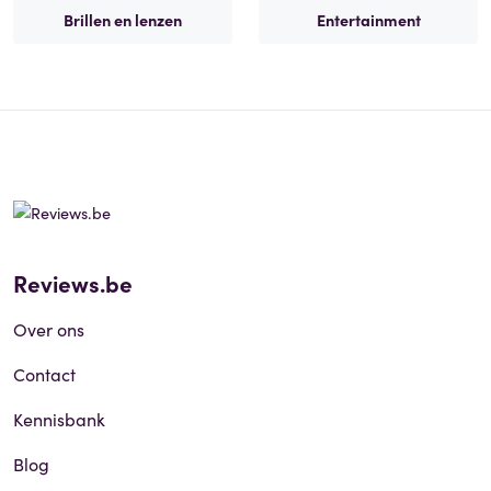
Brillen en lenzen
Entertainment
Reviews.be
Over ons
Contact
Kennisbank
Blog