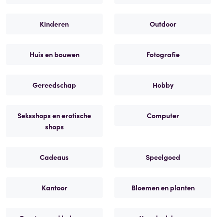
Kinderen
Outdoor
Huis en bouwen
Fotografie
Gereedschap
Hobby
Seksshops en erotische
Computer
shops
Cadeaus
Speelgoed
Kantoor
Bloemen en planten