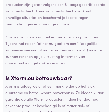
producten zijn getest volgens een 6-laags gecertificeerde
veiligheidscheck. Deze veiligheidscheck voorkomt
onveilige situaties en beschermt je toestel tegen
beschadigingen en onnodige slijtage.
Xtorm staat voor kwaliteit en best-in-class producten.
Tijdens het reizen (of het nu gaat om een ”‹”‹dagelijks
woon-werkverkeer of een zakenreis naar de VS) moet je
kunnen rekenen op je uitrusting in termen van
duurzaamheid, gebruik en ervaring.
Is Xtorm.eu betrouwbaar?
Xtorm is uitgegroeid tot een marktleider op het vlak
duurzame en betrouwbare powerbanks. Ze bieden 2 jaar
garantie op alle Xtorm producten. Indien het door jou
gekochte product beschadigd is of materiaal- of