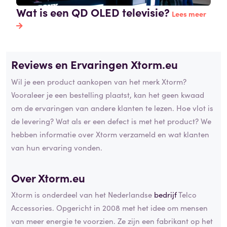
Wat is een QD OLED televisie?
Lees meer
Reviews en Ervaringen Xtorm.eu
Wil je een product aankopen van het merk Xtorm?
Vooraleer je een bestelling plaatst, kan het geen kwaad
om de ervaringen van andere klanten te lezen. Hoe vlot is
de levering? Wat als er een defect is met het product? We
hebben informatie over Xtorm verzameld en wat klanten
van hun ervaring vonden.
Over Xtorm.eu
Xtorm is onderdeel van het Nederlandse
bedrijf
Telco
Accessories. Opgericht in 2008 met het idee om mensen
van meer energie te voorzien. Ze zijn een fabrikant op het