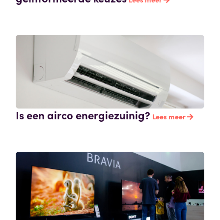
Is een airco energiezuinig?
Lees meer