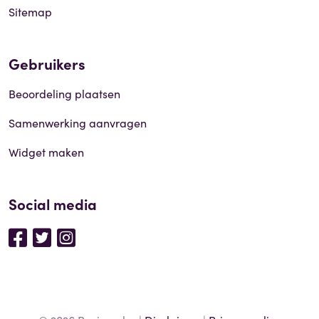
Sitemap
Gebruikers
Beoordeling plaatsen
Samenwerking aanvragen
Widget maken
Social media