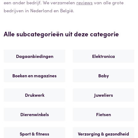
een ander bedrijf. We verzamelen
reviews
van alle grote
bedrijven in Nederland en België.
Alle subcategorieën uit deze categorie
Dagaanbiedingen
Elektronica
Boeken en magazines
Baby
Drukwerk
Juweliers
Dierenwinkels
Fietsen
Sport & fitness
Verzorging & gezondheid