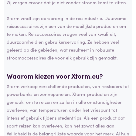
Zij zorgen ervoor dat je niet zonder stroom komt te zitten.
Xtorm vindt zijn oorsprong in de reisindustrie. Duurzame
reisaccessoires zijn een van de moeilijkste producten om
te maken. Reisaccessoires vragen veel van kwaliteit,
duurzaamheid en gebruikerservaring. Ze hebben veel
geleerd op die gebieden, wat resulteert in robuuste
stroomaccessoires die voor elk gebruik zijn gemaakt.
Waarom kiezen voor Xtorm.eu?
Xtorm verkoop verschillende producten, van reisladers tot
powerbanks en zonnepanelen. Xtorm-producten zijn
gemaakt om te reizen en zullen in alle omstandigheden
overleven, van temperaturen onder het vriespunt tot
intensief gebruik tijdens stedentrips. Als een product dat
soort reizen kan overleven, kan het zowat alles aan.
Veiligheid is de belangrijkste waarde voor het merk. Al hun