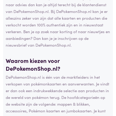
naar advies dan kan je altijd terecht bij de klantendienst
van DePokemonShop.nl. Bij DePokemonShop.nl kan je er
alleszins zeker van zijn dat alle kaarten en producten die
verkocht worden 100% authentiek zijn en in nieuwstaat
verkeren. Ben je op zoek naar korting of naar nieuwtjes en
aanbiedingen? Dan kan je je inschrijven op de
nieuwsbrief van DePokemonShop.nl.
Waarom kiezen voor
DePokemonShop.nl?
DePokemonShop.nl is één van de marktleiders in het
verkopen van pokémonkaarten en aanverwanten. Je vindt
er dan ook een indrukwekkende selectie aan producten in
de wereld van pokémon terug. De hoofdcategorieën op
de website zijn de volgende: mappen & blikken,
accessoires, Pokémon kaarten en jumbokaarten. Je kunt