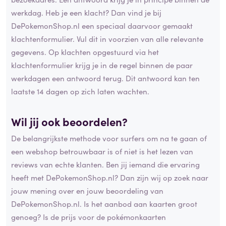
werkdag. Heb je een klacht? Dan vind je bij
DePokemonShop.nl een speciaal daarvoor gemaakt
klachtenformulier. Vul dit in voorzien van alle relevante
gegevens. Op klachten opgestuurd via het
klachtenformulier krijg je in de regel binnen de paar
werkdagen een antwoord terug. Dit antwoord kan ten
laatste 14 dagen op zich laten wachten.
Wil jij ook beoordelen?
De belangrijkste methode voor surfers om na te gaan of
een webshop betrouwbaar is of niet is het lezen van
reviews van echte klanten. Ben jij iemand die ervaring
heeft met DePokemonShop.nl? Dan zijn wij op zoek naar
jouw mening over en jouw beoordeling van
DePokemonShop.nl. Is het aanbod aan kaarten groot
genoeg? Is de prijs voor de pokémonkaarten