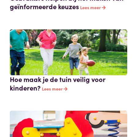
geïnformeerde keuzes
Lees meer
Hoe maak je de tuin veilig voor
kinderen?
Lees meer