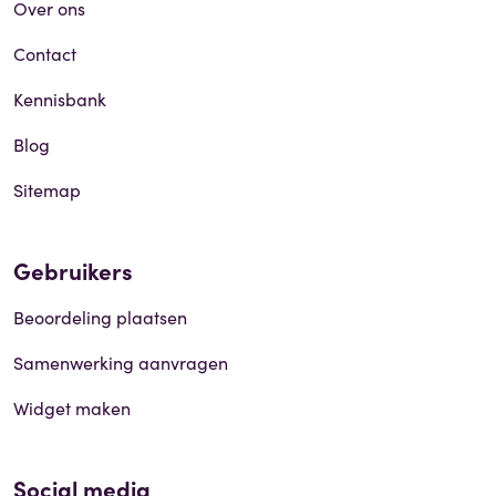
Over ons
Contact
Kennisbank
Blog
Sitemap
Gebruikers
Beoordeling plaatsen
Samenwerking aanvragen
Widget maken
Social media