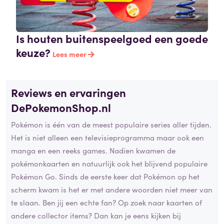
Is houten buitenspeelgoed een goede
keuze?
Lees meer
Reviews en ervaringen
DePokemonShop.nl
Pokémon is één van de meest populaire series aller tijden.
Het is niet alleen een televisieprogramma maar ook een
manga en een reeks games. Nadien kwamen de
pokémonkaarten en natuurlijk ook het blijvend populaire
Pokémon Go. Sinds de eerste keer dat Pokémon op het
scherm kwam is het er met andere woorden niet meer van
te slaan. Ben jij een echte fan? Op zoek naar kaarten of
andere collector items? Dan kan je eens kijken bij