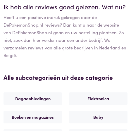
Ik heb alle reviews goed gelezen. Wat nu?
Heeft u een positieve indruk gekregen door de
DePokemonShop.nl
reviews? Dan kunt u naar de website
van
DePokemonShop.nl
gaan en uw bestelling plaatsen. Zo
niet, zoek dan hier verder naar een ander bedrijf. We
verzamelen
reviews
van alle grote bedrijven in Nederland en
België.
Alle subcategorieën uit deze categorie
Dagaanbiedingen
Elektronica
Boeken en magazines
Baby