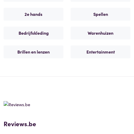
2e hands
Spellen
Bedrijfskleding
Warenhuizen
Brillen en lenzen
Entertainment
Reviews.be