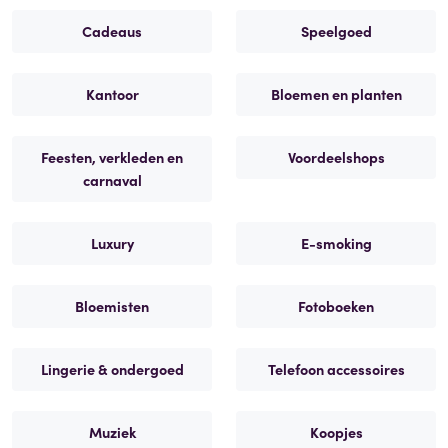
Cadeaus
Speelgoed
Kantoor
Bloemen en planten
Feesten, verkleden en
Voordeelshops
carnaval
Luxury
E-smoking
Bloemisten
Fotoboeken
Lingerie & ondergoed
Telefoon accessoires
Muziek
Koopjes