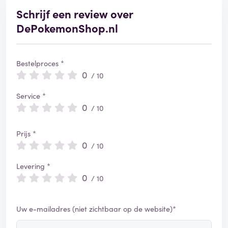
Schrijf een review over
DePokemonShop.nl
Bestelproces *
0
/ 10
Service *
0
/ 10
Prijs *
0
/ 10
Levering *
0
/ 10
Uw e-mailadres (niet zichtbaar op de website)*