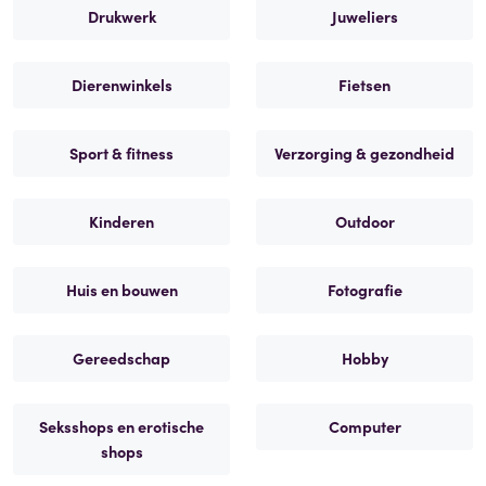
Drukwerk
Juweliers
Dierenwinkels
Fietsen
Sport & fitness
Verzorging & gezondheid
Kinderen
Outdoor
Huis en bouwen
Fotografie
Gereedschap
Hobby
Seksshops en erotische
Computer
shops