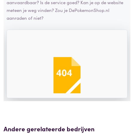
aanvaardbaar? Is de service goed? Kan je op de website
meteen je weg vinden? Zou je DePokemonShop.nl
aanraden of niet?
Andere gerelateerde bedrijven