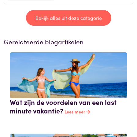
Bekijk alles uit deze categorie
Gerelateerde blogartikelen
Wat zijn de voordelen van een last
minute vakantie?
Lees meer