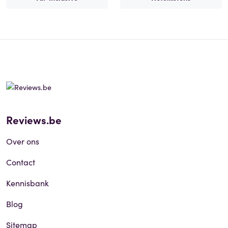
Reviews.be
Over ons
Contact
Kennisbank
Blog
Sitemap