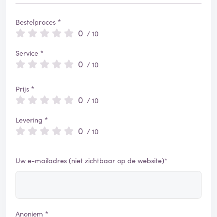
Bestelproces *
0
/ 10
Service *
0
/ 10
Prijs *
0
/ 10
Levering *
0
/ 10
Uw e-mailadres (niet zichtbaar op de website)*
Anoniem *