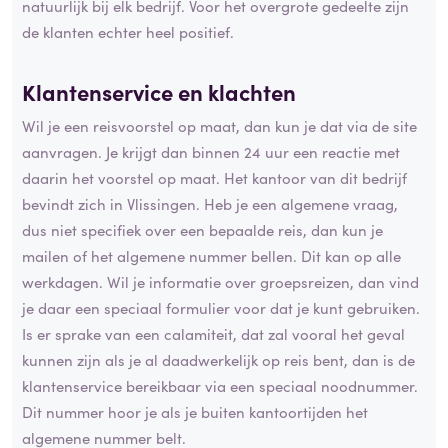
natuurlijk bij elk bedrijf. Voor het overgrote gedeelte zijn
de klanten echter heel positief.
Klantenservice en klachten
Wil je een reisvoorstel op maat, dan kun je dat via de site
aanvragen. Je krijgt dan binnen 24 uur een reactie met
daarin het voorstel op maat. Het kantoor van dit bedrijf
bevindt zich in Vlissingen. Heb je een algemene vraag,
dus niet specifiek over een bepaalde reis, dan kun je
mailen of het algemene nummer bellen. Dit kan op alle
werkdagen. Wil je informatie over groepsreizen, dan vind
je daar een speciaal formulier voor dat je kunt gebruiken.
Is er sprake van een calamiteit, dat zal vooral het geval
kunnen zijn als je al daadwerkelijk op reis bent, dan is de
klantenservice bereikbaar via een speciaal noodnummer.
Dit nummer hoor je als je buiten kantoortijden het
algemene nummer belt.