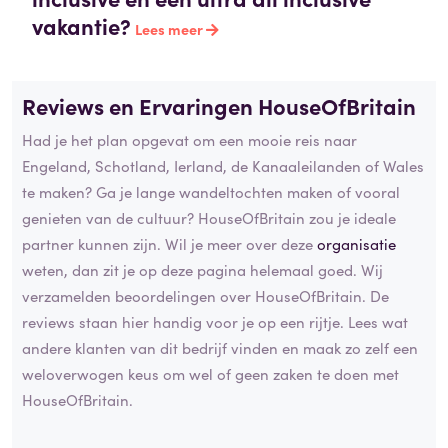
vakantie?
Lees meer
Reviews en Ervaringen HouseOfBritain
Had je het plan opgevat om een mooie reis naar
Engeland, Schotland, Ierland, de Kanaaleilanden of Wales
te maken? Ga je lange wandeltochten maken of vooral
genieten van de cultuur? HouseOfBritain zou je ideale
partner kunnen zijn. Wil je meer over deze
organisatie
weten, dan zit je op deze pagina helemaal goed. Wij
verzamelden beoordelingen over HouseOfBritain. De
reviews staan hier handig voor je op een rijtje. Lees wat
andere klanten van dit bedrijf vinden en maak zo zelf een
weloverwogen keus om wel of geen zaken te doen met
HouseOfBritain.