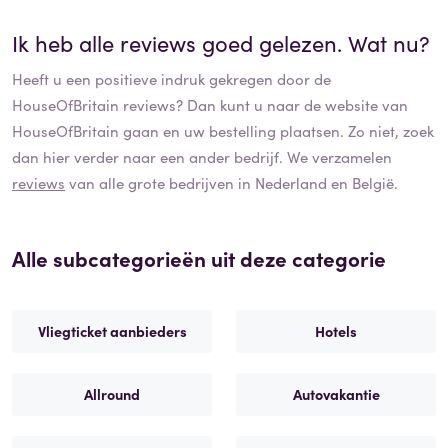
Ik heb alle reviews goed gelezen. Wat nu?
Heeft u een positieve indruk gekregen door de
HouseOfBritain
reviews? Dan kunt u naar de website van
HouseOfBritain
gaan en uw bestelling plaatsen. Zo niet, zoek
dan hier verder naar een ander bedrijf. We verzamelen
reviews
van alle grote bedrijven in Nederland en België.
Alle subcategorieën uit deze categorie
Vliegticket aanbieders
Hotels
Allround
Autovakantie