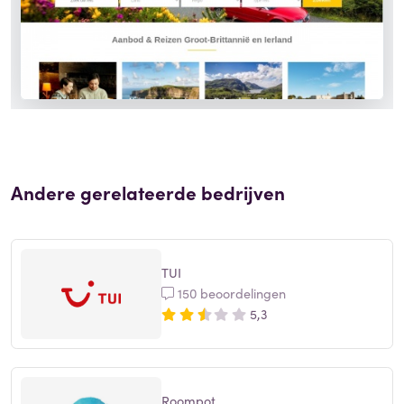
Andere gerelateerde bedrijven
TUI
150 beoordelingen
5,3
Roompot