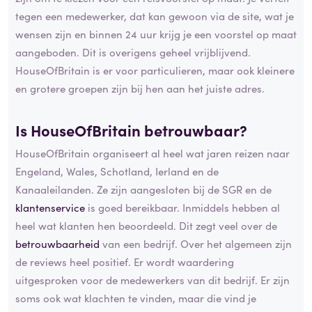
tegen een medewerker, dat kan gewoon via de site, wat je
wensen zijn en binnen 24 uur krijg je een voorstel op maat
aangeboden. Dit is overigens geheel vrijblijvend.
HouseOfBritain is er voor particulieren, maar ook kleinere
en grotere groepen zijn bij hen aan het juiste adres.
Is HouseOfBritain betrouwbaar?
HouseOfBritain organiseert al heel wat jaren reizen naar
Engeland, Wales, Schotland, Ierland en de
Kanaaleilanden. Ze zijn aangesloten bij de SGR en de
klantenservice
is goed bereikbaar. Inmiddels hebben al
heel wat klanten hen beoordeeld. Dit zegt veel over de
betrouwbaarheid
van een bedrijf. Over het algemeen zijn
de reviews heel positief. Er wordt waardering
uitgesproken voor de medewerkers van dit bedrijf. Er zijn
soms ook wat klachten te vinden, maar die vind je