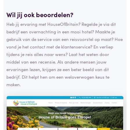
Wil jij ook beoordelen?
Heb jij ervaring met HouseOfBritain? Regelde je via dit
bedrijf een overnachting in een mooi hotel? Maakte je
gebruik van de service van een reisvoorstel op maat? Hoe
vond je het contact met de klantenservice? En verliep
tijdens je reis alles naar wens? Laat het weten door
middel van een recensie. Als andere mensen jouw
ervaringen lezen, krijgen ze een beter beeld van dit
bedrijf. Dit helpt hen om een weloverwogen keus te
maken.