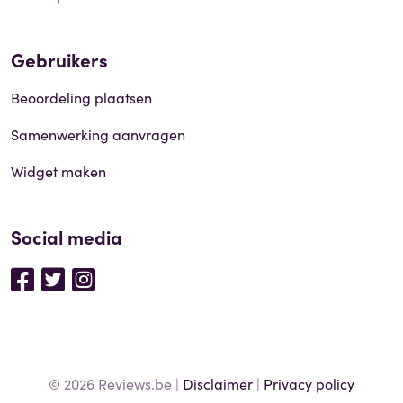
Gebruikers
Beoordeling plaatsen
Samenwerking aanvragen
Widget maken
Social media
© 2026 Reviews.be |
Disclaimer
|
Privacy policy