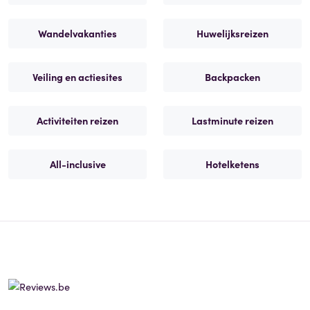
Wandelvakanties
Huwelijksreizen
Veiling en actiesites
Backpacken
Activiteiten reizen
Lastminute reizen
All-inclusive
Hotelketens