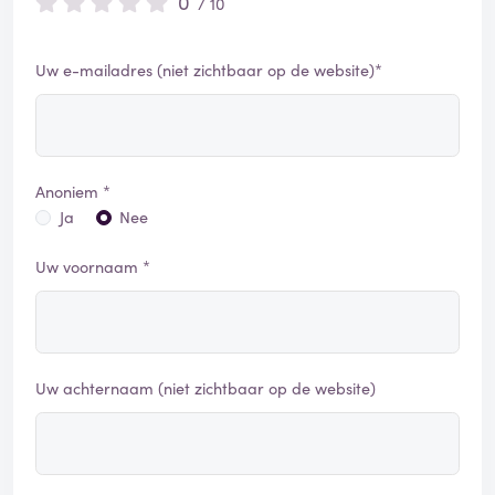
0
/ 10
Uw e-mailadres (niet zichtbaar op de website)*
Anoniem *
Ja
Nee
Uw voornaam *
Uw achternaam (niet zichtbaar op de website)