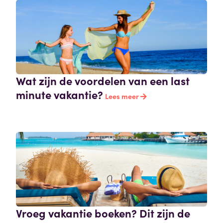
Wat zijn de voordelen van een last
minute vakantie?
Lees meer
Vroeg vakantie boeken? Dit zijn de