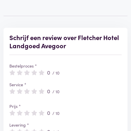
Schrijf een review over Fletcher Hotel
Landgoed Avegoor
Bestelproces *
0
/ 10
Service *
0
/ 10
Prijs *
0
/ 10
Levering *