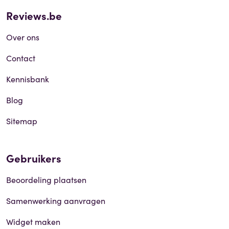
Reviews.be
Over ons
Contact
Kennisbank
Blog
Sitemap
Gebruikers
Beoordeling plaatsen
Samenwerking aanvragen
Widget maken