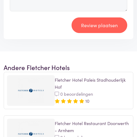
Review plaatsen
Andere Fletcher Hotels
Fletcher Hotel Paleis Stadhouderlijk
Hof
0 beoordelingen
10
Fletcher Hotel Restaurant Doorwerth
- Arnhem