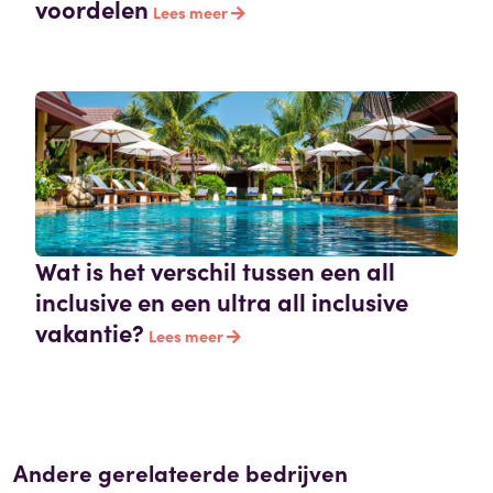
voordelen
Lees meer
Wat is het verschil tussen een all
inclusive en een ultra all inclusive
vakantie?
Lees meer
Andere gerelateerde bedrijven