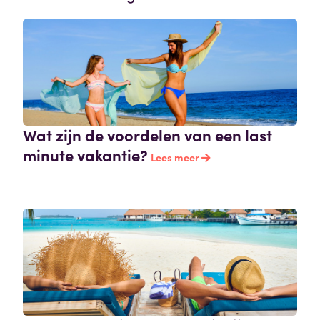
Wat zijn de voordelen van een last
minute vakantie?
Lees meer