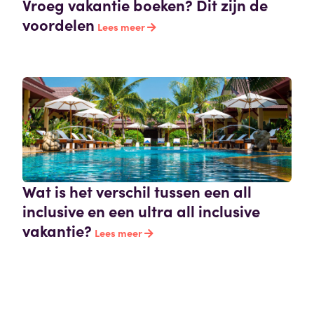
Vroeg vakantie boeken? Dit zijn de
voordelen
Lees meer
Wat is het verschil tussen een all
inclusive en een ultra all inclusive
vakantie?
Lees meer