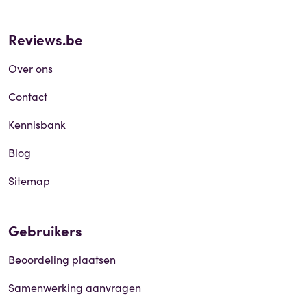
Reviews.be
Over ons
Contact
Kennisbank
Blog
Sitemap
Gebruikers
Beoordeling plaatsen
Samenwerking aanvragen