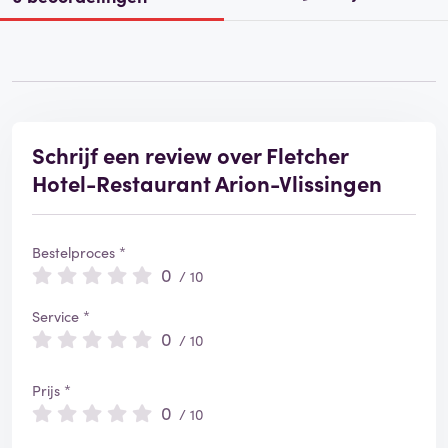
Schrijf een review over Fletcher
Hotel-Restaurant Arion-Vlissingen
Bestelproces *
0
/ 10
Service *
0
/ 10
Prijs *
0
/ 10