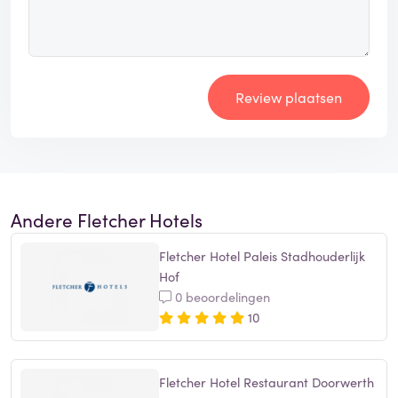
Review plaatsen
Andere Fletcher Hotels
Fletcher Hotel Paleis Stadhouderlijk
Hof
0 beoordelingen
10
Fletcher Hotel Restaurant Doorwerth