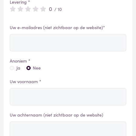
Levering *
0
/ 10
Uw e-mailadres (niet zichtbaar op de website)*
Anoniem *
Ja
Nee
Uw voornaam *
Uw achternaam (niet zichtbaar op de website)