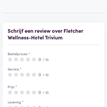
Schrijf een review over Fletcher
Wellness-Hotel Trivium
Bestelproces *
0
/ 10
Service *
0
/ 10
Prijs *
0
/ 10
Levering *