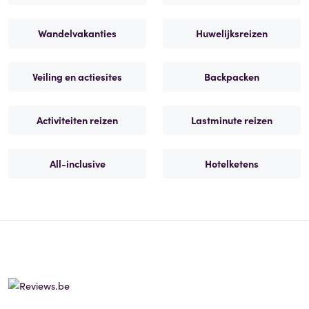
Wandelvakanties
Huwelijksreizen
Veiling en actiesites
Backpacken
Activiteiten reizen
Lastminute reizen
All-inclusive
Hotelketens