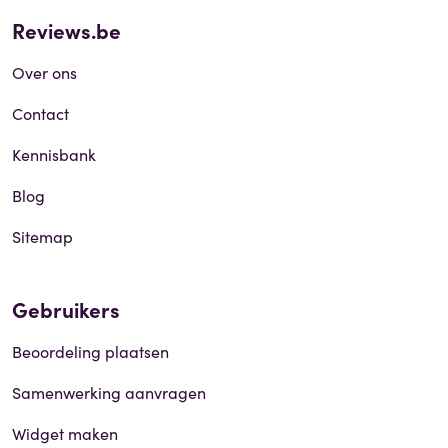
Reviews.be
Over ons
Contact
Kennisbank
Blog
Sitemap
Gebruikers
Beoordeling plaatsen
Samenwerking aanvragen
Widget maken