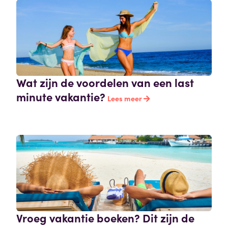
Wat zijn de voordelen van een last
minute vakantie?
Lees meer
Vroeg vakantie boeken? Dit zijn de