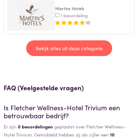
Martins Hotels
1 beoordeling
10
Bekijk alles uit deze categorie
FAQ (Veelgestelde vragen)
Is
Fletcher Wellness-Hotel Trivium
een
betrouwbaar bedrijf?
Er zijn
0 beoordelingen
geplaatst over Fletcher Wellness-
Hotel Trivium. Gemiddeld hebben zij als cijfer een
10