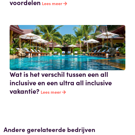
voordelen
Lees meer
Wat is het verschil tussen een all
inclusive en een ultra all inclusive
vakantie?
Lees meer
Andere gerelateerde bedrijven