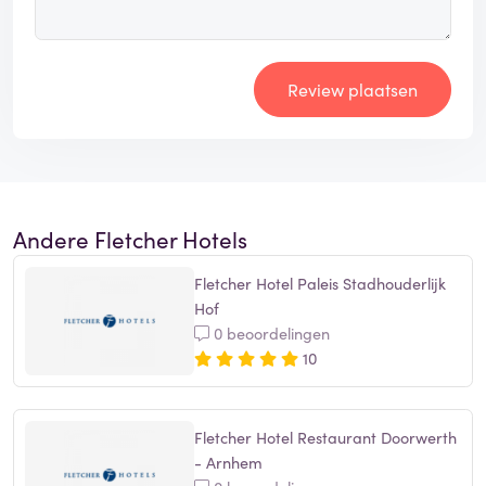
Review plaatsen
Andere Fletcher Hotels
Fletcher Hotel Paleis Stadhouderlijk
Hof
0 beoordelingen
10
Fletcher Hotel Restaurant Doorwerth
- Arnhem