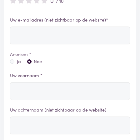
0
/ 10
Uw e-mailadres (niet zichtbaar op de website)*
Anoniem *
Ja
Nee
Uw voornaam *
Uw achternaam (niet zichtbaar op de website)