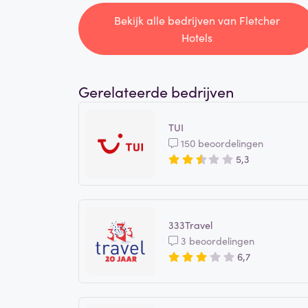
Bekijk alle bedrijven van Fletcher
Hotels
Gerelateerde bedrijven
TUI
150 beoordelingen
5,3
333Travel
3 beoordelingen
6,7