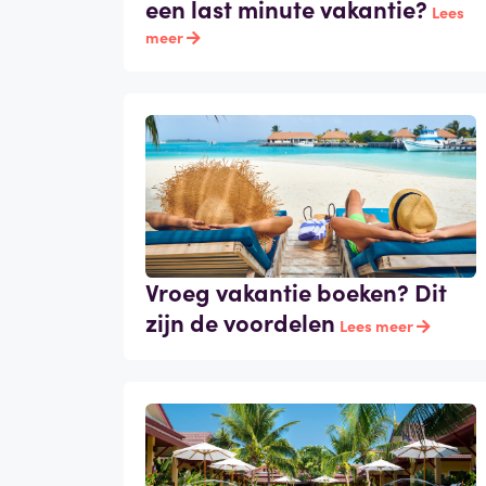
een last minute vakantie?
Lees
meer
Vroeg vakantie boeken? Dit
zijn de voordelen
Lees meer