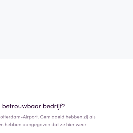
 betrouwbaar bedrijf?
Rotterdam-Airport. Gemiddeld hebben zij als
en hebben aangegeven dat ze hier weer