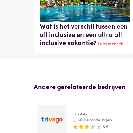
Wat is het verschil tussen een
all inclusive en een ultra all
inclusive vakantie?
Lees meer
Andere gerelateerde bedrijven
Trivago
20 beoordelingen
5,9