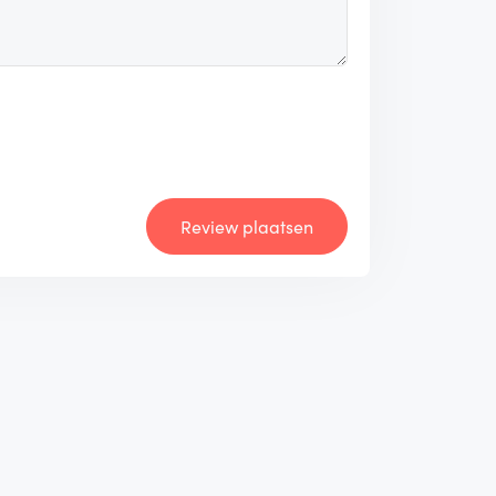
Review plaatsen