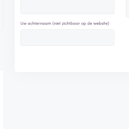
Uw achternaam (niet zichtbaar op de website)